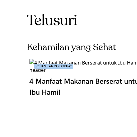
Telusuri
Kehamilan yang Sehat
KEHAMILAN YANG SEHAT
4 Manfaat Makanan Berserat unt
Ibu Hamil