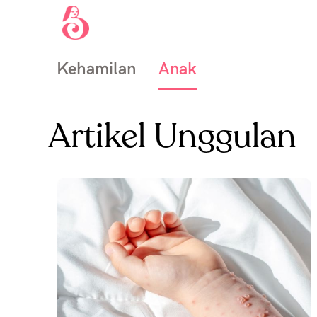
Kehamilan
Anak
Artikel Unggulan