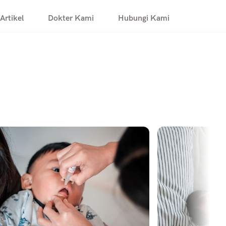
Artikel
Dokter Kami
Hubungi Kami