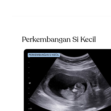
Perkembangan Si Kecil
PERKEMBANGAN SI KECIL