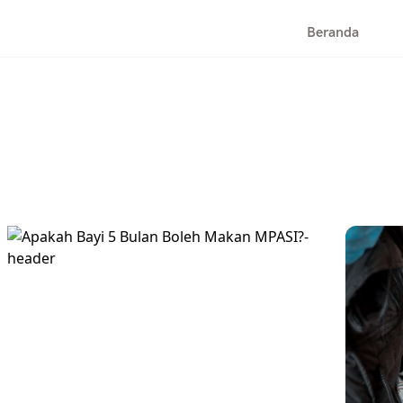
Beranda