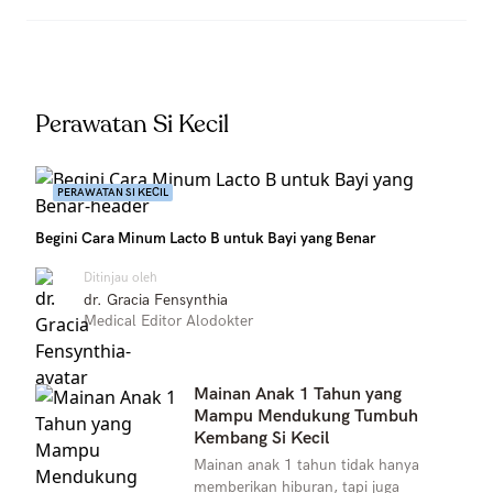
Perawatan Si Kecil
PERAWATAN SI KECIL
Begini Cara Minum Lacto B untuk Bayi yang Benar
Ditinjau oleh
dr. Gracia Fensynthia
Medical Editor Alodokter
Mainan Anak 1 Tahun yang
Mampu Mendukung Tumbuh
Kembang Si Kecil
Mainan anak 1 tahun tidak hanya
memberikan hiburan, tapi juga