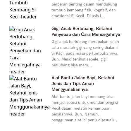
berperan penting dalam mendukung
tumbuh kembang fisik, kognitif, dan
emosional Si Kecil. Di usia i...
Gigi Anak Berlubang, Ketahui
Penyebab dan Cara Mencegahnya
Gigi anak berlubang merupakan salah
satu masalah gigi yang sering dialami
Si Kecil pada masa pertumbuhannya,
Bun. Meski terlihat sepele, gigi
berlubang bisa mem...
Alat Bantu Jalan Bayi, Ketahui
Jenis dan Tips Aman
Menggunakannya
Alat bantu jalan bayi memang bisa
menjadi solusi untuk mendampingi si
Kecil dalam melatih kemampuan
berjalannya, Bun. Namun,
penggunaan alat ini perlu disesuaik...