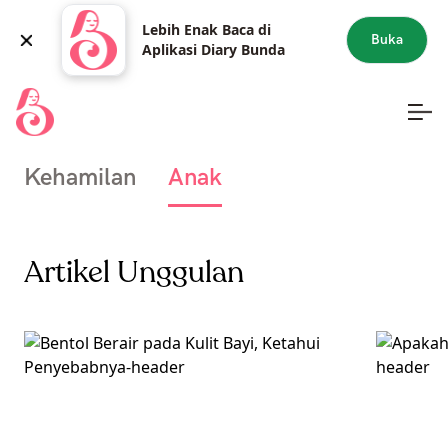
Lebih Enak Baca di
Buka
Aplikasi Diary Bunda
Kehamilan
Anak
Artikel Unggulan