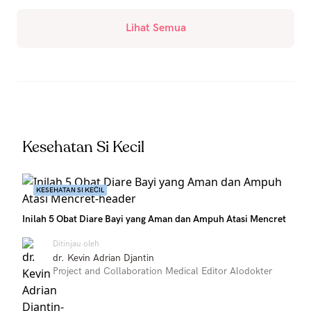
Lihat Semua
Kesehatan Si Kecil
KESEHATAN SI KECIL
Inilah 5 Obat Diare Bayi yang Aman dan Ampuh Atasi Mencret
Ditinjau oleh
dr. Kevin Adrian Djantin
Project and Collaboration Medical Editor Alodokter