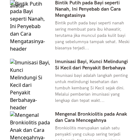
Bintik Putih pada Bayi seperti
Nanah, Ini Penyebab dan Cara
Mengatasinya
Bintik putih pada bayi seperti nanah
sering membuat para ibu khawatir,
terutama jika muncul pada kulit bayi
yang sebelumnya tampak sehat. Meski
biasanya terjadi...
Imunisasi Bayi, Kunci Melindungi
Si Kecil dari Penyakit Berbahaya
Imunisasi bayi adalah langkah penting
untuk melindungi kesehatan dan
tumbuh kembang Si Kecil sejak dini.
Melalui pemberian imunisasi yang
lengkap dan tepat wakt...
Mengenal Bronkiolitis pada Anak
dan Cara Mencegahnya
Bronkiolitis merupakan salah satu
penyakti yang cukup sering terjadi