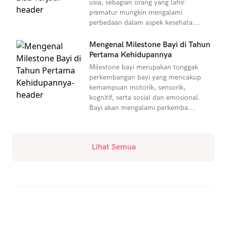
usia, sebagian orang yang lahir
prematur mungkin mengalami
perbedaan dalam aspek kesehata...
Mengenal Milestone Bayi di Tahun
Pertama Kehidupannya
Milestone bayi merupakan tonggak
perkembangan bayi yang mencakup
kemampuan motorik, sensorik,
kognitif, serta sosial dan emosional.
Bayi akan mengalami perkemba...
Lihat Semua