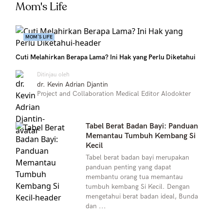
Mom's Life
MOM'S LIFE
Cuti Melahirkan Berapa Lama? Ini Hak yang Perlu Diketahui
Ditinjau oleh
dr. Kevin Adrian Djantin
Project and Collaboration Medical Editor Alodokter
Tabel Berat Badan Bayi: Panduan
Memantau Tumbuh Kembang Si
Kecil
Tabel berat badan bayi merupakan
panduan penting yang dapat
membantu orang tua memantau
tumbuh kembang Si Kecil. Dengan
mengetahui berat badan ideal, Bunda
dan ...