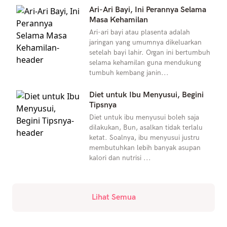
Ari-Ari Bayi, Ini Perannya Selama
Masa Kehamilan
Ari-ari bayi atau plasenta adalah
jaringan yang umumnya dikeluarkan
setelah bayi lahir. Organ ini bertumbuh
selama kehamilan guna mendukung
tumbuh kembang janin...
Diet untuk Ibu Menyusui, Begini
Tipsnya
Diet untuk ibu menyusui boleh saja
dilakukan, Bun, asalkan tidak terlalu
ketat. Soalnya, ibu menyusui justru
membutuhkan lebih banyak asupan
kalori dan nutrisi ...
Lihat Semua