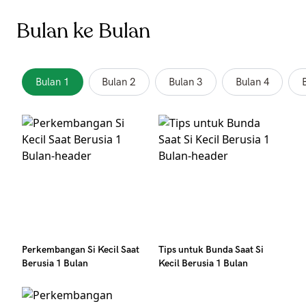
Bulan ke Bulan
Bulan 1
Bulan 2
Bulan 3
Bulan 4
Perkembangan Si Kecil Saat
Tips untuk Bunda Saat Si
Berusia 1 Bulan
Kecil Berusia 1 Bulan