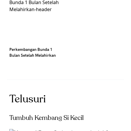
Perkembangan Bunda 1
Bulan Setelah Melahirkan
Telusuri
Tumbuh Kembang Si Kecil