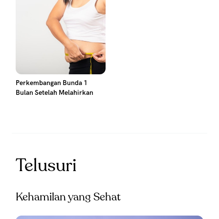
Perkembangan Bunda 1
Bulan Setelah Melahirkan
Telusuri
Kehamilan yang Sehat