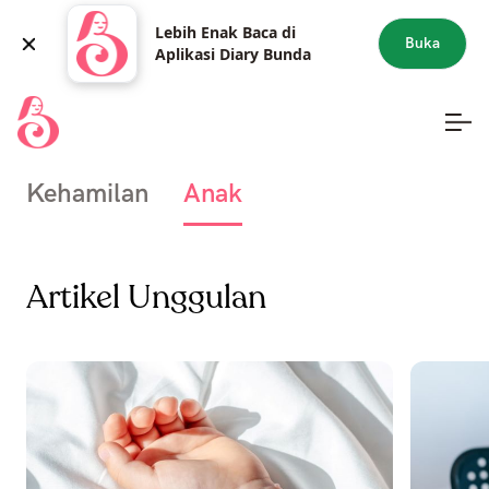
Lebih Enak Baca di
Buka
Aplikasi Diary Bunda
Kehamilan
Anak
Artikel Unggulan