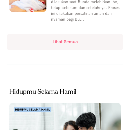
dilakukan saat Bunda melahirkan lho,
tetapi sebelum dan setelahnya. Proses
ini dilakukan persalinan aman dan
nyaman bagi Bu...
Lihat Semua
Hidupmu Selama Hamil
HIDUPMU SELAMA HAMIL