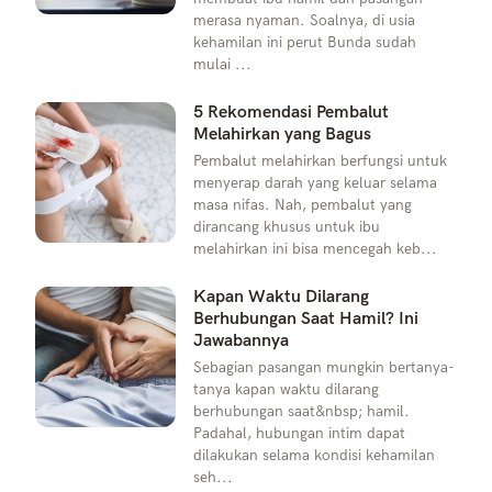
merasa nyaman. Soalnya, di usia
kehamilan ini perut Bunda sudah
mulai ...
5 Rekomendasi Pembalut
Melahirkan yang Bagus
Pembalut melahirkan berfungsi untuk
menyerap darah yang keluar selama
masa nifas. Nah, pembalut yang
dirancang khusus untuk ibu
melahirkan ini bisa mencegah keb...
Kapan Waktu Dilarang
Berhubungan Saat Hamil? Ini
Jawabannya
Sebagian pasangan mungkin bertanya-
tanya kapan waktu dilarang
berhubungan saat&nbsp; hamil.
Padahal, hubungan intim dapat
dilakukan selama kondisi kehamilan
seh...