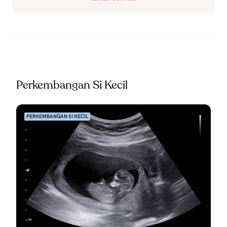
Perkembangan Si Kecil
PERKEMBANGAN SI KECIL