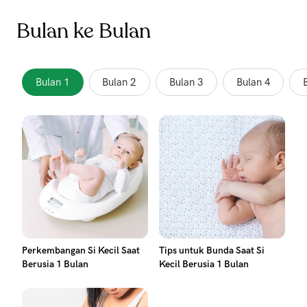
Bulan ke Bulan
Bulan 1
Bulan 2
Bulan 3
Bulan 4
Perkembangan Si Kecil Saat
Tips untuk Bunda Saat Si
Berusia 1 Bulan
Kecil Berusia 1 Bulan