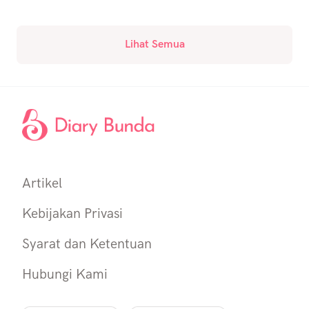
Lihat Semua
Artikel
Kebijakan Privasi
Syarat dan Ketentuan
Hubungi Kami