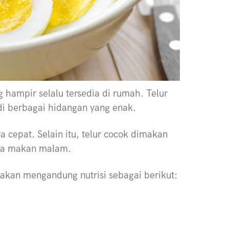
 hampir selalu tersedia di rumah. Telur
di berbagai hidangan yang enak.
 cepat. Selain itu, telur cocok dimakan
juga makan malam.
irakan mengandung nutrisi sebagai berikut: