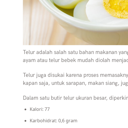
Telur adalah salah satu bahan makanan yang
ayam atau telur bebek mudah diolah menja
Telur juga disukai karena proses memasaknya
kapan saja, untuk sarapan, makan siang, 
Dalam satu butir telur ukuran besar, diperk
Kalori: 77
Karbohidrat: 0,6 gram