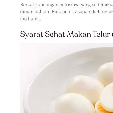
Berkat kandungan nutrisinya yang sedemikia
dimanfaatkan. Baik untuk asupan diet, untu
ibu hamil.
Syarat Sehat Makan Telur 