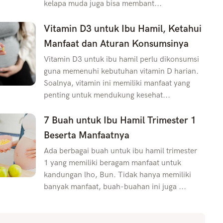
kelapa muda juga bisa membant...
Vitamin D3 untuk Ibu Hamil, Ketahui
Manfaat dan Aturan Konsumsinya
Vitamin D3 untuk ibu hamil perlu dikonsumsi
guna memenuhi kebutuhan vitamin D harian.
Soalnya, vitamin ini memiliki manfaat yang
penting untuk mendukung kesehat...
7 Buah untuk Ibu Hamil Trimester 1
Beserta Manfaatnya
Ada berbagai buah untuk ibu hamil trimester
1 yang memiliki beragam manfaat untuk
kandungan lho, Bun. Tidak hanya memiliki
banyak manfaat, buah-buahan ini juga ...