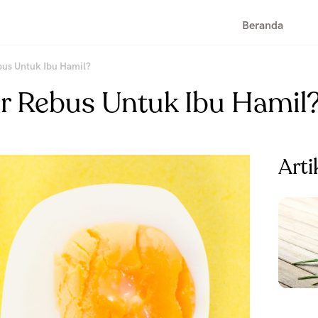
Beranda
bus Untuk Ibu Hamil?
r Rebus Untuk Ibu Hamil
Arti