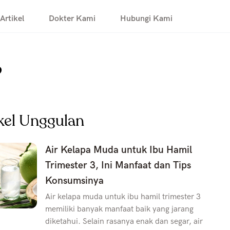
Artikel
Dokter Kami
Hubungi Kami
?
kel Unggulan
Air Kelapa Muda untuk Ibu Hamil
Trimester 3, Ini Manfaat dan Tips
Konsumsinya
Air kelapa muda untuk ibu hamil trimester 3
memiliki banyak manfaat baik yang jarang
diketahui. Selain rasanya enak dan segar, air