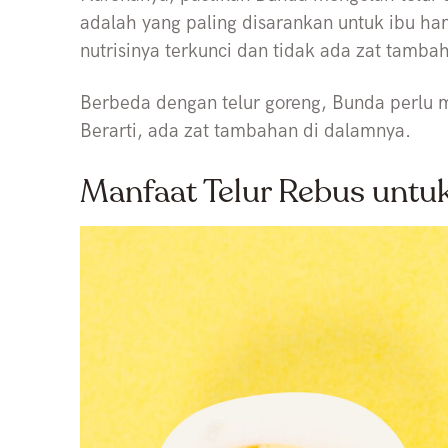
adalah yang paling disarankan untuk ibu ham
nutrisinya terkunci dan tidak ada zat tamba
Berbeda dengan telur goreng, Bunda perlu
Berarti, ada zat tambahan di dalamnya.
Manfaat Telur Rebus untu