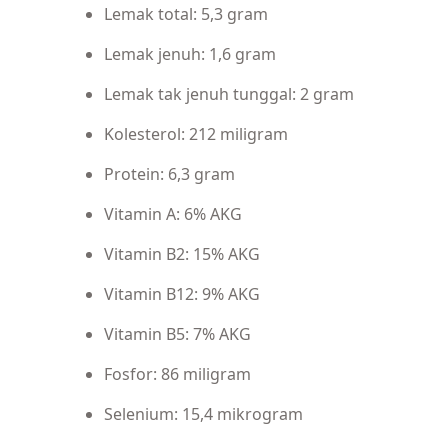
Lemak total: 5,3 gram
Lemak jenuh: 1,6 gram
Lemak tak jenuh tunggal: 2 gram
Kolesterol: 212 miligram
Protein: 6,3 gram
Vitamin A: 6% AKG
Vitamin B2: 15% AKG
Vitamin B12: 9% AKG
Vitamin B5: 7% AKG
Fosfor: 86 miligram
Selenium: 15,4 mikrogram