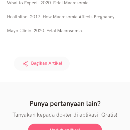
What to Expect. 2020. Fetal Macrosomia.
Healthline. 2017. How Macrosomia Affects Pregnancy.
Mayo Clinic. 2020. Fetal Macrosomia.
Bagikan Artikel
Punya pertanyaan lain?
Tanyakan kepada dokter di aplikasi! Gratis!