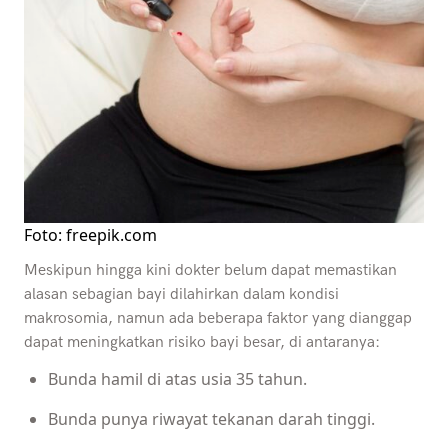
Foto: freepik.com
Meskipun hingga kini dokter belum dapat memastikan
alasan sebagian bayi dilahirkan dalam kondisi
makrosomia, namun ada beberapa faktor yang dianggap
dapat meningkatkan risiko bayi besar, di antaranya:
Bunda hamil di atas usia 35 tahun.
Bunda punya riwayat tekanan darah tinggi.