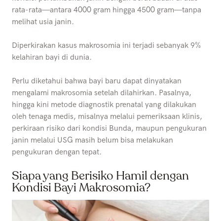
rata-rata—antara 4000 gram hingga 4500 gram—tanpa
melihat usia janin.
Diperkirakan kasus makrosomia ini terjadi sebanyak 9%
kelahiran bayi di dunia.
Perlu diketahui bahwa bayi baru dapat dinyatakan
mengalami makrosomia setelah dilahirkan. Pasalnya,
hingga kini metode diagnostik prenatal yang dilakukan
oleh tenaga medis, misalnya melalui pemeriksaan klinis,
perkiraan risiko dari kondisi Bunda, maupun pengukuran
janin melalui USG masih belum bisa melakukan
pengukuran dengan tepat.
Siapa yang Berisiko Hamil dengan
Kondisi Bayi Makrosomia?