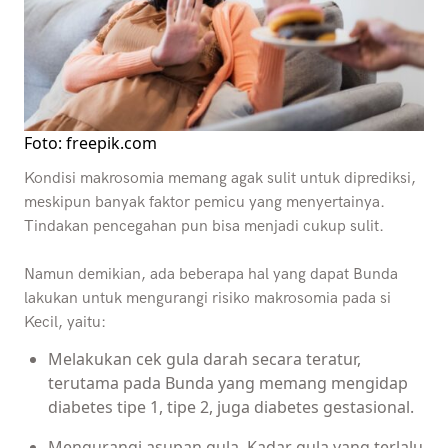
Foto: freepik.com
Kondisi makrosomia memang agak sulit untuk diprediksi,
meskipun banyak faktor pemicu yang menyertainya.
Tindakan pencegahan pun bisa menjadi cukup sulit.
Namun demikian, ada beberapa hal yang dapat Bunda
lakukan untuk mengurangi risiko makrosomia pada si
Kecil, yaitu:
Melakukan cek gula darah secara teratur,
terutama pada Bunda yang memang mengidap
diabetes tipe 1, tipe 2, juga diabetes gestasional.
Mengurangi asupan gula. Kadar gula yang terlalu