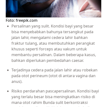
Foto: freepik.com
Persalinan yang sulit. Kondisi bayi yang besar
bisa menyebabkan bahunya tersangkut pada
jalan lahir, mengalami cedera lahir bahkan
fraktur tulang, atau membutuhkan perangkat
khusus seperti forceps atau vakum untuk
membantu persalinan. Dalam beberapa kasus,
bahkan diperlukan pembedahan caesar.
Terjadinya cedera pada jalan lahir atau robekan
pada otot perineum (otot di antara vagina dan
anus).
Risiko perdarahan pascapersalinan. Kondisi bayi
yang terlalu besar bisa meningkatkan risiko di
mana otot rahim Bunda sulit berkontraksi