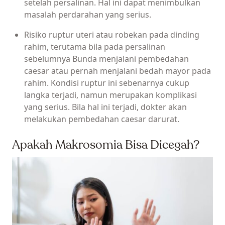
setelah persalinan. Hal ini dapat menimbulkan
masalah perdarahan yang serius.
Risiko ruptur uteri atau robekan pada dinding
rahim, terutama bila pada persalinan
sebelumnya Bunda menjalani pembedahan
caesar atau pernah menjalani bedah mayor pada
rahim. Kondisi ruptur ini sebenarnya cukup
langka terjadi, namun merupakan komplikasi
yang serius. Bila hal ini terjadi, dokter akan
melakukan pembedahan caesar darurat.
Apakah Makrosomia Bisa Dicegah?