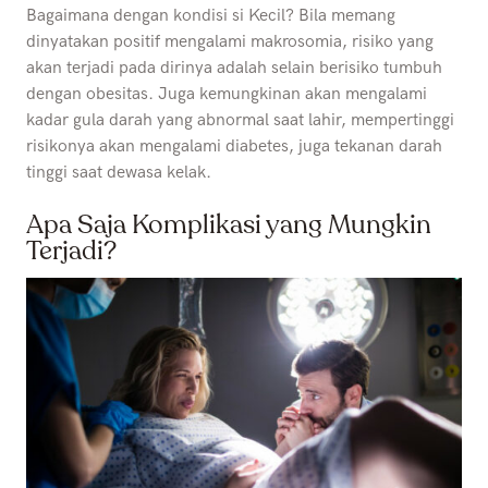
Bagaimana dengan kondisi si Kecil? Bila memang
dinyatakan positif mengalami makrosomia, risiko yang
akan terjadi pada dirinya adalah selain berisiko tumbuh
dengan obesitas. Juga kemungkinan akan mengalami
kadar gula darah yang abnormal saat lahir, mempertinggi
risikonya akan mengalami diabetes, juga tekanan darah
tinggi saat dewasa kelak.
Apa Saja Komplikasi yang Mungkin
Terjadi?