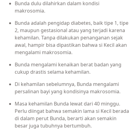
Bunda dulu dilahirkan dalam kondisi
makrosomia.
Bunda adalah pengidap diabetes, baik tipe 1, tipe
2, maupun gestasional atau yang terjadi karena
kehamilan. Tanpa dilakukan penanganan sejak
awal, hampir bisa dipastikan bahwa si Kecil akan
mengalami makrosomia.
Bunda mengalami kenaikan berat badan yang
cukup drastis selama kehamilan.
Di kehamilan sebelumnya, Bunda mengalami
persalinan bayi yang kondisinya makrosomia.
Masa kehamilan Bunda lewat dari 40 minggu.
Perlu diingat bahwa semakin lama si Kecil berada
di dalam perut Bunda, berarti akan semakin
besar juga tubuhnya bertumbuh.