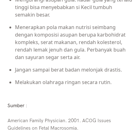
tinggi bisa menyebabkan si Kecil tumbuh
semakin besar.
Menerapkan pola makan nutrisi seimbang
dengan komposisi asupan berupa karbohidrat
kompleks, serat makanan, rendah kolesterol,
rendah lemak jenuh dan gula. Perbanyak buah
dan sayuran segar serta air.
Jangan sampai berat badan melonjak drastis.
Melakukan olahraga ringan secara rutin.
Sumber
:
American Family Physician. 2001. ACOG Issues
Guidelines on Fetal Macrosomia.