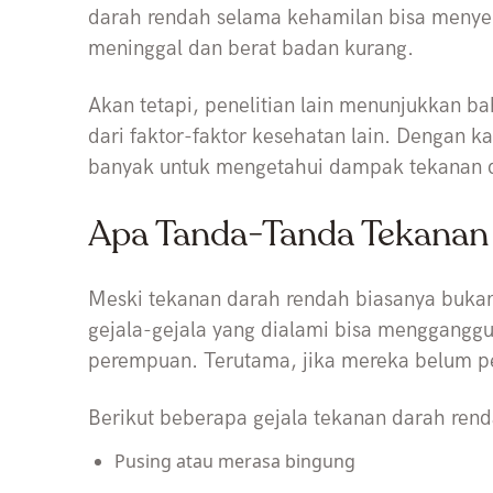
darah rendah selama kehamilan bisa menyeb
meninggal dan berat badan kurang.
Akan tetapi, penelitian lain menunjukkan 
dari faktor-faktor kesehatan lain. Dengan ka
banyak untuk mengetahui dampak tekanan d
Apa Tanda-Tanda Tekanan
Meski tekanan darah rendah biasanya buka
gejala-gejala yang dialami bisa mengganggu
perempuan. Terutama, jika mereka belum p
Berikut beberapa gejala tekanan darah ren
Pusing atau merasa bingung