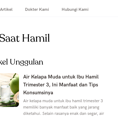
Artikel
Dokter Kami
Hubungi Kami
Saat Hamil
kel Unggulan
Air Kelapa Muda untuk Ibu Hamil
Trimester 3, Ini Manfaat dan Tips
Konsumsinya
Air kelapa muda untuk ibu hamil trimester 3
memiliki banyak manfaat baik yang jarang
diketahui. Selain rasanya enak dan segar, air