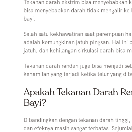
Tekanan darah ekstrim bisa menyebabkan ke
bisa menyebabkan darah tidak mengalir ke
bayi.
Salah satu kekhawatiran saat perempuan h
adalah kemungkinan jatuh pingsan. Hal ini 
jatuh, dan kehilangan sirkulasi darah bisa
Tekanan darah rendah juga bisa menjadi seb
kehamilan yang terjadi ketika telur yang dib
Apakah Tekanan Darah Re
Bayi?
Dibandingkan dengan tekanan darah tinggi, 
dan efeknya masih sangat terbatas. Sejuml