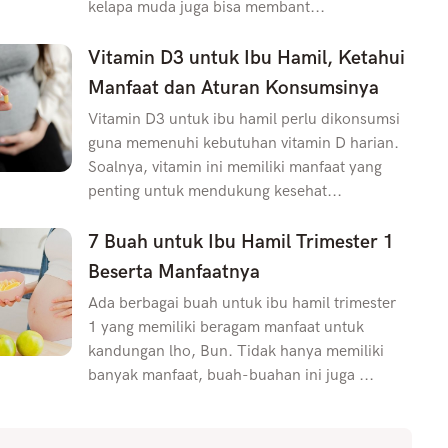
kelapa muda juga bisa membant...
Vitamin D3 untuk Ibu Hamil, Ketahui
Manfaat dan Aturan Konsumsinya
Vitamin D3 untuk ibu hamil perlu dikonsumsi
guna memenuhi kebutuhan vitamin D harian.
Soalnya, vitamin ini memiliki manfaat yang
penting untuk mendukung kesehat...
7 Buah untuk Ibu Hamil Trimester 1
Beserta Manfaatnya
Ada berbagai buah untuk ibu hamil trimester
1 yang memiliki beragam manfaat untuk
kandungan lho, Bun. Tidak hanya memiliki
banyak manfaat, buah-buahan ini juga ...