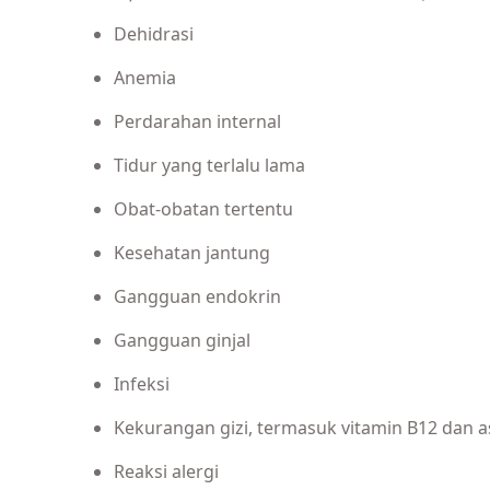
Dehidrasi
Anemia
Perdarahan internal
Tidur yang terlalu lama
Obat-obatan tertentu
Kesehatan jantung
Gangguan endokrin
Gangguan ginjal
Infeksi
Kekurangan gizi, termasuk vitamin B12 dan 
Reaksi alergi