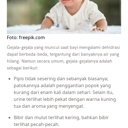
Foto: freepik.com
Gejala-gejala yang muncul saat bayi mengalami dehidrasi
dapat berbeda-beda, tergantung dari banyaknya air yang
hilang. Namun secara umum, gejala-gejalanya adalah
sebagai berikut:
Pipis tidak sesering dan sebanyak biasanya;
patokannya adalah penggantian popok yang
kurang dari enam kali dalam sehari. Selain itu,
urine terlihat lebih pekat dengan warna kuning
tua dan aroma yang menyengat.
Bibir dan mulut terlihat kering, bahkan bibir
terlihat pecah-pecah.