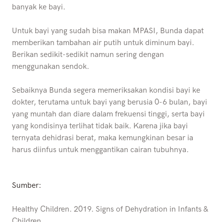
banyak ke bayi.
Untuk bayi yang sudah bisa makan MPASI, Bunda dapat
memberikan tambahan air putih untuk diminum bayi.
Berikan sedikit-sedikit namun sering dengan
menggunakan sendok.
Sebaiknya Bunda segera memeriksakan kondisi bayi ke
dokter, terutama untuk bayi yang berusia 0-6 bulan, bayi
yang muntah dan diare dalam frekuensi tinggi, serta bayi
yang kondisinya terlihat tidak baik. Karena jika bayi
ternyata dehidrasi berat, maka kemungkinan besar ia
harus diinfus untuk menggantikan cairan tubuhnya.
Sumber:
Healthy Children. 2019. Signs of Dehydration in Infants &
Children.