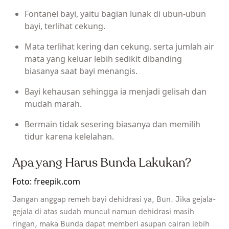
Fontanel bayi, yaitu bagian lunak di ubun-ubun
bayi, terlihat cekung.
Mata terlihat kering dan cekung, serta jumlah air
mata yang keluar lebih sedikit dibanding
biasanya saat bayi menangis.
Bayi kehausan sehingga ia menjadi gelisah dan
mudah marah.
Bermain tidak sesering biasanya dan memilih
tidur karena kelelahan.
Apa yang Harus Bunda Lakukan?
Foto: freepik.com
Jangan anggap remeh bayi dehidrasi ya, Bun. Jika gejala-
gejala di atas sudah muncul namun dehidrasi masih
ringan, maka Bunda dapat memberi asupan cairan lebih