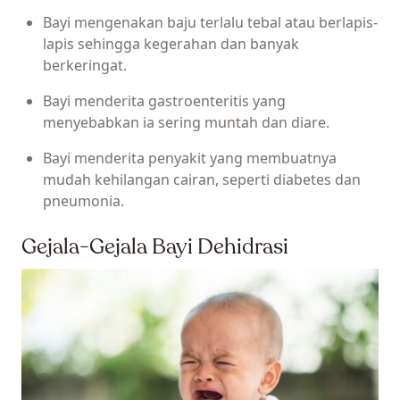
Bayi mengenakan baju terlalu tebal atau berlapis-
lapis sehingga kegerahan dan banyak
berkeringat.
Bayi menderita gastroenteritis yang
menyebabkan ia sering muntah dan diare.
Bayi menderita penyakit yang membuatnya
mudah kehilangan cairan, seperti diabetes dan
pneumonia.
Gejala-Gejala Bayi Dehidrasi