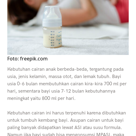
Foto: freepik.com
Kebutuhan cairan anak berbeda-beda, tergantung pada
usia, jenis kelamin, massa otot, dan lemak tubuh. Bayi
usia 0-6 bulan membutuhkan cairan kira-kira 700 ml per
hari, sementara bayi usia 7-12 bulan kebutuhannya
meningkat yaitu 800 ml per hari.
Kebutuhan cairan ini harus terpenuhi karena dibutuhkan
untuk tumbuh kembang bayi. Asupan cairan untuk bayi
paling banyak didapatkan lewat ASI atau susu formula.
Namun jika bayi sudah bisa mengonsumsi MPASI, maka