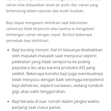
cairan bisa didapatkan lewat air putih dan cairan yang
terkandung dalam sayuran dan buah-buahan.
Bayi dapat mengalami dehidrasi saat kebutuhan
cairannya tidak terpenuhi atau karena ia mengalami
kehilangan cairan dengan cepat. Berikut beberapa
penyebab bayi dehidrasi:
Bayi kurang minum. Hal ini biasanya disebabkan
oleh masalah-masalah saat menyusui seperti
pelekatan yang tidak sempurna ke puting
payudara ibu atau karena produksi ASI yang
sedikit.
Beberapa kondisi bayi juga membuatnya
tidak menyusu dengan baik sehingga berpotensi
bayi dehidrasi, seperti sariawan, sedang tumbuh
gigi, atau sakit tenggorokan.
Bayi berada di luar rumah dalam jangka waktu
panjang saat cuaca panas.