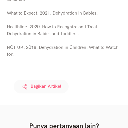
What to Expect. 2021. Dehydration in Babies.
Healthline. 2020. How to Recognize and Treat
Dehydration in Babies and Toddlers.
NCT UK. 2018. Dehydration in Children: What to Watch
for.
Bagikan Artikel
Punya pertanyaan lain?