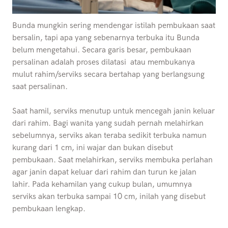
Bunda mungkin sering mendengar istilah pembukaan saat
bersalin, tapi apa yang sebenarnya terbuka itu Bunda
belum mengetahui. Secara garis besar, pembukaan
persalinan adalah proses dilatasi atau membukanya
mulut rahim/serviks secara bertahap yang berlangsung
saat persalinan.
Saat hamil, serviks menutup untuk mencegah janin keluar
dari rahim. Bagi wanita yang sudah pernah melahirkan
sebelumnya, serviks akan teraba sedikit terbuka namun
kurang dari 1 cm, ini wajar dan bukan disebut
pembukaan. Saat melahirkan, serviks membuka perlahan
agar janin dapat keluar dari rahim dan turun ke jalan
lahir. Pada kehamilan yang cukup bulan, umumnya
serviks akan terbuka sampai 10 cm, inilah yang disebut
pembukaan lengkap.