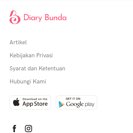
Artikel
Kebijakan Privasi
Syarat dan Ketentuan
Hubungi Kami