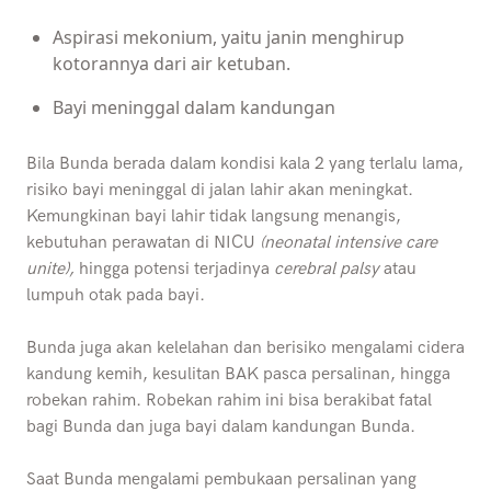
Aspirasi mekonium, yaitu janin menghirup
kotorannya dari air ketuban.
Bayi meninggal dalam kandungan
Bila Bunda berada dalam kondisi kala 2 yang terlalu lama,
risiko bayi meninggal di jalan lahir akan meningkat.
Kemungkinan bayi lahir tidak langsung menangis,
kebutuhan perawatan di NICU
(neonatal intensive care
unite),
hingga potensi terjadinya
cerebral palsy
atau
lumpuh otak pada bayi.
Bunda juga akan kelelahan dan berisiko mengalami cidera
kandung kemih, kesulitan BAK pasca persalinan, hingga
robekan rahim. Robekan rahim ini bisa berakibat fatal
bagi Bunda dan juga bayi dalam kandungan Bunda.
Saat Bunda mengalami pembukaan persalinan yang