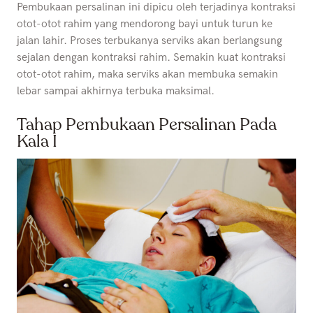
Pembukaan persalinan ini dipicu oleh terjadinya kontraksi
otot-otot rahim yang mendorong bayi untuk turun ke
jalan lahir. Proses terbukanya serviks akan berlangsung
sejalan dengan kontraksi rahim. Semakin kuat kontraksi
otot-otot rahim, maka serviks akan membuka semakin
lebar sampai akhirnya terbuka maksimal.
Tahap Pembukaan Persalinan Pada
Kala I