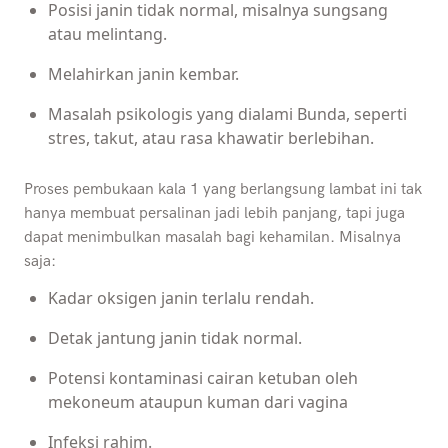
Posisi janin tidak normal, misalnya sungsang
atau melintang.
Melahirkan janin kembar.
Masalah psikologis yang dialami Bunda, seperti
stres, takut, atau rasa khawatir berlebihan.
Proses pembukaan kala 1 yang berlangsung lambat ini tak
hanya membuat persalinan jadi lebih panjang, tapi juga
dapat menimbulkan masalah bagi kehamilan. Misalnya
saja:
Kadar oksigen janin terlalu rendah.
Detak jantung janin tidak normal.
Potensi kontaminasi cairan ketuban oleh
mekoneum ataupun kuman dari vagina
Infeksi rahim.