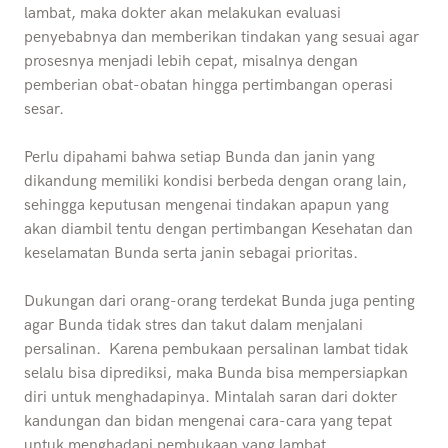
lambat, maka dokter akan melakukan evaluasi
penyebabnya dan memberikan tindakan yang sesuai agar
prosesnya menjadi lebih cepat, misalnya dengan
pemberian obat-obatan hingga pertimbangan operasi
sesar.
Perlu dipahami bahwa setiap Bunda dan janin yang
dikandung memiliki kondisi berbeda dengan orang lain,
sehingga keputusan mengenai tindakan apapun yang
akan diambil tentu dengan pertimbangan Kesehatan dan
keselamatan Bunda serta janin sebagai prioritas.
Dukungan dari orang-orang terdekat Bunda juga penting
agar Bunda tidak stres dan takut dalam menjalani
persalinan. Karena pembukaan persalinan lambat tidak
selalu bisa diprediksi, maka Bunda bisa mempersiapkan
diri untuk menghadapinya. Mintalah saran dari dokter
kandungan dan bidan mengenai cara-cara yang tepat
untuk menghadapi pembukaan yang lambat.