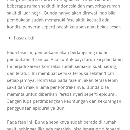
beberapa rumah sakit di Indonesia dan mayoritas rumah
sakit di luar negri, Bunda hanya akan dirawat inap bila
pembukaan sudah memasuki fase aktif, kecuali ada
kondisi penyerta seperti pecah ketuban atau bekas sesar.
Fase aktif
Pada fase ini, pembukaan akan berlangsung mulai
pembukaan 4 sampai 9 cm untuk bayi turun ke jalan lahir.
Ini terjadi karena kontraksi sudah semakin kuat, sering,
dan teratur. Ini membuat serviks terbuka sekitar 1 cm
setiap jamnya. Kontraksi pada fase ini akan terasa lebih
sakit dan makin lama per kontraksinya. Bunda bisa
meminta untuk diberikan Pereda nyeri seperti epidural.
Jangan lupa pertimbangkan keuntungan dan kekurangan
penggunaan epidural ya Bun!
Pada fase ini, Bunda sebaiknya sudah berada di rumah
sakit, sehingga jika ada masalah, bisa langsung ditangani