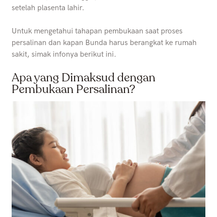
setelah plasenta lahir.
Untuk mengetahui tahapan pembukaan saat proses
persalinan dan kapan Bunda harus berangkat ke rumah
sakit, simak infonya berikut ini.
Apa yang Dimaksud dengan
Pembukaan Persalinan?