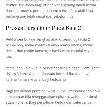
dokter. Terutama bagi Bunda yang sedang hamil kedua
dan seterusnya, perlu dipahami bahwa fase aktif bisa
berlangsung lebih cepat dari sebelumnya.
Proses Persalinan Pada Kala 2
Ketika pembukaan lengkap atau disebut juga kala 2
persalinan, maka kontraksi akan makin intens, makin
dekat, dan makin lama agar bayi keluar melalui vagina
ibu.
Persalinan kala 2 ini bisa berlangsung hingga 3 jam. Tentu
dalam 3 jam ini akan dipantau kondisi ibu dan bayi,
karena ini fase krusial bagi keduanya.
Bagi persalinan pertama, waktu kala 2 maksimal adalah 2
jam namun bila menggunakan epidural waktu maksimal
adalah 3 jam. Bagi persalinan kedua dan seterusnya,