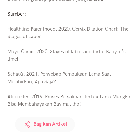
Sumber:
Healthline Parenthood. 2020. Cervix Dilation Chart: The
Stages of Labor
Mayo Clinic. 2020. Stages of labor and birth: Baby, it's
time!
SehatQ. 2021. Penyebab Pembukaan Lama Saat
Melahirkan, Apa Saja?
Alodokter. 2019. Proses Persalinan Terlalu Lama Mungkin
Bisa Membahayakan Bayimu, lho!
Bagikan Artikel