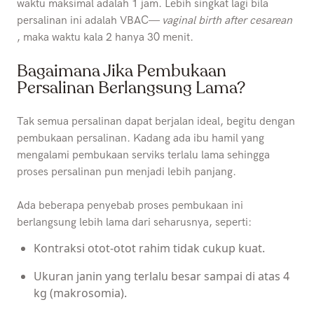
waktu maksimal adalah 1 jam. Lebih singkat lagi bila
persalinan ini adalah VBAC—
vaginal birth after cesarean
, maka waktu kala 2 hanya 30 menit.
Bagaimana Jika Pembukaan
Persalinan Berlangsung Lama?
Tak semua persalinan dapat berjalan ideal, begitu dengan
pembukaan persalinan. Kadang ada ibu hamil yang
mengalami pembukaan serviks terlalu lama sehingga
proses persalinan pun menjadi lebih panjang.
Ada beberapa penyebab proses pembukaan ini
berlangsung lebih lama dari seharusnya, seperti:
Kontraksi otot-otot rahim tidak cukup kuat.
Ukuran janin yang terlalu besar sampai di atas 4
kg (makrosomia).