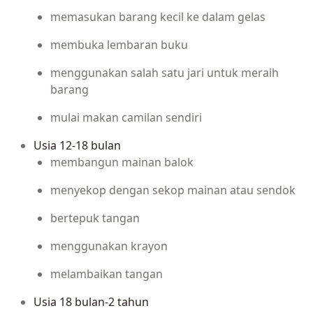
memasukan barang kecil ke dalam gelas
membuka lembaran buku
menggunakan salah satu jari untuk meraih
barang
mulai makan camilan sendiri
Usia 12-18 bulan
membangun mainan balok
menyekop dengan sekop mainan atau sendok
bertepuk tangan
menggunakan krayon
melambaikan tangan
Usia 18 bulan-2 tahun