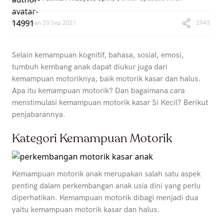
Diterbitkan
20 Sep 2021
2943
Selain kemampuan kognitif, bahasa, sosial, emosi,
tumbuh kembang anak dapat diukur juga dari
kemampuan motoriknya, baik motorik kasar dan halus.
Apa itu kemampuan motorik? Dan bagaimana cara
menstimulasi kemampuan motorik kasar Si Kecil? Berikut
penjabarannya.
Kategori Kemampuan Motorik
Kemampuan motorik anak merupakan salah satu aspek
penting dalam perkembangan anak usia dini yang perlu
diperhatikan. Kemampuan motorik dibagi menjadi dua
yaitu kemampuan motorik kasar dan halus.