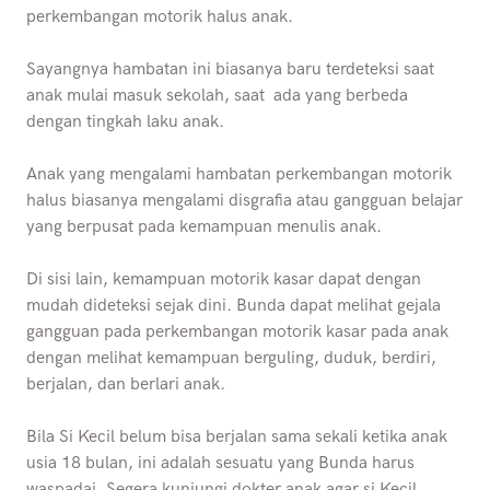
perkembangan motorik halus anak.
Sayangnya hambatan ini biasanya baru terdeteksi saat
anak mulai masuk sekolah, saat ada yang berbeda
dengan tingkah laku anak.
Anak yang mengalami hambatan perkembangan motorik
halus biasanya mengalami disgrafia atau gangguan belajar
yang berpusat pada kemampuan menulis anak.
Di sisi lain, kemampuan motorik kasar dapat dengan
mudah dideteksi sejak dini. Bunda dapat melihat gejala
gangguan pada perkembangan motorik kasar pada anak
dengan melihat kemampuan berguling, duduk, berdiri,
berjalan, dan berlari anak.
Bila Si Kecil belum bisa berjalan sama sekali ketika anak
usia 18 bulan, ini adalah sesuatu yang Bunda harus
waspadai. Segera kunjungi dokter anak agar si Kecil