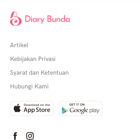
Artikel
Kebijakan Privasi
Syarat dan Ketentuan
Hubungi Kami