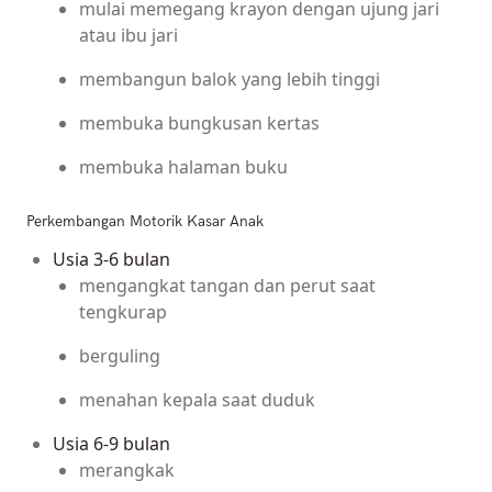
mulai memegang krayon dengan ujung jari
atau ibu jari
membangun balok yang lebih tinggi
membuka bungkusan kertas
membuka halaman buku
Perkembangan Motorik Kasar Anak
Usia 3-6 bulan
mengangkat tangan dan perut saat
tengkurap
berguling
menahan kepala saat duduk
Usia 6-9 bulan
merangkak