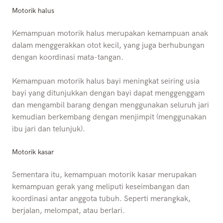
Motorik halus
Kemampuan motorik halus merupakan kemampuan anak
dalam menggerakkan otot kecil, yang juga berhubungan
dengan koordinasi mata-tangan.
Kemampuan motorik halus bayi meningkat seiring usia
bayi yang ditunjukkan dengan bayi dapat menggenggam
dan mengambil barang dengan menggunakan seluruh jari
kemudian berkembang dengan menjimpit (menggunakan
ibu jari dan telunjuk).
Motorik kasar
Sementara itu, kemampuan motorik kasar merupakan
kemampuan gerak yang meliputi keseimbangan dan
koordinasi antar anggota tubuh. Seperti merangkak,
berjalan, melompat, atau berlari.