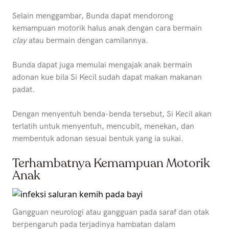
Selain menggambar, Bunda dapat mendorong
kemampuan motorik halus anak dengan cara bermain
clay
atau bermain dengan camilannya.
Bunda dapat juga memulai mengajak anak bermain
adonan kue bila Si Kecil sudah dapat makan makanan
padat.
Dengan menyentuh benda-benda tersebut, Si Kecil akan
terlatih untuk menyentuh, mencubit, menekan, dan
membentuk adonan sesuai bentuk yang ia sukai.
Terhambatnya Kemampuan Motorik
Anak
Gangguan neurologi atau gangguan pada saraf dan otak
berpengaruh pada terjadinya hambatan dalam