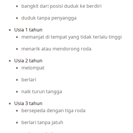
bangkit dari posisi duduk ke berdiri
duduk tanpa penyangga
Usia 1 tahun
memanjat di tempat yang tidak terlalu tinggi
menarik atau mendorong roda
Usia 2 tahun
melompat
berlari
naik turun tangga
Usia 3 tahun
bersepeda dengan tiga roda
berlari tanpa jatuh