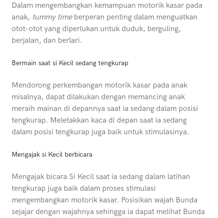
Dalam mengembangkan kemampuan motorik kasar pada
anak,
tummy time
berperan penting dalam menguatkan
otot-otot yang diperlukan untuk duduk, berguling,
berjalan, dan berlari.
Bermain saat si Kecil sedang tengkurap
Mendorong perkembangan motorik kasar pada anak
misalnya, dapat dilakukan dengan memancing anak
meraih mainan di depannya saat ia sedang dalam posisi
tengkurap. Meletakkan kaca di depan saat ia sedang
dalam posisi tengkurap juga baik untuk stimulasinya.
Mengajak si Kecil berbicara
Mengajak bicara Si Kecil saat ia sedang dalam latihan
tengkurap juga baik dalam proses stimulasi
mengembangkan motorik kasar. Posisikan wajah Bunda
sejajar dengan wajahnya sehingga ia dapat melihat Bunda