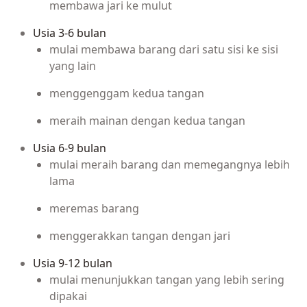
membawa jari ke mulut
Usia 3-6 bulan
mulai membawa barang dari satu sisi ke sisi
yang lain
menggenggam kedua tangan
meraih mainan dengan kedua tangan
Usia 6-9 bulan
mulai meraih barang dan memegangnya lebih
lama
meremas barang
menggerakkan tangan dengan jari
Usia 9-12 bulan
mulai menunjukkan tangan yang lebih sering
dipakai