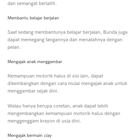
dan semangat berlatih.
Membantu belajar berjalan
Saat sedang membantunya belajar berjalan, Bunda juga
dapat memegang tangannya dan menatahnya dengan
pelan.
Mengajak anak menggambar
Kemampuan motorik halus di sisi lain, dapat
dikembangkan dengan cara mulai mengajak anak untuk
menggambar sejak dini.
Walau hanya berupa coretan, anak dapat lebih
mengembangkan kemampuan motorik halus dengan
menggenggam krayon di usia dini.
Mengajak bermain
clay