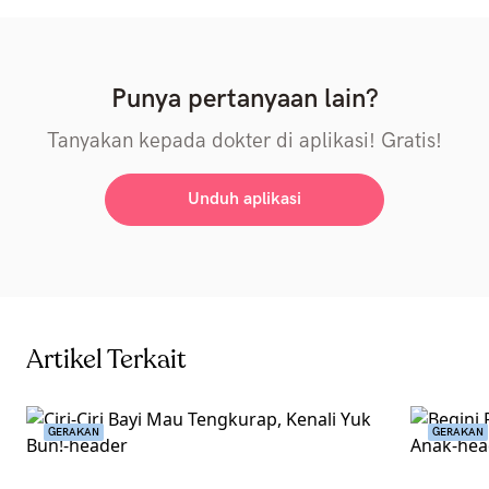
Punya pertanyaan lain?
Tanyakan kepada dokter di aplikasi! Gratis!
Unduh aplikasi
Artikel Terkait
GERAKAN
GERAKAN