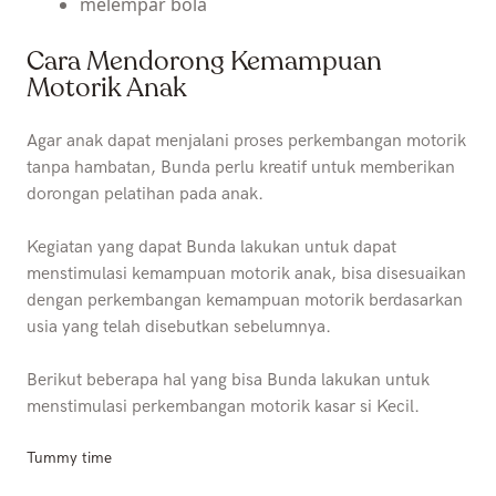
melempar bola
Cara Mendorong Kemampuan
Motorik Anak
Agar anak dapat menjalani proses perkembangan motorik
tanpa hambatan, Bunda perlu kreatif untuk memberikan
dorongan pelatihan pada anak.
Kegiatan yang dapat Bunda lakukan untuk dapat
menstimulasi kemampuan motorik anak, bisa disesuaikan
dengan perkembangan kemampuan motorik berdasarkan
usia yang telah disebutkan sebelumnya.
Berikut beberapa hal yang bisa Bunda lakukan untuk
menstimulasi perkembangan motorik kasar si Kecil.
Tummy time