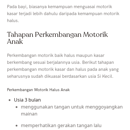
Pada bayi, biasanya kemampuan menguasai motorik
kasar terjadi lebih dahulu daripada kemampuan motorik
halus.
Tahapan Perkembangan Motorik
Anak
Perkembangan motorik baik halus maupun kasar
berkembang sesuai berjalannya usia. Berikut tahapan
perkembangan motorik kasar dan halus pada anak yang
seharusnya sudah dikuasai berdasarkan usia Si Kecil.
Perkembangan Motorik Halus Anak
Usia 3 bulan
menggunakan tangan untuk menggoyangkan
mainan
memperhatikan gerakan tangan lalu