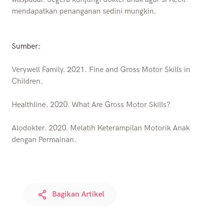
mendapatkan penanganan sedini mungkin.
Sumber:
Verywell Family. 2021. Fine and Gross Motor Skills in
Children.
Healthline. 2020. What Are Gross Motor Skills?
Alodokter. 2020. Melatih Keterampilan Motorik Anak
dengan Permainan.
Bagikan Artikel