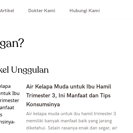
Artikel
Dokter Kami
Hubungi Kami
ngan?
kel Unggulan
Air Kelapa Muda untuk Ibu Hamil
Trimester 3, Ini Manfaat dan Tips
Konsumsinya
Air kelapa muda untuk ibu hamil trimester 3
memiliki banyak manfaat baik yang jarang
diketahui. Selain rasanya enak dan segar, air