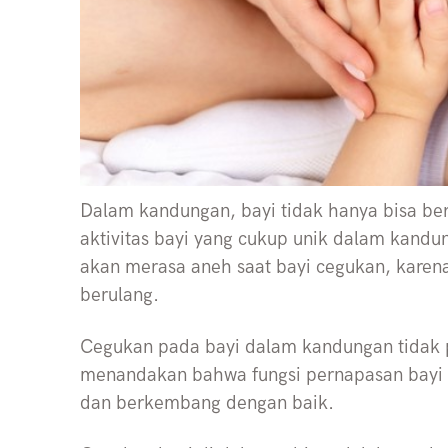
Dalam kandungan, bayi tidak hanya bisa be
aktivitas bayi yang cukup unik dalam kand
akan merasa aneh saat bayi cegukan, karen
berulang.
Cegukan pada bayi dalam kandungan tidak p
menandakan bahwa fungsi pernapasan bayi 
dan berkembang dengan baik.