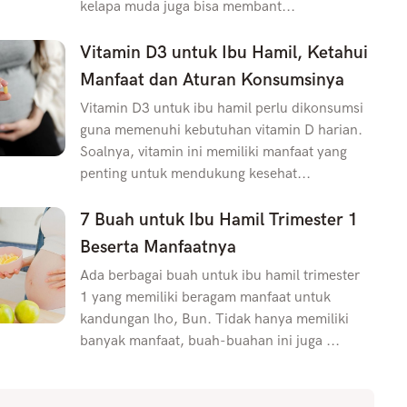
kelapa muda juga bisa membant...
Vitamin D3 untuk Ibu Hamil, Ketahui
Manfaat dan Aturan Konsumsinya
Vitamin D3 untuk ibu hamil perlu dikonsumsi
guna memenuhi kebutuhan vitamin D harian.
Soalnya, vitamin ini memiliki manfaat yang
penting untuk mendukung kesehat...
7 Buah untuk Ibu Hamil Trimester 1
Beserta Manfaatnya
Ada berbagai buah untuk ibu hamil trimester
1 yang memiliki beragam manfaat untuk
kandungan lho, Bun. Tidak hanya memiliki
banyak manfaat, buah-buahan ini juga ...