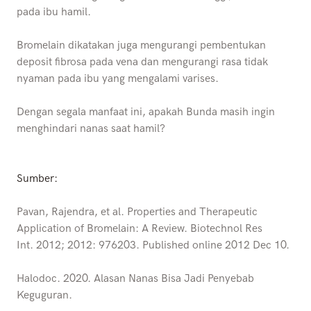
pada ibu hamil.
Bromelain dikatakan juga mengurangi pembentukan
deposit fibrosa pada vena dan mengurangi rasa tidak
nyaman pada ibu yang mengalami varises.
Dengan segala manfaat ini, apakah Bunda masih ingin
menghindari nanas saat hamil?
Sumber:
Pavan, Rajendra, et al. Properties and Therapeutic
Application of Bromelain: A Review. Biotechnol Res
Int. 2012; 2012: 976203. Published online 2012 Dec 10.
Halodoc. 2020. Alasan Nanas Bisa Jadi Penyebab
Keguguran.