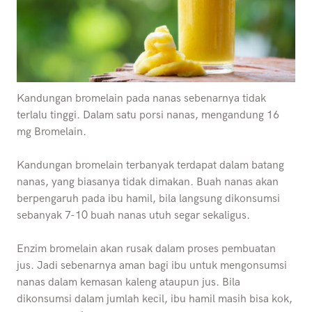
Kandungan bromelain pada nanas sebenarnya tidak
terlalu tinggi. Dalam satu porsi nanas, mengandung 16
mg Bromelain.
Kandungan bromelain terbanyak terdapat dalam batang
nanas, yang biasanya tidak dimakan. Buah nanas akan
berpengaruh pada ibu hamil, bila langsung dikonsumsi
sebanyak 7-10 buah nanas utuh segar sekaligus.
Enzim bromelain akan rusak dalam proses pembuatan
jus. Jadi sebenarnya aman bagi ibu untuk mengonsumsi
nanas dalam kemasan kaleng ataupun jus. Bila
dikonsumsi dalam jumlah kecil, ibu hamil masih bisa kok,