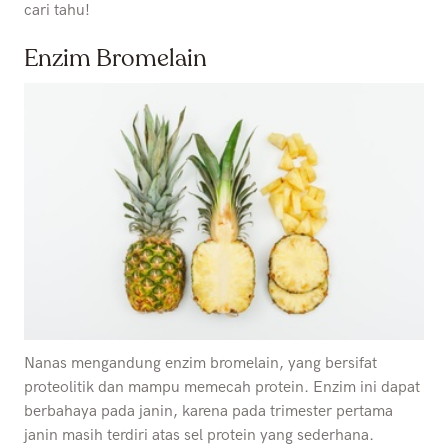
cari tahu!
Enzim Bromelain
Nanas mengandung enzim bromelain, yang bersifat
proteolitik dan mampu memecah protein. Enzim ini dapat
berbahaya pada janin, karena pada trimester pertama
janin masih terdiri atas sel protein yang sederhana.