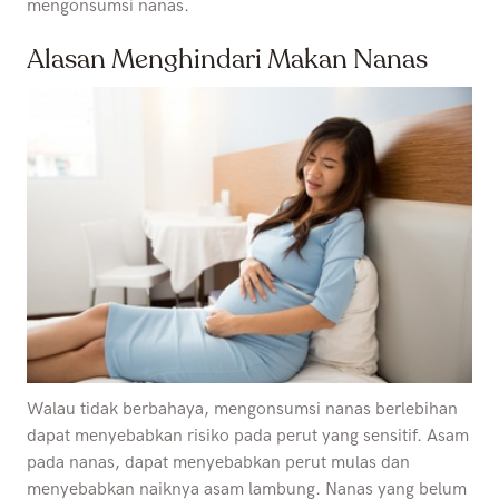
mengonsumsi nanas.
Alasan Menghindari Makan Nanas
Walau tidak berbahaya, mengonsumsi nanas berlebihan
dapat menyebabkan risiko pada perut yang sensitif. Asam
pada nanas, dapat menyebabkan perut mulas dan
menyebabkan naiknya asam lambung. Nanas yang belum