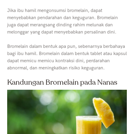
Jika ibu hamil mengonsumsi bromelain, dapat
menyebabkan pendarahan dan keguguran. Bromelain
juga dapat merangsang dinding rahim melunak dan
melonggar yang dapat menyebabkan persalinan dini.
Bromelain dalam bentuk apa pun, sebenarnya berbahaya
bagi ibu hamil. Bromelain dalam bentuk tablet atau kapsul
dapat memicu memicu kontraksi dini, perdarahan
abnormal, dan meningkatkan risiko keguguran.
Kandungan Bromelain pada Nanas