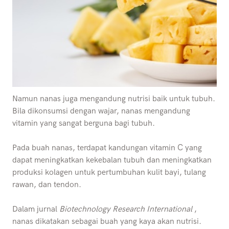
Namun nanas juga mengandung nutrisi baik untuk tubuh.
Bila dikonsumsi dengan wajar, nanas mengandung
vitamin yang sangat berguna bagi tubuh.
Pada buah nanas, terdapat kandungan vitamin C yang
dapat meningkatkan kekebalan tubuh dan meningkatkan
produksi kolagen untuk pertumbuhan kulit bayi, tulang
rawan, dan tendon.
Dalam jurnal
Biotechnology Research International
,
nanas dikatakan sebagai buah yang kaya akan nutrisi.