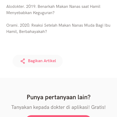
Alodokter. 2019. Benarkah Makan Nanas saat Hamil
Menyebabkan Keguguran?
Orami. 2020. Reaksi Setelah Makan Nanas Muda Bagi Ibu
Hamil, Berbahayakah?
Bagikan Artikel
Punya pertanyaan lain?
Tanyakan kepada dokter di aplikasi! Gratis!