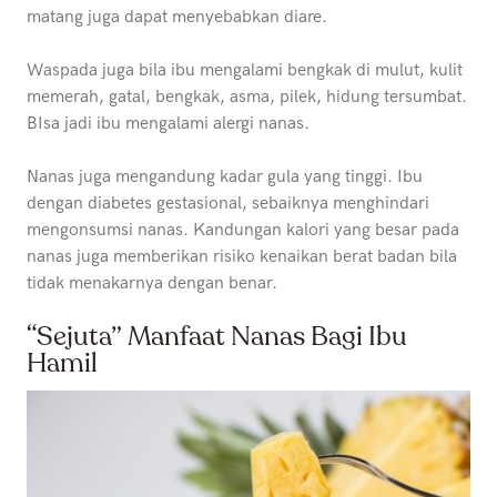
matang juga dapat menyebabkan diare.
Waspada juga bila ibu mengalami bengkak di mulut, kulit
memerah, gatal, bengkak, asma, pilek, hidung tersumbat.
BIsa jadi ibu mengalami alergi nanas.
Nanas juga mengandung kadar gula yang tinggi. Ibu
dengan diabetes gestasional, sebaiknya menghindari
mengonsumsi nanas. Kandungan kalori yang besar pada
nanas juga memberikan risiko kenaikan berat badan bila
tidak menakarnya dengan benar.
“Sejuta” Manfaat Nanas Bagi Ibu
Hamil