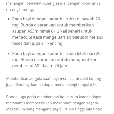
menangani penyakit kuning sesuai dengan kondisinya
masing-masing.
Pada bayi dengan kadar bilirubin di bawah 20
mg, Bunda disarankan untuk memberikan
asupan ASI minimal 8-12 kali sehari untuk
memicu Si Kecil mengeluarkan bilirubin melalui
feses dan juga air kencing.
Pada bayi dengan kadar bilirubin lebih dari 20
mg, Bunda disarankan untuk menghentikan
pemberian ASI dalam 24 jam.
Memberikan air gula saat bayi mengalami sakit kuning
juga dilarang, karena dapat menghalangi fungsi ASI.
Bunda juga perlu memberikan kolostrum karena dapat
membantu membersihkan mekonium dengan segera.
Mekonium yang mengandung bilirubin tinggi bila tidak