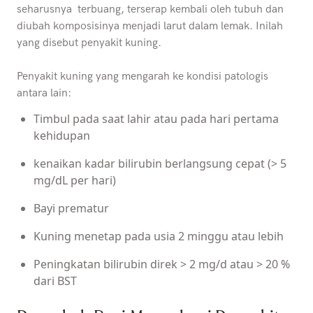
seharusnya terbuang, terserap kembali oleh tubuh dan
diubah komposisinya menjadi larut dalam lemak. Inilah
yang disebut penyakit kuning.
Penyakit kuning yang mengarah ke kondisi patologis
antara lain:
Timbul pada saat lahir atau pada hari pertama
kehidupan
kenaikan kadar bilirubin berlangsung cepat (> 5
mg/dL per hari)
Bayi prematur
Kuning menetap pada usia 2 minggu atau lebih
Peningkatan bilirubin direk > 2 mg/d atau > 20 %
dari BST