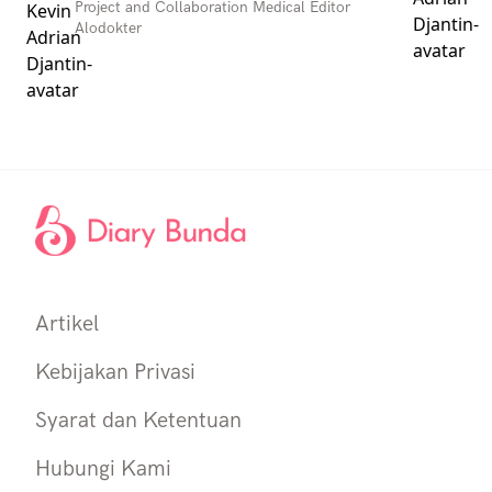
Project and Collaboration Medical Editor
Alodokter
Artikel
Kebijakan Privasi
Syarat dan Ketentuan
Hubungi Kami