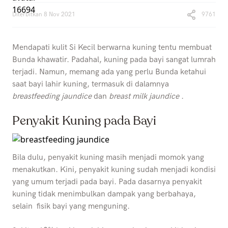
Diterbitkan
8 Nov 2021
9761
Mendapati kulit Si Kecil berwarna kuning tentu membuat
Bunda khawatir. Padahal, kuning pada bayi sangat lumrah
terjadi. Namun, memang ada yang perlu Bunda ketahui
saat bayi lahir kuning, termasuk di dalamnya
breastfeeding jaundice
dan
breast milk jaundice
.
Penyakit Kuning pada Bayi
Bila dulu, penyakit kuning masih menjadi momok yang
menakutkan. Kini, penyakit kuning sudah menjadi kondisi
yang umum terjadi pada bayi. Pada dasarnya penyakit
kuning tidak menimbulkan dampak yang berbahaya,
selain fisik bayi yang menguning.