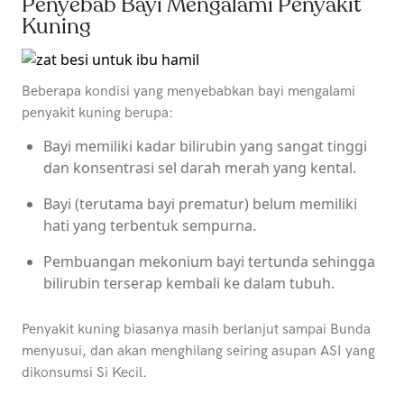
Penyebab Bayi Mengalami Penyakit
Kuning
Beberapa kondisi yang menyebabkan bayi mengalami
penyakit kuning berupa:
Bayi memiliki kadar bilirubin yang sangat tinggi
dan konsentrasi sel darah merah yang kental.
Bayi (terutama bayi prematur) belum memiliki
hati yang terbentuk sempurna.
Pembuangan mekonium bayi tertunda sehingga
bilirubin terserap kembali ke dalam tubuh.
Penyakit kuning biasanya masih berlanjut sampai Bunda
menyusui, dan akan menghilang seiring asupan ASI yang
dikonsumsi Si Kecil.