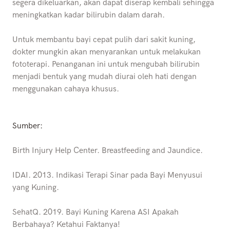
segera dikeluarkan, akan dapat diserap kembali sehingga
meningkatkan kadar bilirubin dalam darah.
Untuk membantu bayi cepat pulih dari sakit kuning,
dokter mungkin akan menyarankan untuk melakukan
fototerapi. Penanganan ini untuk mengubah bilirubin
menjadi bentuk yang mudah diurai oleh hati dengan
menggunakan cahaya khusus.
Sumber:
Birth Injury Help Center. Breastfeeding and Jaundice.
IDAI. 2013. Indikasi Terapi Sinar pada Bayi Menyusui
yang Kuning.
SehatQ. 2019. Bayi Kuning Karena ASI Apakah
Berbahaya? Ketahui Faktanya!