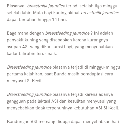
Biasanya,
breastmilk jaundice
terjadi setelah tiga minggu
setelah lahir. Mata bayi kuning akibat
breastmilk jaundice
dapat bertahan hingga 14 hari.
Bagaimana dengan
breastfeeding jaundice
? Ini adalah
penyakit kuning yang disebabkan karena kurangnya
asupan ASI yang dikonsumsi bayi, yang menyebabkan
kadar bilirubin terus naik.
Breastfeeding jaundice
biasanya terjadi di minggu-minggu
pertama kelahiran, saat Bunda masih beradaptasi cara
menyusui Si Kecil.
Breastfeeding jaundice
biasanya terjadi karena adanya
gangguan pada laktasi ASI dan kesulitan menyusui yang
menyebabkan tidak terpenuhinya kebutuhan ASI Si Kecil.
Kandungan ASI memang diduga dapat menyebabkan hati