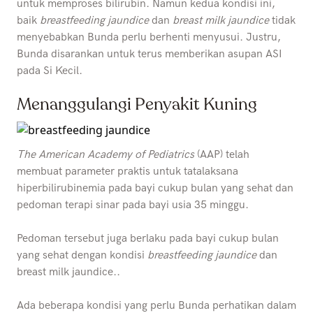
untuk memproses bilirubin. Namun kedua kondisi ini,
baik
breastfeeding jaundice
dan
breast milk jaundice
tidak
menyebabkan Bunda perlu berhenti menyusui. Justru,
Bunda disarankan untuk terus memberikan asupan ASI
pada Si Kecil.
Menanggulangi Penyakit Kuning
The American Academy of Pediatrics
(AAP) telah
membuat parameter praktis untuk tatalaksana
hiperbilirubinemia pada bayi cukup bulan yang sehat dan
pedoman terapi sinar pada bayi usia 35 minggu.
Pedoman tersebut juga berlaku pada bayi cukup bulan
yang sehat dengan kondisi
breastfeeding jaundice
dan
breast milk jaundice..
Ada beberapa kondisi yang perlu Bunda perhatikan dalam