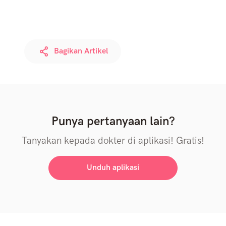
Bagikan Artikel
Punya pertanyaan lain?
Tanyakan kepada dokter di aplikasi! Gratis!
Unduh aplikasi