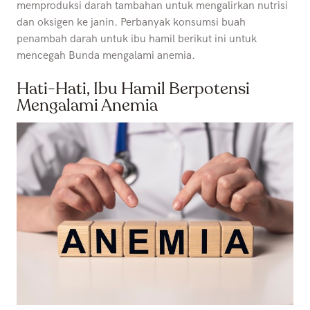
memproduksi darah tambahan untuk mengalirkan nutrisi
dan oksigen ke janin. Perbanyak konsumsi buah
penambah darah untuk ibu hamil berikut ini untuk
mencegah Bunda mengalami anemia.
Hati-Hati, Ibu Hamil Berpotensi
Mengalami Anemia