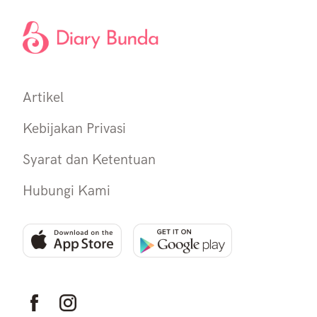
Artikel
Kebijakan Privasi
Syarat dan Ketentuan
Hubungi Kami