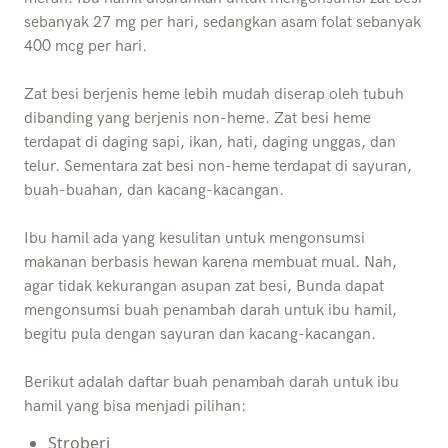
sebanyak 27 mg per hari, sedangkan asam folat sebanyak
400 mcg per hari.
Zat besi berjenis heme lebih mudah diserap oleh tubuh
dibanding yang berjenis non-heme. Zat besi heme
terdapat di daging sapi, ikan, hati, daging unggas, dan
telur. Sementara zat besi non-heme terdapat di sayuran,
buah-buahan, dan kacang-kacangan.
Ibu hamil ada yang kesulitan untuk mengonsumsi
makanan berbasis hewan karena membuat mual. Nah,
agar tidak kekurangan asupan zat besi, Bunda dapat
mengonsumsi buah penambah darah untuk ibu hamil,
begitu pula dengan sayuran dan kacang-kacangan.
Berikut adalah daftar buah penambah darah untuk ibu
hamil yang bisa menjadi pilihan:
Stroberi