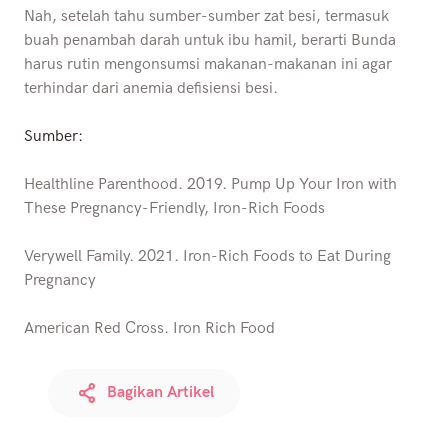
Nah, setelah tahu sumber-sumber zat besi, termasuk
buah penambah darah untuk ibu hamil, berarti Bunda
harus rutin mengonsumsi makanan-makanan ini agar
terhindar dari anemia defisiensi besi.
Sumber:
Healthline Parenthood. 2019. Pump Up Your Iron with
These Pregnancy-Friendly, Iron-Rich Foods
Verywell Family. 2021. Iron-Rich Foods to Eat During
Pregnancy
American Red Cross. Iron Rich Food
Bagikan Artikel