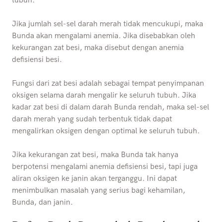
tubuh.
Jika jumlah sel-sel darah merah tidak mencukupi, maka
Bunda akan mengalami anemia. Jika disebabkan oleh
kekurangan zat besi, maka disebut dengan anemia
defisiensi besi.
Fungsi dari zat besi adalah sebagai tempat penyimpanan
oksigen selama darah mengalir ke seluruh tubuh. Jika
kadar zat besi di dalam darah Bunda rendah, maka sel-sel
darah merah yang sudah terbentuk tidak dapat
mengalirkan oksigen dengan optimal ke seluruh tubuh.
Jika kekurangan zat besi, maka Bunda tak hanya
berpotensi mengalami anemia defisiensi besi, tapi juga
aliran oksigen ke janin akan terganggu. Ini dapat
menimbulkan masalah yang serius bagi kehamilan,
Bunda, dan janin.