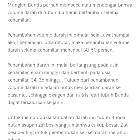
Mungkin Bunda pernah membaca atau mendengar bahwa
volume darah di tubuh ibu hamil bertambah selama
kehamilan.
Penambahan volume darah ini dimulai sejak awal sampai
akhir kehamilan. Jika ditotal, maka penambahan volume
darah selama kehamilan mencapai 30-50 persen.
Penambahan darah ini mulai berlangsung pada usia
kehamilan enam minggu dan berhenti pada usia
kehamilan 34-36 minggu. Tujuan dari penambahan
volume darah ini adalah untuk mengalirkan darah ke
plasenta, sehingga oksigen dan nutrisi dari tubuh Bunda
dapat tersalurkan ke janin.
Untuk memproduksi tambahan darah ini, tubuh Bunda
butuh asupan zat besi yang jumlahnya cukup besar. Zat
besi penting untuk pembentukan sel-sel darah merah di