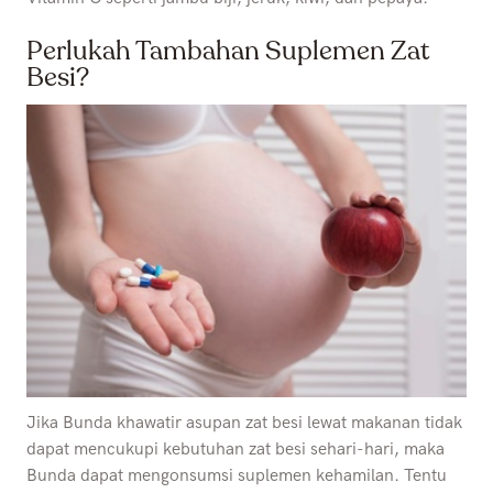
Perlukah Tambahan Suplemen Zat
Besi?
Jika Bunda khawatir asupan zat besi lewat makanan tidak
dapat mencukupi kebutuhan zat besi sehari-hari, maka
Bunda dapat mengonsumsi suplemen kehamilan. Tentu