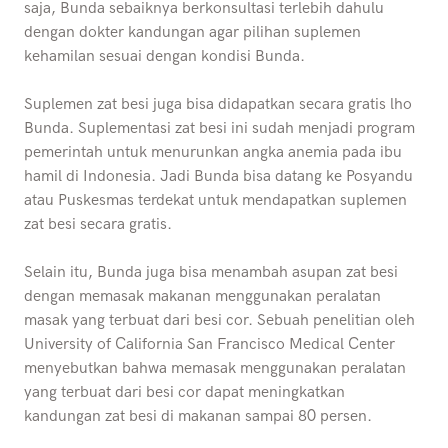
saja, Bunda sebaiknya berkonsultasi terlebih dahulu
dengan dokter kandungan agar pilihan suplemen
kehamilan sesuai dengan kondisi Bunda.
Suplemen zat besi juga bisa didapatkan secara gratis lho
Bunda. Suplementasi zat besi ini sudah menjadi program
pemerintah untuk menurunkan angka anemia pada ibu
hamil di Indonesia. Jadi Bunda bisa datang ke Posyandu
atau Puskesmas terdekat untuk mendapatkan suplemen
zat besi secara gratis.
Selain itu, Bunda juga bisa menambah asupan zat besi
dengan memasak makanan menggunakan peralatan
masak yang terbuat dari besi cor. Sebuah penelitian oleh
University of California San Francisco Medical Center
menyebutkan bahwa memasak menggunakan peralatan
yang terbuat dari besi cor dapat meningkatkan
kandungan zat besi di makanan sampai 80 persen.