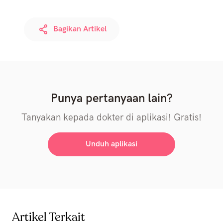
Bagikan Artikel
Punya pertanyaan lain?
Tanyakan kepada dokter di aplikasi! Gratis!
Unduh aplikasi
Artikel Terkait