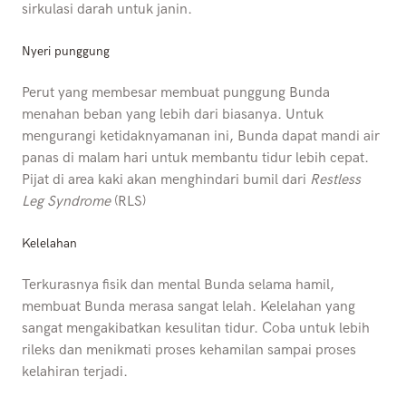
sirkulasi darah untuk janin.
Nyeri punggung
Perut yang membesar membuat punggung Bunda
menahan beban yang lebih dari biasanya. Untuk
mengurangi ketidaknyamanan ini, Bunda dapat mandi air
panas di malam hari untuk membantu tidur lebih cepat.
Pijat di area kaki akan menghindari bumil dari
Restless
Leg Syndrome
(RLS)
Kelelahan
Terkurasnya fisik dan mental Bunda selama hamil,
membuat Bunda merasa sangat lelah. Kelelahan yang
sangat mengakibatkan kesulitan tidur. Coba untuk lebih
rileks dan menikmati proses kehamilan sampai proses
kelahiran terjadi.