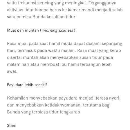
yaitu frekuensi kencing yang meningkat. Terganggunya
aktivitas tidur karena harus ke kamar mandi menjadi salah
satu pemicu Bunda kesulitan tidur.
Mual dan muntah (
morning sickness
)
Rasa mual pada saat hamil muda dapat dialami sepanjang
hari, termasuk pada waktu malam. Rasa mual yang kerap
disertai muntah akan menyebabkan susah tidur pada
malam hari atau membuat ibu hamil terbangun lebih
awal.
Payudara lebih sensitif
Kehamilan menyebabkan payudara menjadi terasa nyeri,
dan menyebabkan ketidaknyamanan, terutama bagi
Bunda yang terbiasa tidur tengkurap.
Stres