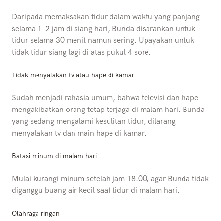
Daripada memaksakan tidur dalam waktu yang panjang
selama 1-2 jam di siang hari, Bunda disarankan untuk
tidur selama 30 menit namun sering. Upayakan untuk
tidak tidur siang lagi di atas pukul 4 sore.
Tidak menyalakan tv atau hape di kamar
Sudah menjadi rahasia umum, bahwa televisi dan hape
mengakibatkan orang tetap terjaga di malam hari. Bunda
yang sedang mengalami kesulitan tidur, dilarang
menyalakan tv dan main hape di kamar.
Batasi minum di malam hari
Mulai kurangi minum setelah jam 18.00, agar Bunda tidak
diganggu buang air kecil saat tidur di malam hari.
Olahraga ringan