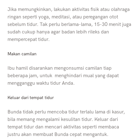
Jika memungkinkan, lakukan aktivitas fisik atau olahraga
ringan seperti yoga, meditasi, atau peregangan otot
sebelum tidur. Tak perlu berlama-lama, 15-30 menit juga
sudah cukup hanya agar badan lebih rileks dan
mempercepat tidur.
Makan camilan
Ibu hamil disarankan mengonsumsi camilan tiap
beberapa jam, untuk menghindari mual yang dapat
mengganggu waktu tidur Anda.
Keluar dari tempat tidur
Bunda tidak perlu mencoba tidur terlalu lama di kasur,
bila memang mengalami kesulitan tidur. Keluar dari
tempat tidur dan mencari aktivitas seperti membaca
justru akan membuat Bunda cepat mengantuk.