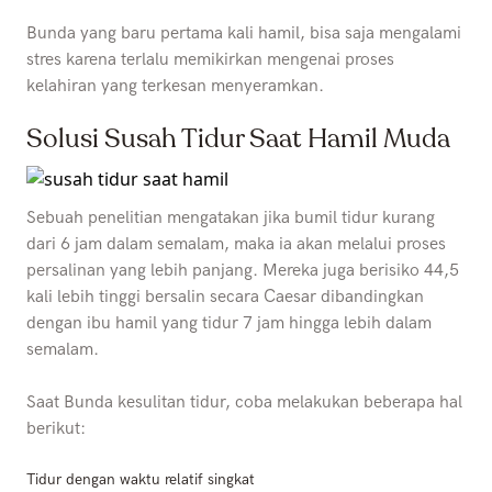
Bunda yang baru pertama kali hamil, bisa saja mengalami
stres karena terlalu memikirkan mengenai proses
kelahiran yang terkesan menyeramkan.
Solusi Susah Tidur Saat Hamil Muda
Sebuah penelitian mengatakan jika bumil tidur kurang
dari 6 jam dalam semalam, maka ia akan melalui proses
persalinan yang lebih panjang. Mereka juga berisiko 44,5
kali lebih tinggi bersalin secara Caesar dibandingkan
dengan ibu hamil yang tidur 7 jam hingga lebih dalam
semalam.
Saat Bunda kesulitan tidur, coba melakukan beberapa hal
berikut:
Tidur dengan waktu relatif singkat