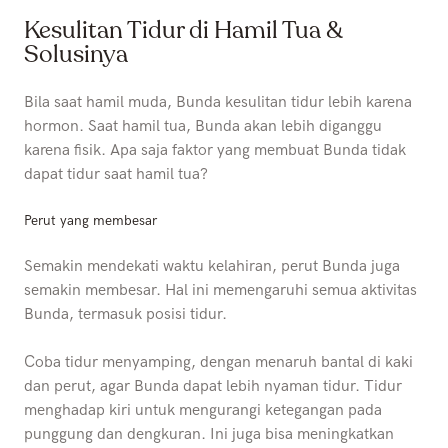
Kesulitan Tidur di Hamil Tua &
Solusinya
Bila saat hamil muda, Bunda kesulitan tidur lebih karena
hormon. Saat hamil tua, Bunda akan lebih diganggu
karena fisik. Apa saja faktor yang membuat Bunda tidak
dapat tidur saat hamil tua?
Perut yang membesar
Semakin mendekati waktu kelahiran, perut Bunda juga
semakin membesar. Hal ini memengaruhi semua aktivitas
Bunda, termasuk posisi tidur.
Coba tidur menyamping, dengan menaruh bantal di kaki
dan perut, agar Bunda dapat lebih nyaman tidur. Tidur
menghadap kiri untuk mengurangi ketegangan pada
punggung dan dengkuran. Ini juga bisa meningkatkan