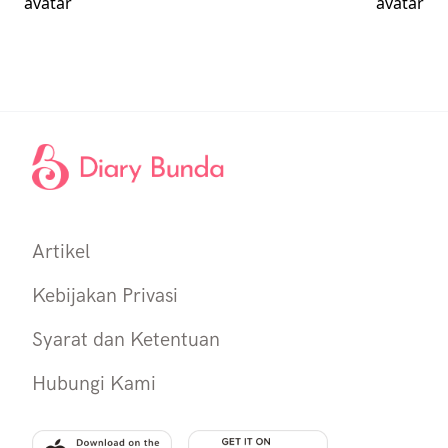
Artikel
Kebijakan Privasi
Syarat dan Ketentuan
Hubungi Kami