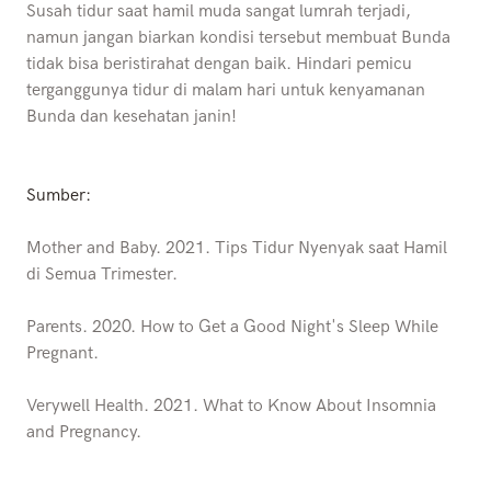
Susah tidur saat hamil muda sangat lumrah terjadi,
namun jangan biarkan kondisi tersebut membuat Bunda
tidak bisa beristirahat dengan baik. Hindari pemicu
terganggunya tidur di malam hari untuk kenyamanan
Bunda dan kesehatan janin!
Sumber:
Mother and Baby. 2021. Tips Tidur Nyenyak saat Hamil
di Semua Trimester.
Parents. 2020. How to Get a Good Night's Sleep While
Pregnant.
Verywell Health. 2021. What to Know About Insomnia
and Pregnancy.