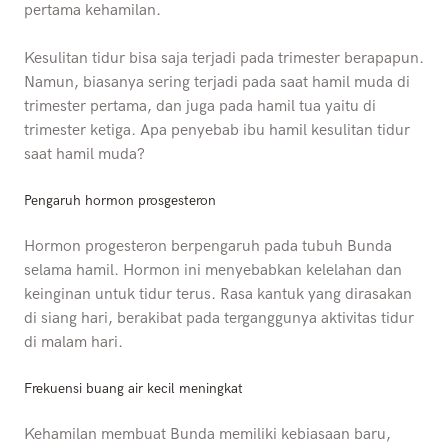
pertama kehamilan.
Kesulitan tidur bisa saja terjadi pada trimester berapapun.
Namun, biasanya sering terjadi pada saat hamil muda di
trimester pertama, dan juga pada hamil tua yaitu di
trimester ketiga. Apa penyebab ibu hamil kesulitan tidur
saat hamil muda?
Pengaruh hormon prosgesteron
Hormon progesteron berpengaruh pada tubuh Bunda
selama hamil. Hormon ini menyebabkan kelelahan dan
keinginan untuk tidur terus. Rasa kantuk yang dirasakan
di siang hari, berakibat pada terganggunya aktivitas tidur
di malam hari.
Frekuensi buang air kecil meningkat
Kehamilan membuat Bunda memiliki kebiasaan baru,