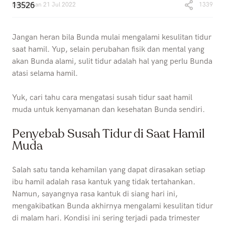
Diterbitkan
21 Jul 2022
1339
Jangan heran bila Bunda mulai mengalami kesulitan tidur
saat hamil. Yup, selain perubahan fisik dan mental yang
akan Bunda alami, sulit tidur adalah hal yang perlu Bunda
atasi selama hamil.
Yuk, cari tahu cara mengatasi susah tidur saat hamil
muda untuk kenyamanan dan kesehatan Bunda sendiri.
Penyebab Susah Tidur di Saat Hamil
Muda
Salah satu tanda kehamilan yang dapat dirasakan setiap
ibu hamil adalah rasa kantuk yang tidak tertahankan.
Namun, sayangnya rasa kantuk di siang hari ini,
mengakibatkan Bunda akhirnya mengalami kesulitan tidur
di malam hari. Kondisi ini sering terjadi pada trimester