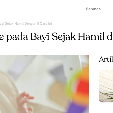
Beranda
ayi Sejak Hamil Dengan 5 Cara Ini
 pada Bayi Sejak Hamil d
Arti