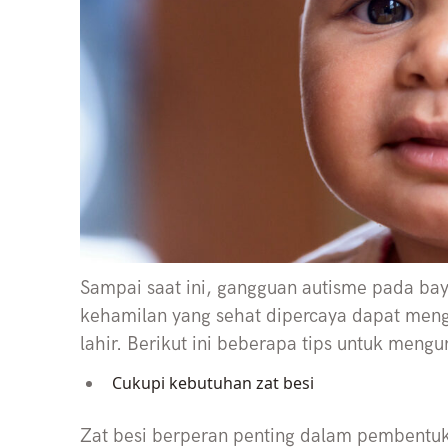
Sampai saat ini, gangguan autisme pada ba
kehamilan yang sehat dipercaya dapat mengu
lahir. Berikut ini beberapa tips untuk meng
Cukupi kebutuhan zat besi
Zat besi berperan penting dalam pembentu