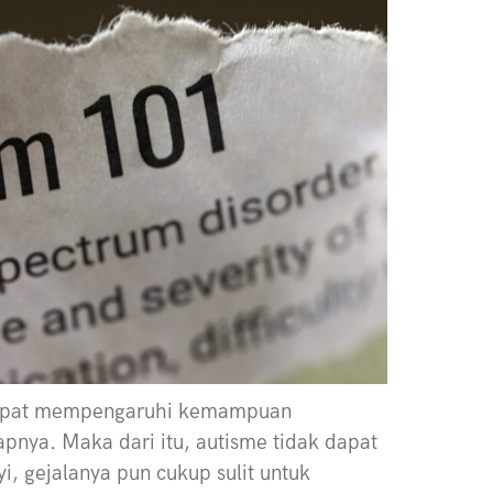
dapat mempengaruhi kemampuan
dapnya. Maka dari itu, autisme tidak dapat
i, gejalanya pun cukup sulit untuk