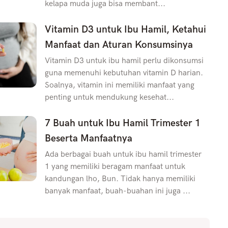
kelapa muda juga bisa membant...
Vitamin D3 untuk Ibu Hamil, Ketahui
Manfaat dan Aturan Konsumsinya
Vitamin D3 untuk ibu hamil perlu dikonsumsi
guna memenuhi kebutuhan vitamin D harian.
Soalnya, vitamin ini memiliki manfaat yang
penting untuk mendukung kesehat...
7 Buah untuk Ibu Hamil Trimester 1
Beserta Manfaatnya
Ada berbagai buah untuk ibu hamil trimester
1 yang memiliki beragam manfaat untuk
kandungan lho, Bun. Tidak hanya memiliki
banyak manfaat, buah-buahan ini juga ...