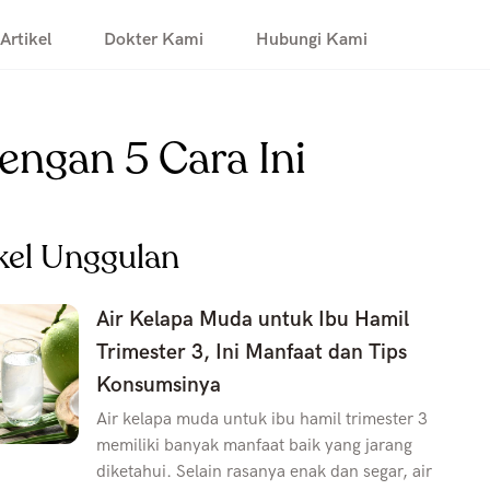
Artikel
Dokter Kami
Hubungi Kami
engan 5 Cara Ini
kel Unggulan
Air Kelapa Muda untuk Ibu Hamil
Trimester 3, Ini Manfaat dan Tips
Konsumsinya
Air kelapa muda untuk ibu hamil trimester 3
memiliki banyak manfaat baik yang jarang
diketahui. Selain rasanya enak dan segar, air