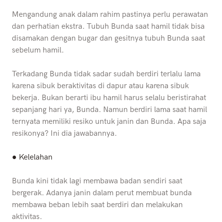
Mengandung anak dalam rahim pastinya perlu perawatan
dan perhatian ekstra. Tubuh Bunda saat hamil tidak bisa
disamakan dengan bugar dan gesitnya tubuh Bunda saat
sebelum hamil.
Terkadang Bunda tidak sadar sudah berdiri terlalu lama
karena sibuk beraktivitas di dapur atau karena sibuk
bekerja. Bukan berarti ibu hamil harus selalu beristirahat
sepanjang hari ya, Bunda. Namun berdiri lama saat hamil
ternyata memiliki resiko untuk janin dan Bunda. Apa saja
resikonya? Ini dia jawabannya.
● Kelelahan
Bunda kini tidak lagi membawa badan sendiri saat
bergerak. Adanya janin dalam perut membuat bunda
membawa beban lebih saat berdiri dan melakukan
aktivitas.