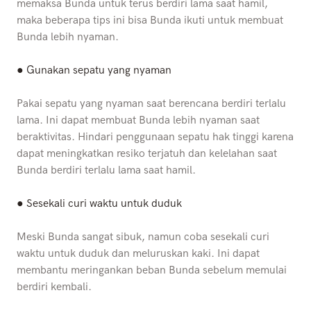
memaksa Bunda untuk terus berdiri lama saat hamil,
maka beberapa tips ini bisa Bunda ikuti untuk membuat
Bunda lebih nyaman.
● Gunakan sepatu yang nyaman
Pakai sepatu yang nyaman saat berencana berdiri terlalu
lama. Ini dapat membuat Bunda lebih nyaman saat
beraktivitas. Hindari penggunaan sepatu hak tinggi karena
dapat meningkatkan resiko terjatuh dan kelelahan saat
Bunda berdiri terlalu lama saat hamil.
● Sesekali curi waktu untuk duduk
Meski Bunda sangat sibuk, namun coba sesekali curi
waktu untuk duduk dan meluruskan kaki. Ini dapat
membantu meringankan beban Bunda sebelum memulai
berdiri kembali.