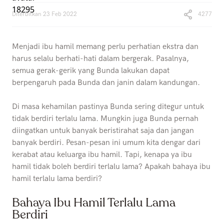
Diterbitkan
23 Feb 2022
4277
Menjadi ibu hamil memang perlu perhatian ekstra dan
harus selalu berhati-hati dalam bergerak. Pasalnya,
semua gerak-gerik yang Bunda lakukan dapat
berpengaruh pada Bunda dan janin dalam kandungan.
Di masa kehamilan pastinya Bunda sering ditegur untuk
tidak berdiri terlalu lama. Mungkin juga Bunda pernah
diingatkan untuk banyak beristirahat saja dan jangan
banyak berdiri. Pesan-pesan ini umum kita dengar dari
kerabat atau keluarga ibu hamil. Tapi, kenapa ya ibu
hamil tidak boleh berdiri terlalu lama? Apakah bahaya ibu
hamil terlalu lama berdiri?
Bahaya Ibu Hamil Terlalu Lama
Berdiri