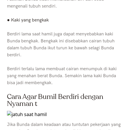
mengenali tubuh sendiri.
● Kaki yang bengkak
Berdiri lama saat hamil juga dapat menyebabkan kaki
Bunda bengkak. Bengkak ini disebabkan cairan tubuh
dalam tubuh Bunda ikut turun ke bawah selagi Bunda
berdiri.
Berdiri terlalu lama membuat cairan menumpuk di kaki
yang menahan berat Bunda. Semakin lama kaki Bunda
bisa jadi membengkak.
Cara Agar Bumil Berdiri dengan
Nyaman
t
Jika Bunda dalam keadaan atau tuntutan pekerjaan yang