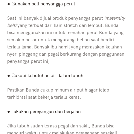
● Gunakan belt penyangga perut
Saat ini banyak dijual produk penyangga perut
(maternity
belt)
yang terbuat dari kain stretch dan lembut. Bunda
bisa menggunakan ini untuk menahan perut Bunda yang
semakin besar untuk mengurangi beban saat berdiri
terlalu lama. Banyak ibu hamil yang merasakan keluhan
nyeri pinggang dan pegal berkurang dengan penggunaan
penyangga perut ini,
● Cukupi kebutuhan air dalam tubuh
Pastikan Bunda cukup minum air putih agar tetap
terhidrasi saat bekerja terlalu keras.
● Lakukan peregangan dan berjalan
Jika tubuh sudah terasa pegal dan sakit, Bunda bisa
mencuri waktu untuk melakukan peregangan sesekali.