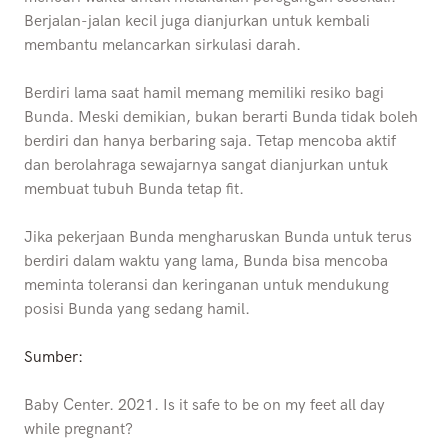
Berjalan-jalan kecil juga dianjurkan untuk kembali
membantu melancarkan sirkulasi darah.
Berdiri lama saat hamil memang memiliki resiko bagi
Bunda. Meski demikian, bukan berarti Bunda tidak boleh
berdiri dan hanya berbaring saja. Tetap mencoba aktif
dan berolahraga sewajarnya sangat dianjurkan untuk
membuat tubuh Bunda tetap fit.
Jika pekerjaan Bunda mengharuskan Bunda untuk terus
berdiri dalam waktu yang lama, Bunda bisa mencoba
meminta toleransi dan keringanan untuk mendukung
posisi Bunda yang sedang hamil.
Sumber:
Baby Center. 2021. Is it safe to be on my feet all day
while pregnant?