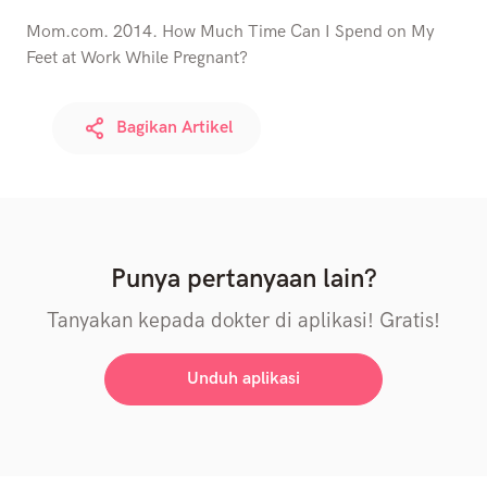
Mom.com. 2014. How Much Time Can I Spend on My
Feet at Work While Pregnant?
Bagikan Artikel
Punya pertanyaan lain?
Tanyakan kepada dokter di aplikasi! Gratis!
Unduh aplikasi