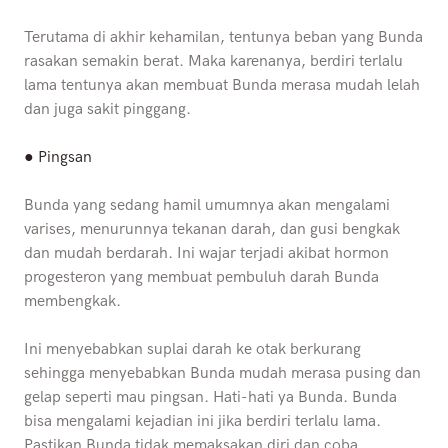
Terutama di akhir kehamilan, tentunya beban yang Bunda
rasakan semakin berat. Maka karenanya, berdiri terlalu
lama tentunya akan membuat Bunda merasa mudah lelah
dan juga sakit pinggang.
● Pingsan
Bunda yang sedang hamil umumnya akan mengalami
varises, menurunnya tekanan darah, dan gusi bengkak
dan mudah berdarah. Ini wajar terjadi akibat hormon
progesteron yang membuat pembuluh darah Bunda
membengkak.
Ini menyebabkan suplai darah ke otak berkurang
sehingga menyebabkan Bunda mudah merasa pusing dan
gelap seperti mau pingsan. Hati-hati ya Bunda. Bunda
bisa mengalami kejadian ini jika berdiri terlalu lama.
Pastikan Bunda tidak memaksakan diri dan coba