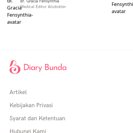
dr. Gracia Fensynthia
Medical Editor Alodokter
Artikel
Kebijakan Privasi
Syarat dan Ketentuan
Hubungi Kami