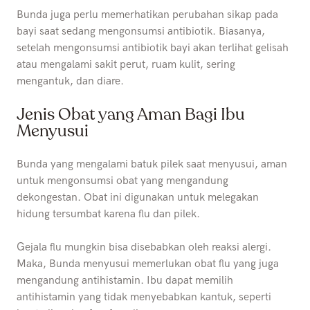
Bunda juga perlu memerhatikan perubahan sikap pada
bayi saat sedang mengonsumsi antibiotik. Biasanya,
setelah mengonsumsi antibiotik bayi akan terlihat gelisah
atau mengalami sakit perut, ruam kulit, sering
mengantuk, dan diare.
Jenis Obat yang Aman Bagi Ibu
Menyusui
Bunda yang mengalami batuk pilek saat menyusui, aman
untuk mengonsumsi obat yang mengandung
dekongestan. Obat ini digunakan untuk melegakan
hidung tersumbat karena flu dan pilek.
Gejala flu mungkin bisa disebabkan oleh reaksi alergi.
Maka, Bunda menyusui memerlukan obat flu yang juga
mengandung antihistamin. Ibu dapat memilih
antihistamin yang tidak menyebabkan kantuk, seperti