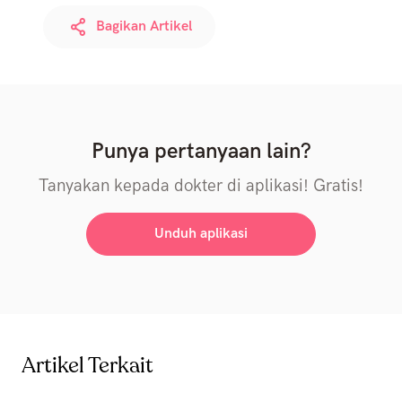
Bagikan Artikel
Punya pertanyaan lain?
Tanyakan kepada dokter di aplikasi! Gratis!
Unduh aplikasi
Artikel Terkait