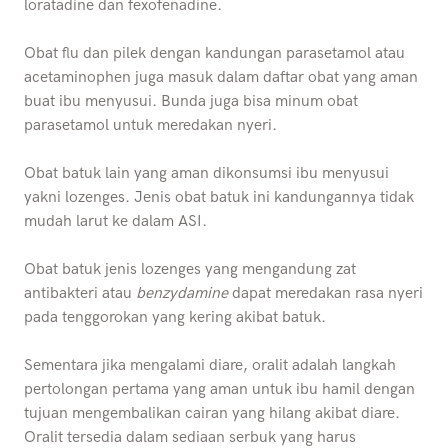
loratadine dan fexofenadine.
Obat flu dan pilek dengan kandungan parasetamol atau
acetaminophen juga masuk dalam daftar obat yang aman
buat ibu menyusui. Bunda juga bisa minum obat
parasetamol untuk meredakan nyeri.
Obat batuk lain yang aman dikonsumsi ibu menyusui
yakni lozenges. Jenis obat batuk ini kandungannya tidak
mudah larut ke dalam ASI.
Obat batuk jenis lozenges yang mengandung zat
antibakteri atau
benzydamine
dapat meredakan rasa nyeri
pada tenggorokan yang kering akibat batuk.
Sementara jika mengalami diare, oralit adalah langkah
pertolongan pertama yang aman untuk ibu hamil dengan
tujuan mengembalikan cairan yang hilang akibat diare.
Oralit tersedia dalam sediaan serbuk yang harus