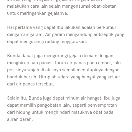
melakukan cara lain selain mengonsumsi obat-obatan
untuk meringankan gejalanya.
Hal pertama yang dapat Ibu lakukan adalah berkumur
dengan air garam. Air garam mengandung antiseptik yang
dapat mengurangi radang tenggorokan.
Bunda dapat juga mengurangi gejala demam dengan
menghirup uap panas. Taruh air panas pada ember, lalu
posisinya wajah di atasnya sambil menutupinya dengan
handuk bersih. Hiruplah udara yang hangat yang keluar
dari air panas tersebut.
Selain itu, Bunda juga dapat minum air hangat. Ibu juga
dapat memilih pengobatan lain, seperti penyemprotan
dari hidung untuk menghindari masuknya obat pada
aliran darah.