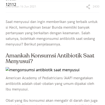
Diterbitkan
16 Jun 2021
2430
Saat menyusui dan ingin memberikan yang terbaik untuk
si Kecil, kemungkinan besar Bunda memiliki banyak
pertanyaan yang berkaitan dengan keamanan. Salah
satunya, bolehkah mengonsumsi antibiotik saat sedang
menyusui? Berikut penjelasannya.
Amankah Konsumsi Antibiotik Saat
Menyusui?
American Academy of Pediatricians (AAP) mengatakan
antibiotik adalah obat-obatan yang umum dipakai oleh
Ibu menyusui.
Obat yang ibu konsumsi akan mengalir di darah dan juga