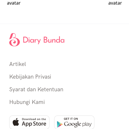
Artikel
Kebijakan Privasi
Syarat dan Ketentuan
Hubungi Kami