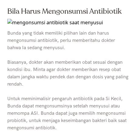
Bila Harus Mengonsumsi Antibiotik
Bunda yang tidak memiliki pilihan lain dan harus
mengonsumsi antibiotik, perlu memberitahu dokter
bahwa Ia sedang menyusui.
Biasanya, dokter akan memberikan obat sesuai dengan
kondisi ibu. Minta agar dokter memberikan resep obat
dalam jangka waktu pendek dan dengan dosis yang paling
rendah.
Untuk meminimalisir pengaruh antibiotik pada Si Kecil,
Bunda dapat mengonsumsinya setelah menyusui atau
memompa ASI. Bunda dapat juga memilih mengonsumsi
probiotik, untuk menjaga keseimbangan bakteri baik saat
mengonsumi antibiotik.