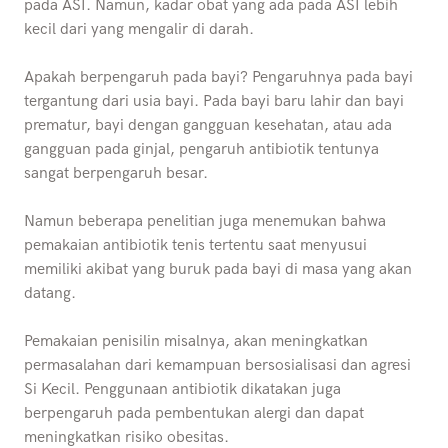
pada ASI. Namun, kadar obat yang ada pada ASI lebih
kecil dari yang mengalir di darah.
Apakah berpengaruh pada bayi? Pengaruhnya pada bayi
tergantung dari usia bayi. Pada bayi baru lahir dan bayi
prematur, bayi dengan gangguan kesehatan, atau ada
gangguan pada ginjal, pengaruh antibiotik tentunya
sangat berpengaruh besar.
Namun beberapa penelitian juga menemukan bahwa
pemakaian antibiotik tenis tertentu saat menyusui
memiliki akibat yang buruk pada bayi di masa yang akan
datang.
Pemakaian penisilin misalnya, akan meningkatkan
permasalahan dari kemampuan bersosialisasi dan agresi
Si Kecil. Penggunaan antibiotik dikatakan juga
berpengaruh pada pembentukan alergi dan dapat
meningkatkan risiko obesitas.