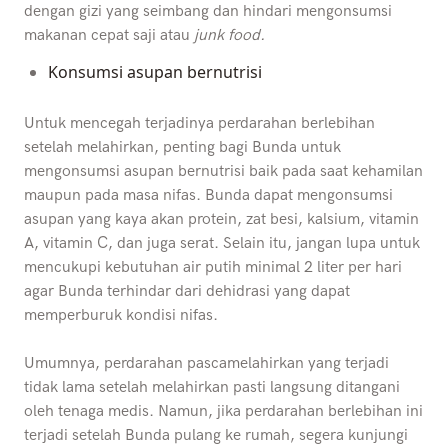
dengan gizi yang seimbang dan hindari mengonsumsi
makanan cepat saji atau
junk food.
Konsumsi asupan bernutrisi
Untuk mencegah terjadinya perdarahan berlebihan
setelah melahirkan, penting bagi Bunda untuk
mengonsumsi asupan bernutrisi baik pada saat kehamilan
maupun pada masa nifas. Bunda dapat mengonsumsi
asupan yang kaya akan protein, zat besi, kalsium, vitamin
A, vitamin C, dan juga serat. Selain itu, jangan lupa untuk
mencukupi kebutuhan air putih minimal 2 liter per hari
agar Bunda terhindar dari dehidrasi yang dapat
memperburuk kondisi nifas.
Umumnya, perdarahan pascamelahirkan yang terjadi
tidak lama setelah melahirkan pasti langsung ditangani
oleh tenaga medis. Namun, jika perdarahan berlebihan ini
terjadi setelah Bunda pulang ke rumah, segera kunjungi