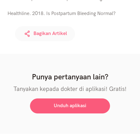
Healthline. 2018. Is Postpartum Bleeding Normal?
Bagikan Artikel
Punya pertanyaan lain?
Tanyakan kepada dokter di aplikasi! Gratis!
Unduh aplikasi