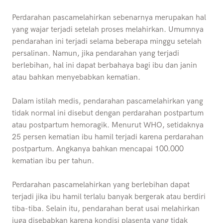
Perdarahan pascamelahirkan sebenarnya merupakan hal
yang wajar terjadi setelah proses melahirkan. Umumnya
pendarahan ini terjadi selama beberapa minggu setelah
persalinan. Namun, jika pendarahan yang terjadi
berlebihan, hal ini dapat berbahaya bagi ibu dan janin
atau bahkan menyebabkan kematian.
Dalam istilah medis, pendarahan pascamelahirkan yang
tidak normal ini disebut dengan perdarahan postpartum
atau postpartum hemoragik. Menurut WHO, setidaknya
25 persen kematian ibu hamil terjadi karena perdarahan
postpartum. Angkanya bahkan mencapai 100.000
kematian ibu per tahun.
Perdarahan pascamelahirkan yang berlebihan dapat
terjadi jika ibu hamil terlalu banyak bergerak atau berdiri
tiba-tiba. Selain itu, pendarahan berat usai melahirkan
juga disebabkan karena kondisi plasenta yang tidak