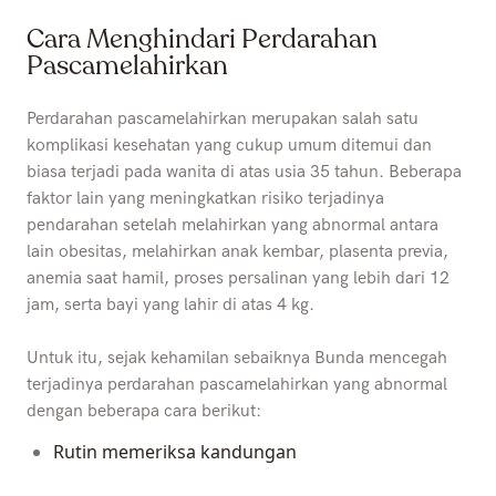
Cara Menghindari Perdarahan
Pascamelahirkan
Perdarahan pascamelahirkan merupakan salah satu
komplikasi kesehatan yang cukup umum ditemui dan
biasa terjadi pada wanita di atas usia 35 tahun. Beberapa
faktor lain yang meningkatkan risiko terjadinya
pendarahan setelah melahirkan yang abnormal antara
lain obesitas, melahirkan anak kembar, plasenta previa,
anemia saat hamil, proses persalinan yang lebih dari 12
jam, serta bayi yang lahir di atas 4 kg.
Untuk itu, sejak kehamilan sebaiknya Bunda mencegah
terjadinya perdarahan pascamelahirkan yang abnormal
dengan beberapa cara berikut:
Rutin memeriksa kandungan