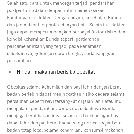
Salah satu cara untuk mencegah terjadi pendarahan
postpartum adalah dengan rutin memeriksakan
kandungan ke dokter. Dengan begini, kesehatan Bunda
dan janin dapat terpantau dengan baik. Selain itu, dokter
juga dapat mempertimbangkan berbagai faktor risiko dan
kondisi kehamilan Bunda seperti perdarahan
pascamelahirkan yang terjadi pada kehamilan
sebelumnya, golongan darah langka, serta gangguan
perdarahan.
Hindari makanan berisiko obesitas
Obesitas selama kehamilan dan bayi lahir dengan berat
badan berlebih dapat meningkatkan risiko cedera selama
persalinan seperti bayi tersangkut di jalan lahir atau ibu
mengalami pendarahan. Untuk itu, sebaiknya Bunda
menjaga berat badan ideal selama kehamilan agar bayi
dapat lahir dengan berat badan yang normal. Agar berat
badan tetap ideal selama kehamilan, konsumsi makanan