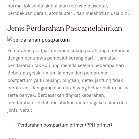
normal (plasenta akreta atau retensio plasenta),
pembekuan darah, atonia uteri, dan melahirkan usia dini.
Jenis Perdarahan Pascamelahirkan
Perdarahan postpartum yang cukup parah dapat ditandai
dengan penuhnya pembalut kurang dari 1 jam atau
pendarahan tak kunjung mereda setelah beberapa hari.
Beberapa gejala umum lainnya dari perdarahan
postpartum yaitu pusing, pingsan, detak jantung tidak
beraturan, dan gumpalan darah yang keluar cukup besar
serta banyak. Berdasarkan tingkat keparahan,
pendarahan setelah melahirkan ini terbagi ke dalam dua
jenis, yaitu:
1.
Perdarahan postpartum primer (PPH primer)