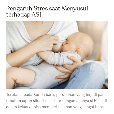
Pengaruh Stres saat Menyusui
terhadap ASI
Terutama pada Bunda baru, perubahan yang terjadi pada
tubuh maupun situasi di sekitar dengan adanya si Kecil di
dalam keluarga bisa memberi tekanan yang sangat besar.