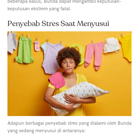
beberapa kasus, Bunda dapat mengambil keputusan-
keputusan ekstrem yang fatal.
Penyebab Stres Saat Menyusui
Adapun berbagai penyebab stres yang dialami oleh Bunda
yang sedang menyusui di antaranya: