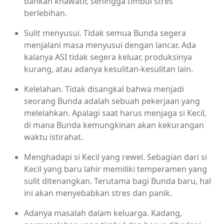
bahkan khawatir, sehingga timbul stres
berlebihan.
Sulit menyusui. Tidak semua Bunda segera
menjalani masa menyusui dengan lancar. Ada
kalanya ASI tidak segera keluar, produksinya
kurang, atau adanya kesulitan-kesulitan lain.
Kelelahan. Tidak disangkal bahwa menjadi
seorang Bunda adalah sebuah pekerjaan yang
melelahkan. Apalagi saat harus menjaga si Kecil,
di mana Bunda kemungkinan akan kekurangan
waktu istirahat.
Menghadapi si Kecil yang rewel. Sebagian dari si
Kecil yang baru lahir memiliki temperamen yang
sulit ditenangkan. Terutama bagi Bunda baru, hal
ini akan menyebabkan stres dan panik.
Adanya masalah dalam keluarga. Kadang,