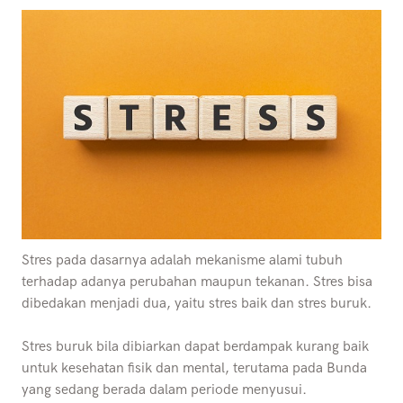
Stres pada dasarnya adalah mekanisme alami tubuh
terhadap adanya perubahan maupun tekanan. Stres bisa
dibedakan menjadi dua, yaitu stres baik dan stres buruk.
Stres buruk bila dibiarkan dapat berdampak kurang baik
untuk kesehatan fisik dan mental, terutama pada Bunda
yang sedang berada dalam periode menyusui.