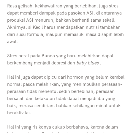
Rasa gelisah, kekhawatiran yang berlebihan, juga stres
dapat memberi dampak pada pasokan ASI, di antaranya
produksi ASI menurun, bahkan berhenti sama sekali.
Akhirnya, si Kecil harus mendapatkan nutrisi tambahan
dari susu formula, maupun memasuki masa disapih lebih
awal.
Stres berat pada Bunda yang baru melahirkan dapat
berkembang menjadi depresi dan
baby blues
.
Hal ini juga dapat dipicu dari hormon yang belum kembali
normal pasca melahirkan, yang menimbulkan perasaan-
perasaan tidak menentu, sedih berlebihan, perasaan
bersalah dan ketakutan tidak dapat menjadi ibu yang
baik, merasa sendirian, bahkan kehilangan minat untuk
beraktivitas.
Hal ini yang risikonya cukup berbahaya, karena dalam