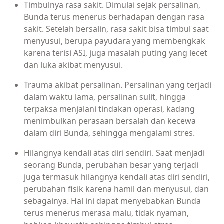
Timbulnya rasa sakit. Dimulai sejak persalinan,
Bunda terus menerus berhadapan dengan rasa
sakit. Setelah bersalin, rasa sakit bisa timbul saat
menyusui, berupa payudara yang membengkak
karena terisi ASI, juga masalah puting yang lecet
dan luka akibat menyusui.
Trauma akibat persalinan. Persalinan yang terjadi
dalam waktu lama, persalinan sulit, hingga
terpaksa menjalani tindakan operasi, kadang
menimbulkan perasaan bersalah dan kecewa
dalam diri Bunda, sehingga mengalami stres.
Hilangnya kendali atas diri sendiri. Saat menjadi
seorang Bunda, perubahan besar yang terjadi
juga termasuk hilangnya kendali atas diri sendiri,
perubahan fisik karena hamil dan menyusui, dan
sebagainya. Hal ini dapat menyebabkan Bunda
terus menerus merasa malu, tidak nyaman,