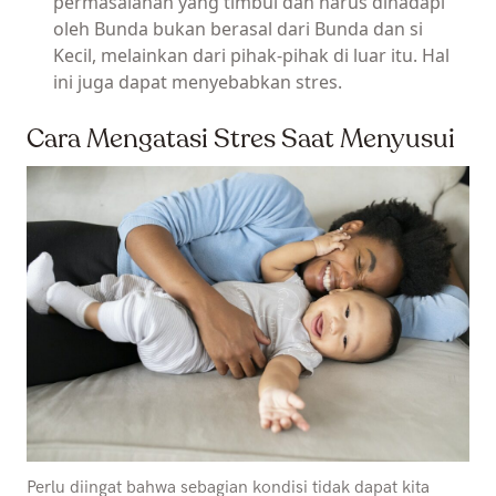
permasalahan yang timbul dan harus dihadapi
oleh Bunda bukan berasal dari Bunda dan si
Kecil, melainkan dari pihak-pihak di luar itu. Hal
ini juga dapat menyebabkan stres.
Cara Mengatasi Stres Saat Menyusui
Perlu diingat bahwa sebagian kondisi tidak dapat kita