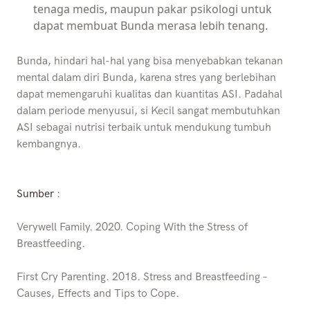
tenaga medis, maupun pakar psikologi untuk
dapat membuat Bunda merasa lebih tenang.
Bunda, hindari hal-hal yang bisa menyebabkan tekanan
mental dalam diri Bunda, karena stres yang berlebihan
dapat memengaruhi kualitas dan kuantitas ASI. Padahal
dalam periode menyusui, si Kecil sangat membutuhkan
ASI sebagai nutrisi terbaik untuk mendukung tumbuh
kembangnya.
Sumber
:
Verywell Family. 2020. Coping With the Stress of
Breastfeeding.
First Cry Parenting. 2018. Stress and Breastfeeding –
Causes, Effects and Tips to Cope.