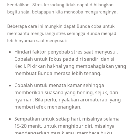
kendalikan. Stres terkadang tidak dapat dihilangkan
begitu saja, betapapun kita mencoba menguranginya.
Beberapa cara ini mungkin dapat Bunda coba untuk
membantu mengurangi stres sehingga Bunda menjadi
lebih nyaman saat menyusui:
Hindari faktor penyebab stres saat menyusui.
Cobalah untuk fokus pada diri sendiri dan si
Kecil. Pikirkan hal-hal yang membahagiakan yang
membuat Bunda merasa lebih tenang.
Cobalah untuk menata kamar sehingga
memberikan suasana yang hening, sejuk, dan
nyaman. Bila perlu, nyalakan aromaterapi yang
memberi efek menenangkan.
Sempatkan untuk setiap hari, misalnya selama
15-20 menit, untuk menghibur diri, misalnya
mendengarkan musik atau membaca buku.