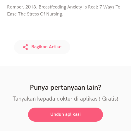
Romper. 2018. Breastfeeding Anxiety Is Real: 7 Ways To
Ease The Stress Of Nursing.
Bagikan Artikel
Punya pertanyaan lain?
Tanyakan kepada dokter di aplikasi! Gratis!
Unduh aplikasi