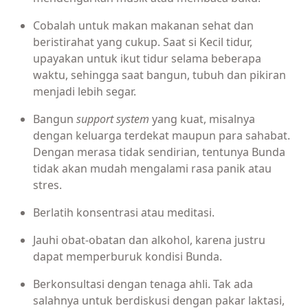
Cobalah untuk makan makanan sehat dan
beristirahat yang cukup. Saat si Kecil tidur,
upayakan untuk ikut tidur selama beberapa
waktu, sehingga saat bangun, tubuh dan pikiran
menjadi lebih segar.
Bangun
support system
yang kuat, misalnya
dengan keluarga terdekat maupun para sahabat.
Dengan merasa tidak sendirian, tentunya Bunda
tidak akan mudah mengalami rasa panik atau
stres.
Berlatih konsentrasi atau meditasi.
Jauhi obat-obatan dan alkohol, karena justru
dapat memperburuk kondisi Bunda.
Berkonsultasi dengan tenaga ahli. Tak ada
salahnya untuk berdiskusi dengan pakar laktasi,