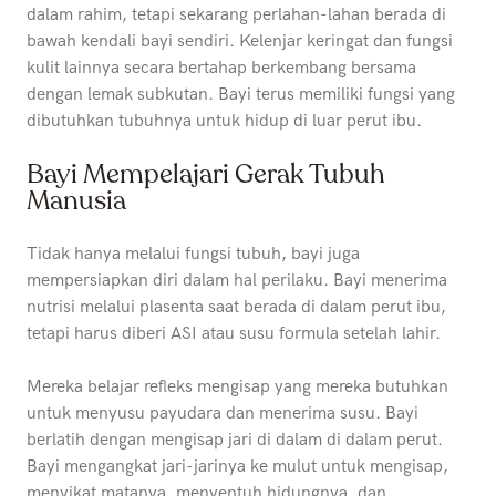
dalam rahim, tetapi sekarang perlahan-lahan berada di
bawah kendali bayi sendiri. Kelenjar keringat dan fungsi
kulit lainnya secara bertahap berkembang bersama
dengan lemak subkutan. Bayi terus memiliki fungsi yang
dibutuhkan tubuhnya untuk hidup di luar perut ibu.
Bayi Mempelajari Gerak Tubuh
Manusia
Tidak hanya melalui fungsi tubuh, bayi juga
mempersiapkan diri dalam hal perilaku. Bayi menerima
nutrisi melalui plasenta saat berada di dalam perut ibu,
tetapi harus diberi ASI atau susu formula setelah lahir.
Mereka belajar refleks mengisap yang mereka butuhkan
untuk menyusu payudara dan menerima susu. Bayi
berlatih dengan mengisap jari di dalam di dalam perut.
Bayi mengangkat jari-jarinya ke mulut untuk mengisap,
menyikat matanya, menyentuh hidungnya, dan