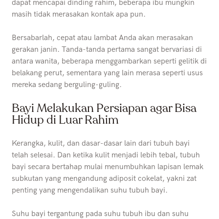
dapat mencapai dinding rahim, beberapa ibu mungkin
masih tidak merasakan kontak apa pun.
Bersabarlah, cepat atau lambat Anda akan merasakan
gerakan janin. Tanda-tanda pertama sangat bervariasi di
antara wanita, beberapa menggambarkan seperti gelitik di
belakang perut, sementara yang lain merasa seperti usus
mereka sedang berguling-guling.
Bayi Melakukan Persiapan agar Bisa
Hidup di Luar Rahim
Kerangka, kulit, dan dasar-dasar lain dari tubuh bayi
telah selesai. Dan ketika kulit menjadi lebih tebal, tubuh
bayi secara bertahap mulai menumbuhkan lapisan lemak
subkutan yang mengandung adiposit cokelat, yakni zat
penting yang mengendalikan suhu tubuh bayi.
Suhu bayi tergantung pada suhu tubuh ibu dan suhu