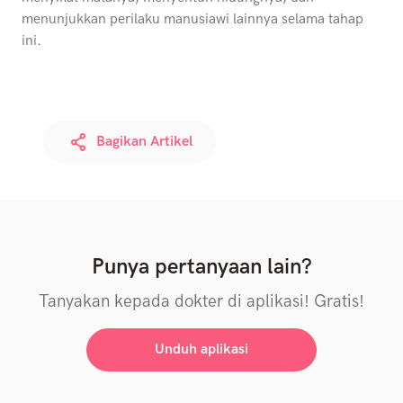
menunjukkan perilaku manusiawi lainnya selama tahap
ini.
Bagikan Artikel
Punya pertanyaan lain?
Tanyakan kepada dokter di aplikasi! Gratis!
Unduh aplikasi