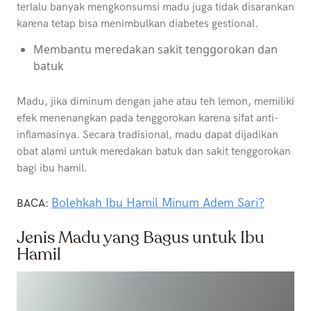
terlalu banyak mengkonsumsi madu juga tidak disarankan
karena tetap bisa menimbulkan diabetes gestional.
Membantu meredakan sakit tenggorokan dan
batuk
Madu, jika diminum dengan jahe atau teh lemon, memiliki
efek menenangkan pada tenggorokan karena sifat anti-
inflamasinya. Secara tradisional, madu dapat dijadikan
obat alami untuk meredakan batuk dan sakit tenggorokan
bagi ibu hamil.
Bolehkah Ibu Hamil Minum Adem Sari?
BACA:
Jenis Madu yang Bagus untuk Ibu
Hamil