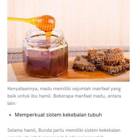
Kenyataannya, madu memiliki sejumlah manfaat yang
baik untuk ibu hamil. Beberapa manfaat madu, antara
lain:
Memperkuat sistem kekebalan tubuh
Selama hamil, Bunda perlu memiliki sistem kekebalan