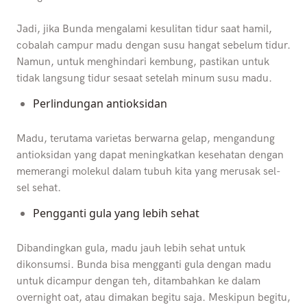
Jadi, jika Bunda mengalami kesulitan tidur saat hamil,
cobalah campur madu dengan susu hangat sebelum tidur.
Namun, untuk menghindari kembung, pastikan untuk
tidak langsung tidur sesaat setelah minum susu madu.
Perlindungan antioksidan
Madu, terutama varietas berwarna gelap, mengandung
antioksidan yang dapat meningkatkan kesehatan dengan
memerangi molekul dalam tubuh kita yang merusak sel-
sel sehat.
Pengganti gula yang lebih sehat
Dibandingkan gula, madu jauh lebih sehat untuk
dikonsumsi. Bunda bisa mengganti gula dengan madu
untuk dicampur dengan teh, ditambahkan ke dalam
overnight oat, atau dimakan begitu saja. Meskipun begitu,