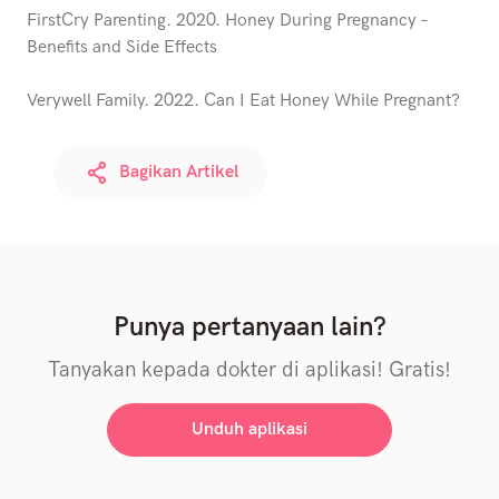
FirstCry Parenting. 2020. Honey During Pregnancy –
Benefits and Side Effects
Verywell Family. 2022. Can I Eat Honey While Pregnant?
Bagikan Artikel
Punya pertanyaan lain?
Tanyakan kepada dokter di aplikasi! Gratis!
Unduh aplikasi