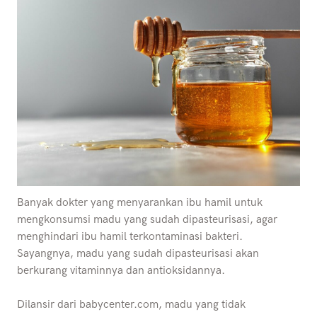
Banyak dokter yang menyarankan ibu hamil untuk
mengkonsumsi madu yang sudah dipasteurisasi, agar
menghindari ibu hamil terkontaminasi bakteri.
Sayangnya, madu yang sudah dipasteurisasi akan
berkurang vitaminnya dan antioksidannya.
Dilansir dari babycenter.com, madu yang tidak