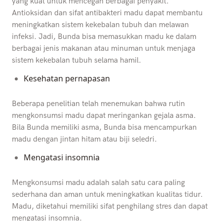
yang kuat untuk mencegah berbagai penyakit.
Antioksidan dan sifat antibakteri madu dapat membantu
meningkatkan sistem kekebalan tubuh dan melawan
infeksi. Jadi, Bunda bisa memasukkan madu ke dalam
berbagai jenis makanan atau minuman untuk menjaga
sistem kekebalan tubuh selama hamil.
Kesehatan pernapasan
Beberapa penelitian telah menemukan bahwa rutin
mengkonsumsi madu dapat meringankan gejala asma.
Bila Bunda memiliki asma, Bunda bisa mencampurkan
madu dengan jintan hitam atau biji seledri.
Mengatasi insomnia
Mengkonsumsi madu adalah salah satu cara paling
sederhana dan aman untuk meningkatkan kualitas tidur.
Madu, diketahui memiliki sifat penghilang stres dan dapat
mengatasi insomnia.