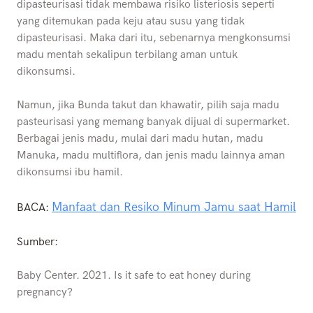
dipasteurisasi tidak membawa risiko listeriosis seperti
yang ditemukan pada keju atau susu yang tidak
dipasteurisasi. Maka dari itu, sebenarnya mengkonsumsi
madu mentah sekalipun terbilang aman untuk
dikonsumsi.
Namun, jika Bunda takut dan khawatir, pilih saja madu
pasteurisasi yang memang banyak dijual di supermarket.
Berbagai jenis madu, mulai dari madu hutan, madu
Manuka, madu multiflora, dan jenis madu lainnya aman
dikonsumsi ibu hamil.
Manfaat dan Resiko Minum Jamu saat Hamil
BACA:
Sumber:
Baby Center. 2021. Is it safe to eat honey during
pregnancy?