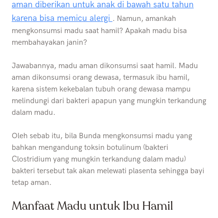
aman diberikan untuk anak di bawah satu tahun
karena bisa memicu alergi
. Namun, amankah
mengkonsumsi madu saat hamil? Apakah madu bisa
membahayakan janin?
Jawabannya, madu aman dikonsumsi saat hamil. Madu
aman dikonsumsi orang dewasa, termasuk ibu hamil,
karena sistem kekebalan tubuh orang dewasa mampu
melindungi dari bakteri apapun yang mungkin terkandung
dalam madu.
Oleh sebab itu, bila Bunda mengkonsumsi madu yang
bahkan mengandung toksin botulinum (bakteri
Clostridium yang mungkin terkandung dalam madu)
bakteri tersebut tak akan melewati plasenta sehingga bayi
tetap aman.
Manfaat Madu untuk Ibu Hamil