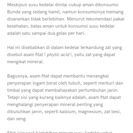
Meskipun susu kedelai dinilai cukup aman dikonsumsi
Bunda yang sedang hamil, namun konsumsinya memang
disarankan tidak berlebihan. Menurut rekomendasi pakar
kesehatan, batas aman untuk konsumsi susu kedelai
adalah satu sampai dua gelas per hari.
Hal ini disebabkan di dalam kedelai terkandung zat yang
disebut asam fitat (
phytic acid
), yaitu zat yang dapat
mengikat mineral.
Bagusnya, asam fitat dapat membantu menangkal
penyerapan logam berat oleh tubuh, seperti merkuri dan
timbal yang dapat membahayakan pertumbuhan janin.
Tetapi sisi yang kurang baiknya adalah, asam fitat dapat
menghalangi penyerapan mineral penting yang
dibutuhkan janin, seperti kalsium, magnesium, zat besi,
dan seng.