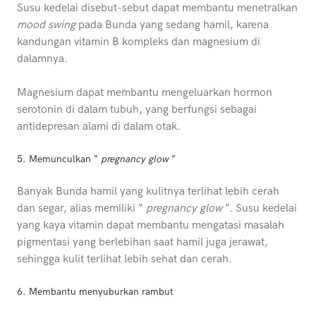
Susu kedelai disebut-sebut dapat membantu menetralkan
mood swing
pada Bunda yang sedang hamil, karena
kandungan vitamin B kompleks dan magnesium di
dalamnya.
Magnesium dapat membantu mengeluarkan hormon
serotonin di dalam tubuh, yang berfungsi sebagai
antidepresan alami di dalam otak.
5.
Memunculkan “
pregnancy glow
”
Banyak Bunda hamil yang kulitnya terlihat lebih cerah
dan segar, alias memiliki “
pregnancy glow
”. Susu kedelai
yang kaya vitamin dapat membantu mengatasi masalah
pigmentasi yang berlebihan saat hamil juga jerawat,
sehingga kulit terlihat lebih sehat dan cerah.
6.
Membantu menyuburkan rambut