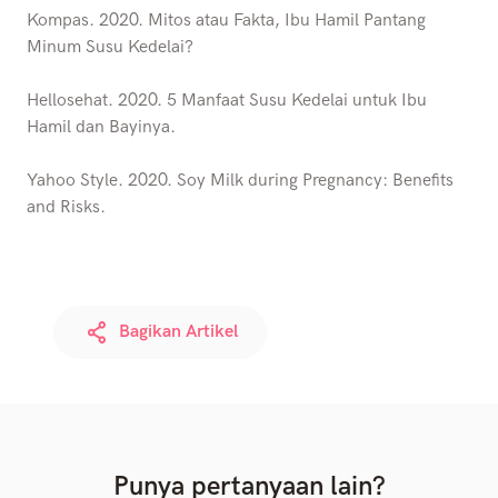
Kompas. 2020. Mitos atau Fakta, Ibu Hamil Pantang
Minum Susu Kedelai?
Hellosehat. 2020. 5 Manfaat Susu Kedelai untuk Ibu
Hamil dan Bayinya.
Yahoo Style. 2020. Soy Milk during Pregnancy: Benefits
and Risks.
Bagikan Artikel
Punya pertanyaan lain?