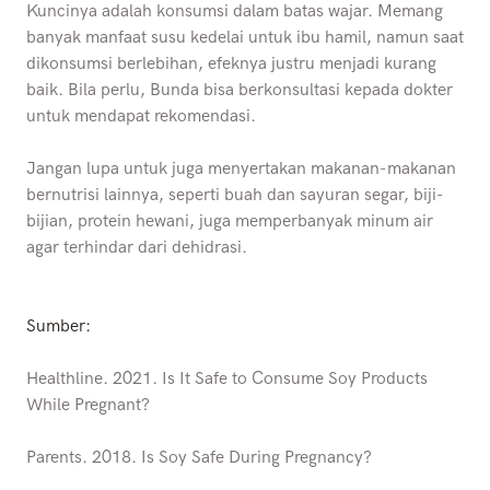
Kuncinya adalah konsumsi dalam batas wajar. Memang
banyak manfaat susu kedelai untuk ibu hamil, namun saat
dikonsumsi berlebihan, efeknya justru menjadi kurang
baik. Bila perlu, Bunda bisa berkonsultasi kepada dokter
untuk mendapat rekomendasi.
Jangan lupa untuk juga menyertakan makanan-makanan
bernutrisi lainnya, seperti buah dan sayuran segar, biji-
bijian, protein hewani, juga memperbanyak minum air
agar terhindar dari dehidrasi.
Sumber:
Healthline. 2021. Is It Safe to Consume Soy Products
While Pregnant?
Parents. 2018. Is Soy Safe During Pregnancy?