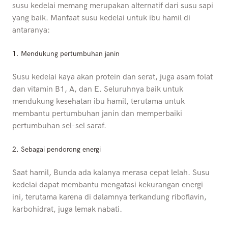
susu kedelai memang merupakan alternatif dari susu sapi
yang baik. Manfaat susu kedelai untuk ibu hamil di
antaranya:
1.
Mendukung pertumbuhan janin
Susu kedelai kaya akan protein dan serat, juga asam folat
dan vitamin B1, A, dan E. Seluruhnya baik untuk
mendukung kesehatan ibu hamil, terutama untuk
membantu pertumbuhan janin dan memperbaiki
pertumbuhan sel-sel saraf.
2.
Sebagai pendorong energi
Saat hamil, Bunda ada kalanya merasa cepat lelah. Susu
kedelai dapat membantu mengatasi kekurangan energi
ini, terutama karena di dalamnya terkandung riboflavin,
karbohidrat, juga lemak nabati.