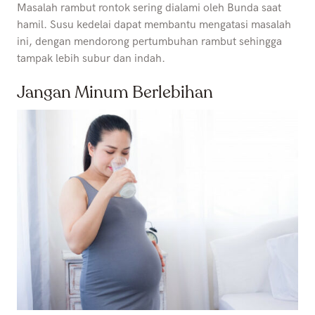
Masalah rambut rontok sering dialami oleh Bunda saat
hamil. Susu kedelai dapat membantu mengatasi masalah
ini, dengan mendorong pertumbuhan rambut sehingga
tampak lebih subur dan indah.
Jangan Minum Berlebihan