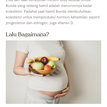
Efek lain saat berlebihan minum susu kedelai untuk
Bunda yang sedang hamil adalah menurunnya kadar
kolesterol. Padahal saat hamil Bunda membutuhkan
kolesterol untuk memproduksi hormon kehamilan seperti
progesteron dan estrogen, juga vitamin D.
Lalu Bagaimana?