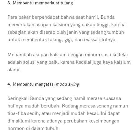
3.
Membantu memperkuat tulang
Para pakar berpendapat bahwa saat hamil, Bunda
memerlukan asupan kalsium yang cukup tinggi, karena
sebagian akan diserap oleh janin yang sedang tumbuh
untuk membentuk tulang, gigi, dan massa ototnya.
Menambah asupan kalsium dengan minum susu kedelai
adalah solusi yang baik, karena kedelai juga kaya kalsium
alami.
4.
Membantu mengatasi
mood swing
Seringkali Bunda yang sedang hamil merasa suasana
hatinya mudah berubah. Kadang merasa senang namun
tiba-tiba sedih, atau menjadi mudah kesal. Ini dapat
dimaklumi karena adanya perubahan keseimbangan
hormon di dalam tubuh.