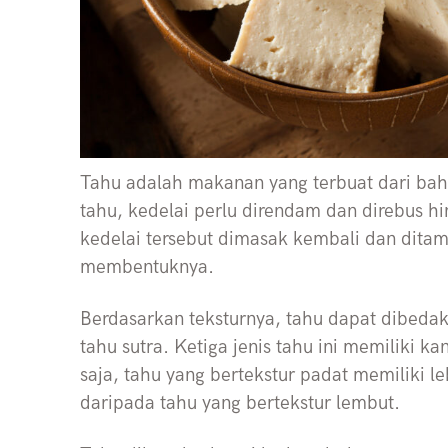
Tahu adalah makanan yang terbuat dari ba
tahu, kedelai perlu direndam dan direbus h
kedelai tersebut dimasak kembali dan dita
membentuknya.
Berdasarkan teksturnya, tahu dapat dibedak
tahu sutra. Ketiga jenis tahu ini memiliki 
saja, tahu yang bertekstur padat memiliki le
daripada tahu yang bertekstur lembut.