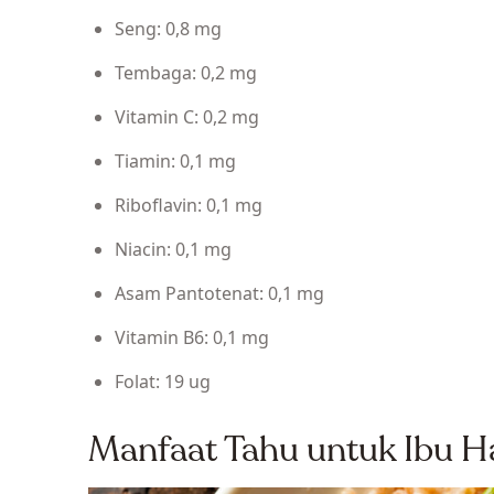
Seng: 0,8 mg
Tembaga: 0,2 mg
Vitamin C: 0,2 mg
Tiamin: 0,1 mg
Riboflavin: 0,1 mg
Niacin: 0,1 mg
Asam Pantotenat: 0,1 mg
Vitamin B6: 0,1 mg
Folat: 19 ug
Manfaat Tahu untuk Ibu H