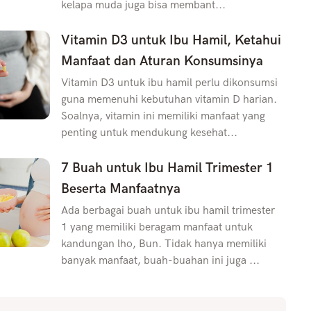
kelapa muda juga bisa membant...
Vitamin D3 untuk Ibu Hamil, Ketahui
Manfaat dan Aturan Konsumsinya
Vitamin D3 untuk ibu hamil perlu dikonsumsi
guna memenuhi kebutuhan vitamin D harian.
Soalnya, vitamin ini memiliki manfaat yang
penting untuk mendukung kesehat...
7 Buah untuk Ibu Hamil Trimester 1
Beserta Manfaatnya
Ada berbagai buah untuk ibu hamil trimester
1 yang memiliki beragam manfaat untuk
kandungan lho, Bun. Tidak hanya memiliki
banyak manfaat, buah-buahan ini juga ...