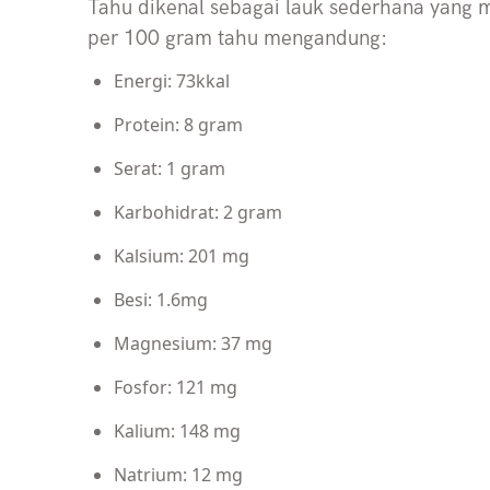
Tahu dikenal sebagai lauk sederhana yang me
per 100 gram tahu mengandung:
Energi: 73kkal
Protein: 8 gram
Serat: 1 gram
Karbohidrat: 2 gram
Kalsium: 201 mg
Besi: 1.6mg
Magnesium: 37 mg
Fosfor: 121 mg
Kalium: 148 mg
Natrium: 12 mg