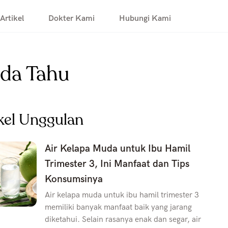
Artikel
Dokter Kami
Hubungi Kami
nda Tahu
kel Unggulan
Air Kelapa Muda untuk Ibu Hamil
Trimester 3, Ini Manfaat dan Tips
Konsumsinya
Air kelapa muda untuk ibu hamil trimester 3
memiliki banyak manfaat baik yang jarang
diketahui. Selain rasanya enak dan segar, air