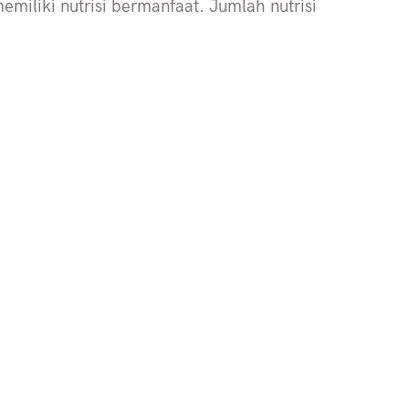
miliki nutrisi bermanfaat. Jumlah nutrisi