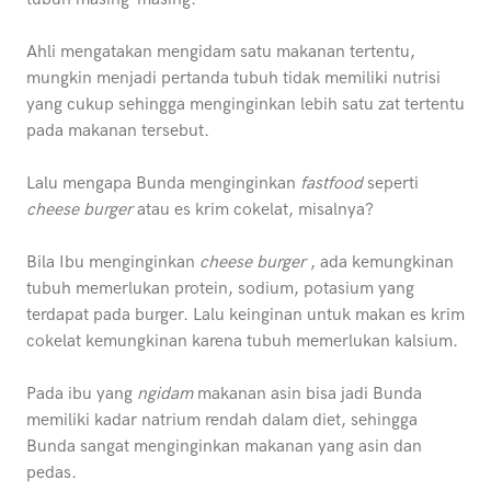
Ahli mengatakan mengidam satu makanan tertentu,
mungkin menjadi pertanda tubuh tidak memiliki nutrisi
yang cukup sehingga menginginkan lebih satu zat tertentu
pada makanan tersebut.
Lalu mengapa Bunda menginginkan
fastfood
seperti
cheese burger
atau es krim cokelat, misalnya?
Bila Ibu menginginkan
cheese burger
, ada kemungkinan
tubuh memerlukan protein, sodium, potasium yang
terdapat pada burger. Lalu keinginan untuk makan es krim
cokelat kemungkinan karena tubuh memerlukan kalsium.
Pada ibu yang
ngidam
makanan asin bisa jadi Bunda
memiliki kadar natrium rendah dalam diet, sehingga
Bunda sangat menginginkan makanan yang asin dan
pedas.