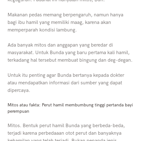
Makanan pedas memang berpengaruh, namun hanya
bagi ibu hamil yang memiliki maag, karena akan
memperparah kondisi lambung.
Ada banyak mitos dan anggapan yang beredar di
masyarakat. Untuk Bunda yang baru pertama kali hamil,
terkadang hal tersebut membuat bingung dan deg-degan.
Untuk itu penting agar Bunda bertanya kepada dokter
atau mendapatkan informasi dari sumber yang dapat
dipercaya.
Mitos atau fakta: Perut hamil membumbung tinggi pertanda bayi
perempuan
Mitos. Bentuk perut hamil Bunda yang berbeda-beda,
terjadi karena perbedaaan otot perut dan banyaknya
kehamilan yang telah terjadi. Bukan penanda jenis