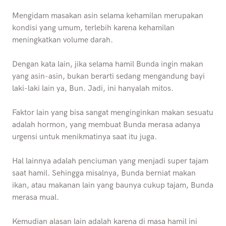
Mengidam masakan asin selama kehamilan merupakan
kondisi yang umum, terlebih karena kehamilan
meningkatkan volume darah.
Dengan kata lain, jika selama hamil Bunda ingin makan
yang asin-asin, bukan berarti sedang mengandung bayi
laki-laki lain ya, Bun. Jadi, ini hanyalah mitos.
Faktor lain yang bisa sangat menginginkan makan sesuatu
adalah hormon, yang membuat Bunda merasa adanya
urgensi untuk menikmatinya saat itu juga.
Hal lainnya adalah penciuman yang menjadi super tajam
saat hamil. Sehingga misalnya, Bunda berniat makan
ikan, atau makanan lain yang baunya cukup tajam, Bunda
merasa mual.
Kemudian alasan lain adalah karena di masa hamil ini