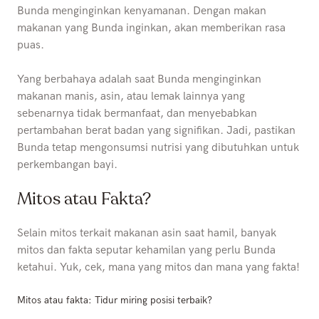
Bunda menginginkan kenyamanan. Dengan makan
makanan yang Bunda inginkan, akan memberikan rasa
puas.
Yang berbahaya adalah saat Bunda menginginkan
makanan manis, asin, atau lemak lainnya yang
sebenarnya tidak bermanfaat, dan menyebabkan
pertambahan berat badan yang signifikan. Jadi, pastikan
Bunda tetap mengonsumsi nutrisi yang dibutuhkan untuk
perkembangan bayi.
Mitos atau Fakta?
Selain mitos terkait makanan asin saat hamil, banyak
mitos dan fakta seputar kehamilan yang perlu Bunda
ketahui. Yuk, cek, mana yang mitos dan mana yang fakta!
Mitos atau fakta: Tidur miring posisi terbaik?