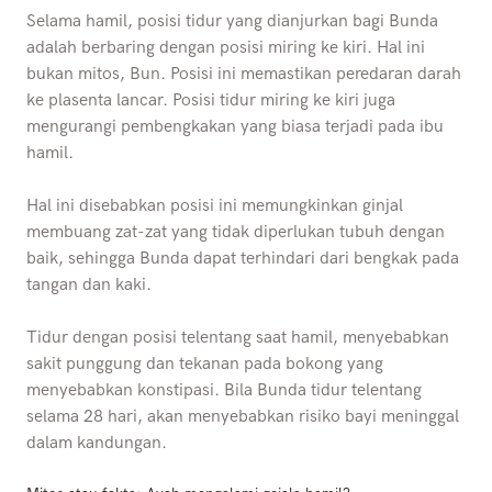
Selama hamil, posisi tidur yang dianjurkan bagi Bunda
adalah berbaring dengan posisi miring ke kiri. Hal ini
bukan mitos, Bun. Posisi ini memastikan peredaran darah
ke plasenta lancar. Posisi tidur miring ke kiri juga
mengurangi pembengkakan yang biasa terjadi pada ibu
hamil.
Hal ini disebabkan posisi ini memungkinkan ginjal
membuang zat-zat yang tidak diperlukan tubuh dengan
baik, sehingga Bunda dapat terhindari dari bengkak pada
tangan dan kaki.
Tidur dengan posisi telentang saat hamil, menyebabkan
sakit punggung dan tekanan pada bokong yang
menyebabkan konstipasi. Bila Bunda tidur telentang
selama 28 hari, akan menyebabkan risiko bayi meninggal
dalam kandungan.