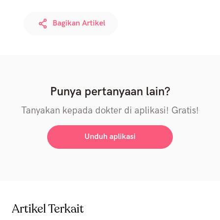
Bagikan Artikel
Punya pertanyaan lain?
Tanyakan kepada dokter di aplikasi! Gratis!
Unduh aplikasi
Artikel Terkait