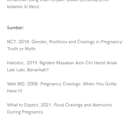
kelamin Si Kecil.
Sumber:
NCT. 2018. Gender, Positions and Cravings in Pregnancy:
Truth or Myth.
Halodoc. 2019. Ngidam Masakan Asin Ciri Hamil Anak
Laki Laki, Benarkah?
Web MD. 2008. Pregnancy Cravings: When You Gotta
Have It!
What to Expect. 2021. Food Cravings and Aversions
During Pregnancy.