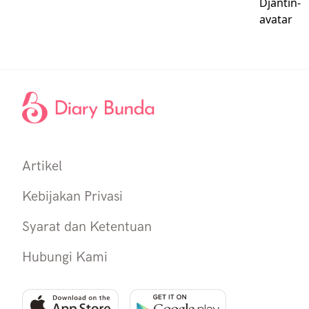
Artikel
Kebijakan Privasi
Syarat dan Ketentuan
Hubungi Kami