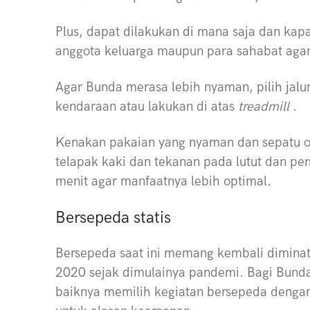
Plus, dapat dilakukan di mana saja dan kapa
anggota keluarga maupun para sahabat aga
Agar Bunda merasa lebih nyaman, pilih jalur
kendaraan atau lakukan di atas
treadmill
.
Kenakan pakaian yang nyaman dan sepatu o
telapak kaki dan tekanan pada lutut dan pe
menit agar manfaatnya lebih optimal.
Bersepeda statis
Bersepeda saat ini memang kembali diminat
2020 sejak dimulainya pandemi. Bagi Bunda
baiknya memilih kegiatan bersepeda denga