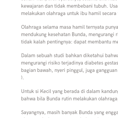
kewajaran dan tidak membebani tubuh. Usa
melakukan olahraga untuk ibu hamil secara t
Olahraga selama masa hamil ternyata punya
mendukung kesehatan Bunda, mengurangi ri
tidak kalah pentingnya: dapat membantu m
Dalam sebuah studi bahkan diketahui bahwa
mengurangi risiko terjadinya diabetes gesta
bagian bawah, nyeri pinggul, juga gangguan
).
Untuk si Kecil yang berada di dalam kandu
bahwa bila Bunda rutin melakukan olahraga,
Sayangnya, masih banyak Bunda yang engga