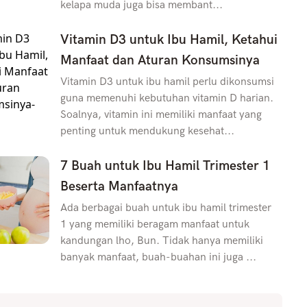
kelapa muda juga bisa membant...
Vitamin D3 untuk Ibu Hamil, Ketahui
Manfaat dan Aturan Konsumsinya
Vitamin D3 untuk ibu hamil perlu dikonsumsi
guna memenuhi kebutuhan vitamin D harian.
Soalnya, vitamin ini memiliki manfaat yang
penting untuk mendukung kesehat...
7 Buah untuk Ibu Hamil Trimester 1
Beserta Manfaatnya
Ada berbagai buah untuk ibu hamil trimester
1 yang memiliki beragam manfaat untuk
kandungan lho, Bun. Tidak hanya memiliki
banyak manfaat, buah-buahan ini juga ...