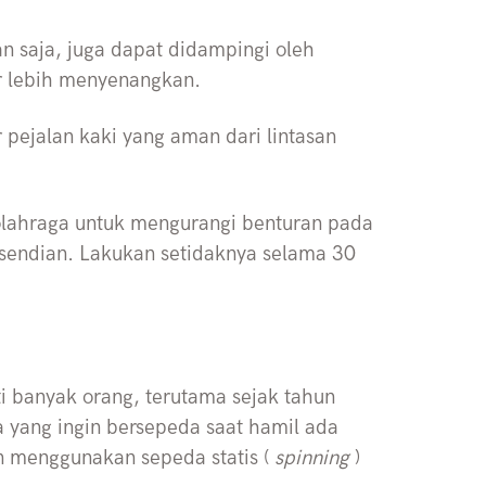
n saja, juga dapat didampingi oleh
r lebih menyenangkan.
 pejalan kaki yang aman dari lintasan
lahraga untuk mengurangi benturan pada
rsendian. Lakukan setidaknya selama 30
i banyak orang, terutama sejak tahun
 yang ingin bersepeda saat hamil ada
n menggunakan sepeda statis (
spinning
)