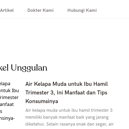
Artikel
Dokter Kami
Hubungi Kami
kel Unggulan
Air Kelapa Muda untuk Ibu Hamil
Trimester 3, Ini Manfaat dan Tips
Konsumsinya
Air kelapa muda untuk ibu hamil trimester 3
memiliki banyak manfaat baik yang jarang
diketahui. Selain rasanya enak dan segar, air