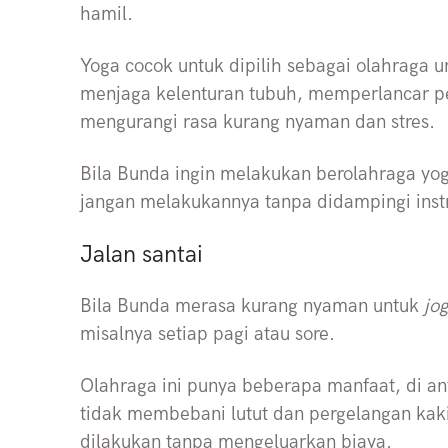
hamil.
Yoga cocok untuk dipilih sebagai olahraga 
menjaga kelenturan tubuh, memperlancar p
mengurangi rasa kurang nyaman dan stres.
Bila Bunda ingin melakukan berolahraga yo
jangan melakukannya tanpa didampingi instru
Jalan santai
Bila Bunda merasa kurang nyaman untuk
jo
misalnya setiap pagi atau sore.
Olahraga ini punya beberapa manfaat, di a
tidak membebani lutut dan pergelangan kaki
dilakukan tanpa mengeluarkan biaya.