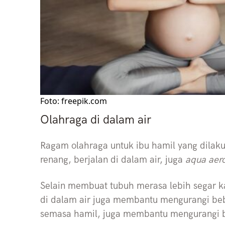
Foto: freepik.com
Olahraga di dalam air
Ragam olahraga untuk ibu hamil yang dilaku
renang, berjalan di dalam air, juga
aqua aer
Selain membuat tubuh merasa lebih segar k
di dalam air juga membantu mengurangi be
semasa hamil, juga membantu mengurangi b