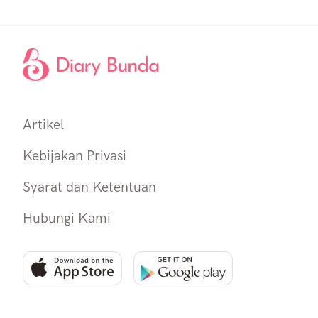
Artikel
Kebijakan Privasi
Syarat dan Ketentuan
Hubungi Kami