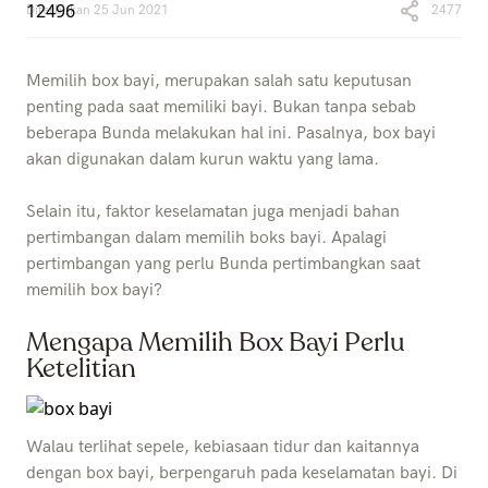
Diterbitkan
25 Jun 2021
2477
Memilih box bayi, merupakan salah satu keputusan
penting pada saat memiliki bayi. Bukan tanpa sebab
beberapa Bunda melakukan hal ini. Pasalnya, box bayi
akan digunakan dalam kurun waktu yang lama.
Selain itu, faktor keselamatan juga menjadi bahan
pertimbangan dalam memilih boks bayi. Apalagi
pertimbangan yang perlu Bunda pertimbangkan saat
memilih box bayi?
Mengapa Memilih Box Bayi Perlu
Ketelitian
Walau terlihat sepele, kebiasaan tidur dan kaitannya
dengan box bayi, berpengaruh pada keselamatan bayi. Di