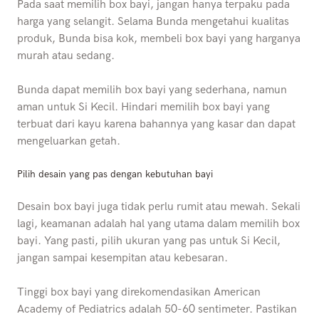
Pada saat memilih box bayi, jangan hanya terpaku pada
harga yang selangit. Selama Bunda mengetahui kualitas
produk, Bunda bisa kok, membeli box bayi yang harganya
murah atau sedang.
Bunda dapat memilih box bayi yang sederhana, namun
aman untuk Si Kecil. Hindari memilih box bayi yang
terbuat dari kayu karena bahannya yang kasar dan dapat
mengeluarkan getah.
Pilih desain yang pas dengan kebutuhan bayi
Desain box bayi juga tidak perlu rumit atau mewah. Sekali
lagi, keamanan adalah hal yang utama dalam memilih box
bayi. Yang pasti, pilih ukuran yang pas untuk Si Kecil,
jangan sampai kesempitan atau kebesaran.
Tinggi box bayi yang direkomendasikan American
Academy of Pediatrics adalah 50-60 sentimeter. Pastikan