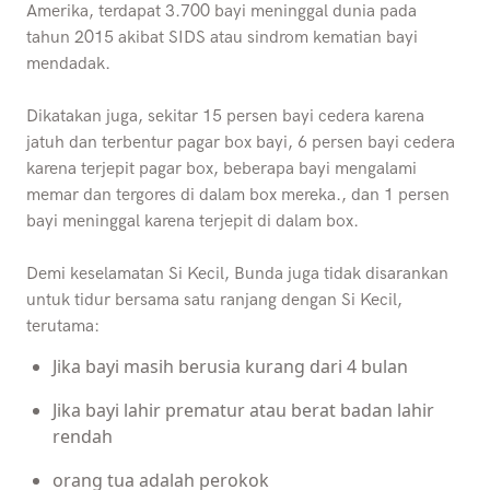
Amerika, terdapat 3.700 bayi meninggal dunia pada
tahun 2015 akibat SIDS atau sindrom kematian bayi
mendadak.
Dikatakan juga, sekitar 15 persen bayi cedera karena
jatuh dan terbentur pagar box bayi, 6 persen bayi cedera
karena terjepit pagar box, beberapa bayi mengalami
memar dan tergores di dalam box mereka., dan 1 persen
bayi meninggal karena terjepit di dalam box.
Demi keselamatan Si Kecil, Bunda juga tidak disarankan
untuk tidur bersama satu ranjang dengan Si Kecil,
terutama:
Jika bayi masih berusia kurang dari 4 bulan
Jika bayi lahir prematur atau berat badan lahir
rendah
orang tua adalah perokok