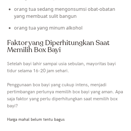
orang tua sedang mengonsumsi obat-obatan
yang membuat sulit bangun
orang tua yang minum alkohol
Faktor yang Diperhitungkan Saat
Memilih Box Bayi
Setelah bayi lahir sampai usia sebulan, mayoritas bayi
tidur selama 16-20 jam sehari.
Penggunaan box bayi yang cukup intens, menjadi
pertimbangan perlunya memilih box bayi yang aman. Apa
saja faktor yang perlu diperhitungkan saat memilih box
bayi?
Harga mahal belum tentu bagus