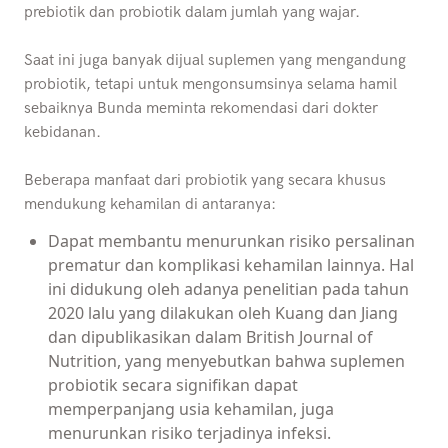
prebiotik dan probiotik dalam jumlah yang wajar.
Saat ini juga banyak dijual suplemen yang mengandung
probiotik, tetapi untuk mengonsumsinya selama hamil
sebaiknya Bunda meminta rekomendasi dari dokter
kebidanan.
Beberapa manfaat dari probiotik yang secara khusus
mendukung kehamilan di antaranya:
Dapat membantu menurunkan risiko persalinan
prematur dan komplikasi kehamilan lainnya. Hal
ini didukung oleh adanya penelitian pada tahun
2020 lalu yang dilakukan oleh Kuang dan Jiang
dan dipublikasikan dalam British Journal of
Nutrition, yang menyebutkan bahwa suplemen
probiotik secara signifikan dapat
memperpanjang usia kehamilan, juga
menurunkan risiko terjadinya infeksi.