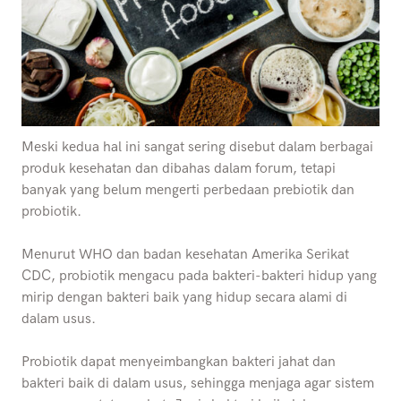
Meski kedua hal ini sangat sering disebut dalam berbagai
produk kesehatan dan dibahas dalam forum, tetapi
banyak yang belum mengerti perbedaan prebiotik dan
probiotik.
Menurut WHO dan badan kesehatan Amerika Serikat
CDC, probiotik mengacu pada bakteri-bakteri hidup yang
mirip dengan bakteri baik yang hidup secara alami di
dalam usus.
Probiotik dapat menyeimbangkan bakteri jahat dan
bakteri baik di dalam usus, sehingga menjaga agar sistem