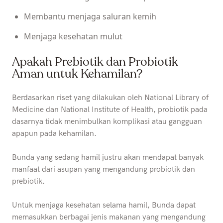
Membantu menjaga saluran kemih
Menjaga kesehatan mulut
Apakah Prebiotik dan Probiotik
Aman untuk Kehamilan?
Berdasarkan riset yang dilakukan oleh National Library of
Medicine dan National Institute of Health, probiotik pada
dasarnya tidak menimbulkan komplikasi atau gangguan
apapun pada kehamilan.
Bunda yang sedang hamil justru akan mendapat banyak
manfaat dari asupan yang mengandung probiotik dan
prebiotik.
Untuk menjaga kesehatan selama hamil, Bunda dapat
memasukkan berbagai jenis makanan yang mengandung