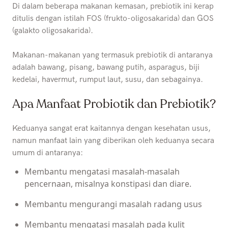
Di dalam beberapa makanan kemasan, prebiotik ini kerap
ditulis dengan istilah FOS (frukto-oligosakarida) dan GOS
(galakto oligosakarida).
Makanan-makanan yang termasuk prebiotik di antaranya
adalah bawang, pisang, bawang putih, asparagus, biji
kedelai, havermut, rumput laut, susu, dan sebagainya.
Apa Manfaat Probiotik dan Prebiotik?
Keduanya sangat erat kaitannya dengan kesehatan usus,
namun manfaat lain yang diberikan oleh keduanya secara
umum di antaranya:
Membantu mengatasi masalah-masalah
pencernaan, misalnya konstipasi dan diare.
Membantu mengurangi masalah radang usus
Membantu mengatasi masalah pada kulit