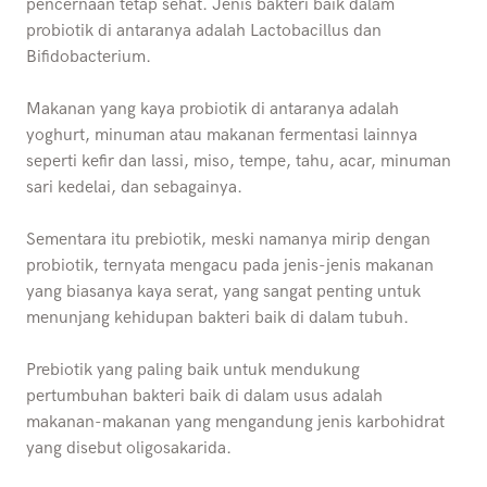
pencernaan tetap sehat. Jenis bakteri baik dalam
probiotik di antaranya adalah Lactobacillus dan
Bifidobacterium.
Makanan yang kaya probiotik di antaranya adalah
yoghurt, minuman atau makanan fermentasi lainnya
seperti kefir dan lassi, miso, tempe, tahu, acar, minuman
sari kedelai, dan sebagainya.
Sementara itu prebiotik, meski namanya mirip dengan
probiotik, ternyata mengacu pada jenis-jenis makanan
yang biasanya kaya serat, yang sangat penting untuk
menunjang kehidupan bakteri baik di dalam tubuh.
Prebiotik yang paling baik untuk mendukung
pertumbuhan bakteri baik di dalam usus adalah
makanan-makanan yang mengandung jenis karbohidrat
yang disebut oligosakarida.