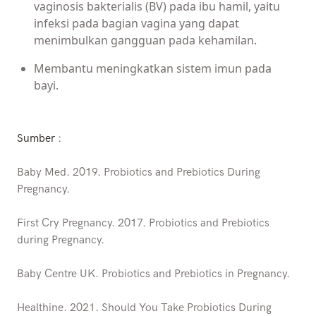
vaginosis bakterialis (BV) pada ibu hamil, yaitu
infeksi pada bagian vagina yang dapat
menimbulkan gangguan pada kehamilan.
Membantu meningkatkan sistem imun pada
bayi.
Sumber
:
Baby Med. 2019. Probiotics and Prebiotics During
Pregnancy.
First Cry Pregnancy. 2017. Probiotics and Prebiotics
during Pregnancy.
Baby Centre UK. Probiotics and Prebiotics in Pregnancy.
Healthine. 2021. Should You Take Probiotics During