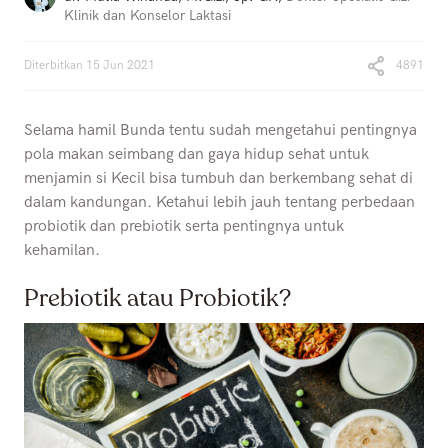
Klinik dan Konselor Laktasi
Diterbitkan
15 Jun 2021
4891
Selama hamil Bunda tentu sudah mengetahui pentingnya
pola makan seimbang dan gaya hidup sehat untuk
menjamin si Kecil bisa tumbuh dan berkembang sehat di
dalam kandungan. Ketahui lebih jauh tentang perbedaan
probiotik dan prebiotik serta pentingnya untuk
kehamilan.
Prebiotik atau Probiotik?