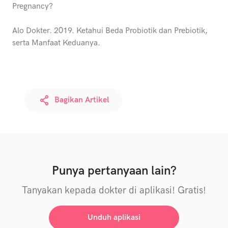
Pregnancy?
Alo Dokter. 2019. Ketahui Beda Probiotik dan Prebiotik,
serta Manfaat Keduanya.
Bagikan Artikel
Punya pertanyaan lain?
Tanyakan kepada dokter di aplikasi! Gratis!
Unduh aplikasi