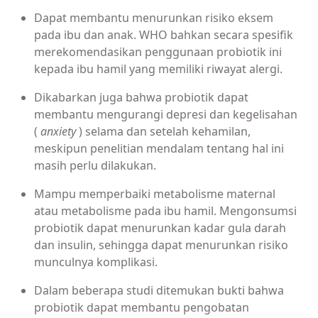
Dapat membantu menurunkan risiko eksem
pada ibu dan anak. WHO bahkan secara spesifik
merekomendasikan penggunaan probiotik ini
kepada ibu hamil yang memiliki riwayat alergi.
Dikabarkan juga bahwa probiotik dapat
membantu mengurangi depresi dan kegelisahan
(
anxiety
) selama dan setelah kehamilan,
meskipun penelitian mendalam tentang hal ini
masih perlu dilakukan.
Mampu memperbaiki metabolisme maternal
atau metabolisme pada ibu hamil. Mengonsumsi
probiotik dapat menurunkan kadar gula darah
dan insulin, sehingga dapat menurunkan risiko
munculnya komplikasi.
Dalam beberapa studi ditemukan bukti bahwa
probiotik dapat membantu pengobatan