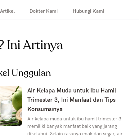
Artikel
Dokter Kami
Hubungi Kami
 Ini Artinya
kel Unggulan
Air Kelapa Muda untuk Ibu Hamil
Trimester 3, Ini Manfaat dan Tips
Konsumsinya
Air kelapa muda untuk ibu hamil trimester 3
memiliki banyak manfaat baik yang jarang
diketahui. Selain rasanya enak dan segar, air