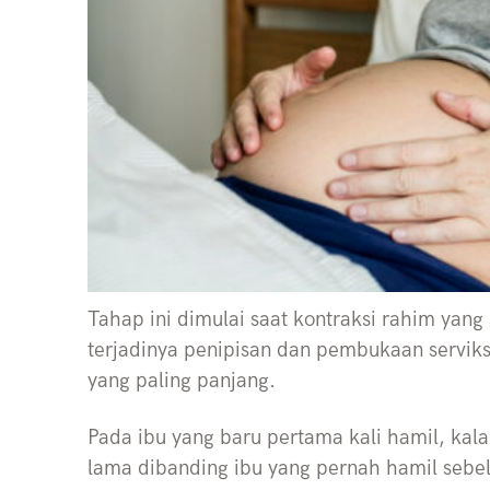
Tahap ini dimulai saat kontraksi rahim yan
terjadinya penipisan dan pembukaan serviks
yang paling panjang.
Pada ibu yang baru pertama kali hamil, kala
lama dibanding ibu yang pernah hamil seb