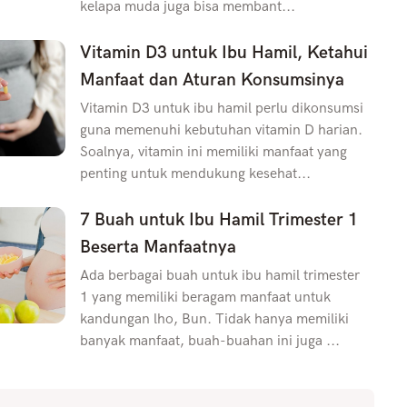
kelapa muda juga bisa membant...
Vitamin D3 untuk Ibu Hamil, Ketahui
Manfaat dan Aturan Konsumsinya
Vitamin D3 untuk ibu hamil perlu dikonsumsi
guna memenuhi kebutuhan vitamin D harian.
Soalnya, vitamin ini memiliki manfaat yang
penting untuk mendukung kesehat...
7 Buah untuk Ibu Hamil Trimester 1
Beserta Manfaatnya
Ada berbagai buah untuk ibu hamil trimester
1 yang memiliki beragam manfaat untuk
kandungan lho, Bun. Tidak hanya memiliki
banyak manfaat, buah-buahan ini juga ...