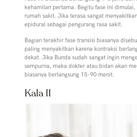
kehamilan pertama. Begitu fase ini dimulai
rumah sakit. Jika terasa sangat menyakitk
epidural sebagai pengurang rasa sakit.
Bagian terakhir fase transisi biasanya disebu
paling menyakitkan karena kontraksi berlan
dekat. Jika Bunda sudah sangat ingin meng
sempurna, maka dokter atau bidan akan me
biasanya berlangsung 15-90 menit.
Kala II