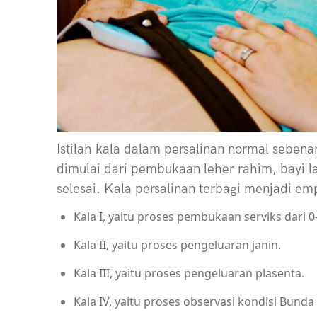
Istilah kala dalam persalinan normal seben
dimulai dari pembukaan leher rahim, bayi la
selesai. Kala persalinan terbagi menjadi emp
Kala I, yaitu proses pembukaan serviks dari 
Kala II, yaitu proses pengeluaran janin.
Kala III, yaitu proses pengeluaran plasenta.
Kala IV, yaitu proses observasi kondisi Bunda