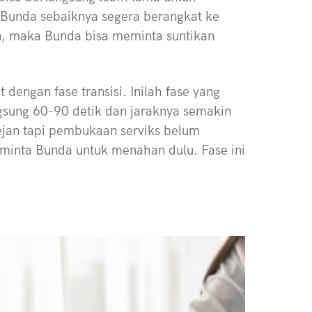
, Bunda sebaiknya segera berangkat ke
an, maka Bunda bisa meminta suntikan
t dengan fase transisi. Inilah fase yang
gsung 60-90 detik dan jaraknya semakin
ejan tapi pembukaan serviks belum
minta Bunda untuk menahan dulu. Fase ini