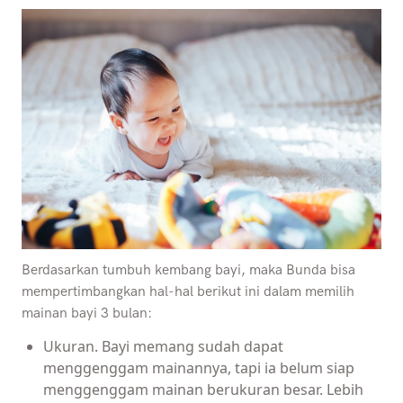
Berdasarkan tumbuh kembang bayi, maka Bunda bisa
mempertimbangkan hal-hal berikut ini dalam memilih
mainan bayi 3 bulan:
Ukuran. Bayi memang sudah dapat
menggenggam mainannya, tapi ia belum siap
menggenggam mainan berukuran besar. Lebih