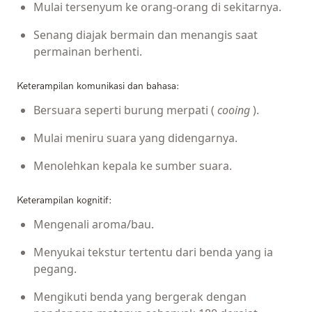
Mulai tersenyum ke orang-orang di sekitarnya.
Senang diajak bermain dan menangis saat
permainan berhenti.
Keterampilan komunikasi dan bahasa:
Bersuara seperti burung merpati (
cooing
).
Mulai meniru suara yang didengarnya.
Menolehkan kepala ke sumber suara.
Keterampilan kognitif:
Mengenali aroma/bau.
Menyukai tekstur tertentu dari benda yang ia
pegang.
Mengikuti benda yang bergerak dengan