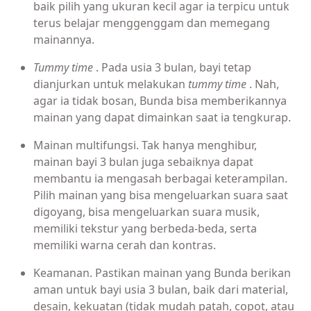
baik pilih yang ukuran kecil agar ia terpicu untuk
terus belajar menggenggam dan memegang
mainannya.
Tummy time
. Pada usia 3 bulan, bayi tetap
dianjurkan untuk melakukan
tummy time
. Nah,
agar ia tidak bosan, Bunda bisa memberikannya
mainan yang dapat dimainkan saat ia tengkurap.
Mainan multifungsi. Tak hanya menghibur,
mainan bayi 3 bulan juga sebaiknya dapat
membantu ia mengasah berbagai keterampilan.
Pilih mainan yang bisa mengeluarkan suara saat
digoyang, bisa mengeluarkan suara musik,
memiliki tekstur yang berbeda-beda, serta
memiliki warna cerah dan kontras.
Keamanan. Pastikan mainan yang Bunda berikan
aman untuk bayi usia 3 bulan, baik dari material,
desain, kekuatan (tidak mudah patah, copot, atau