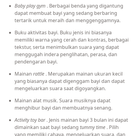
Baby play gym
. Berbagai benda yang digantung
dapat membuat bayi yang sedang berbaring
tertarik untuk meraih dan menggenggamnya.
Buku aktivitas bayi. Buku jenis ini biasanya
memiliki warna yang cerah dan kontras, berbagai
tekstur, serta menimbulkan suara yang dapat
menggugah indera penglihatan, perasa, dan
pendengaran bayi.
Mainan
rattle
. Merupakan mainan ukuran kecil
yang biasanya dapat digenggam bayi dan dapat
mengeluarkan suara saat digoyangkan.
Mainan alat musik. Suara musiknya dapat
menghibur bayi dan membuatnya senang.
Activity toy bar
. Jenis mainan bayi 3 bulan ini dapat
dimainkan saat bayi sedang
tummy time
. Pilih
yang memiliki cahaya, mengeluarkan suara, dan