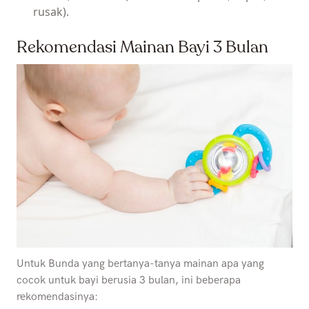
rusak).
Rekomendasi Mainan Bayi 3 Bulan
Untuk Bunda yang bertanya-tanya mainan apa yang
cocok untuk bayi berusia 3 bulan, ini beberapa
rekomendasinya: