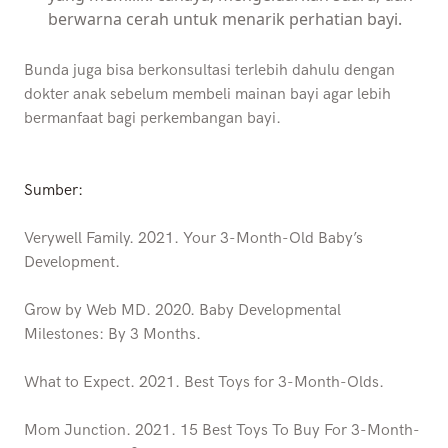
berwarna cerah untuk menarik perhatian bayi.
Bunda juga bisa berkonsultasi terlebih dahulu dengan
dokter anak sebelum membeli mainan bayi agar lebih
bermanfaat bagi perkembangan bayi.
Sumber:
Verywell Family. 2021. Your 3-Month-Old Baby’s
Development.
Grow by Web MD. 2020. Baby Developmental
Milestones: By 3 Months.
What to Expect. 2021. Best Toys for 3-Month-Olds.
Mom Junction. 2021. 15 Best Toys To Buy For 3-Month-