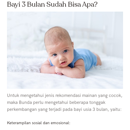
Bayi 3 Bulan Sudah Bisa Apa?
Untuk mengetahui jenis rekomendasi mainan yang cocok,
maka Bunda perlu mengetahui beberapa tonggak
perkembangan yang terjadi pada bayi usia 3 bulan, yaitu:
Keterampilan sosial dan emosional: