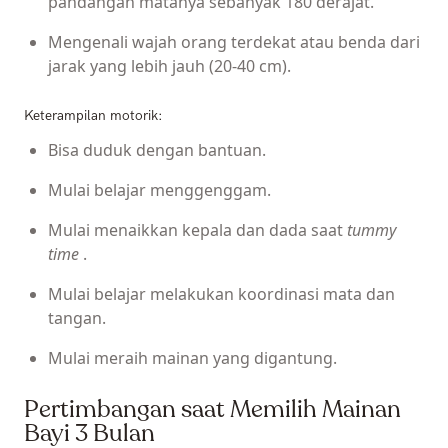
pandangan matanya sebanyak 180 derajat.
Mengenali wajah orang terdekat atau benda dari
jarak yang lebih jauh (20-40 cm).
Keterampilan motorik:
Bisa duduk dengan bantuan.
Mulai belajar menggenggam.
Mulai menaikkan kepala dan dada saat
tummy
time
.
Mulai belajar melakukan koordinasi mata dan
tangan.
Mulai meraih mainan yang digantung.
Pertimbangan saat Memilih Mainan
Bayi 3 Bulan