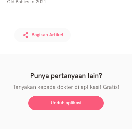
Old Babies In 2021.
Bagikan Artikel
Punya pertanyaan lain?
Tanyakan kepada dokter di aplikasi! Gratis!
Unduh aplikasi