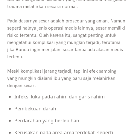
trauma melahirkan secara normal.
Pada dasarnya sesar adalah prosedur yang aman. Namun
seperti halnya jenis operasi medis lainnya, sesar memiliki
risiko tertentu. Oleh karena itu, sangat penting untuk
mengetahui komplikasi yang mungkin terjadi, terutama
jika Bunda ingin menjalani sesar tanpa ada alasan medis
tertentu.
Meski komplikasi jarang terjadi, tapi ini efek samping
yang mungkin dialami ibu yang baru saja melahirkan
dengan sesar:
Infeksi luka pada rahim dan garis rahim
Pembekuan darah
Perdarahan yang berlebihan
Kerusakan pada area-area terdekat, seperti