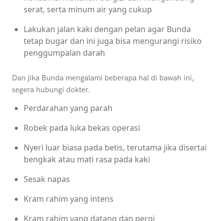
serat, serta minum air yang cukup
Lakukan jalan kaki dengan pelan agar Bunda
tetap bugar dan ini juga bisa mengurangi risiko
penggumpalan darah
Dan jika Bunda mengalami beberapa hal di bawah ini,
segera hubungi dokter.
Perdarahan yang parah
Robek pada luka bekas operasi
Nyeri luar biasa pada betis, terutama jika disertai
bengkak atau mati rasa pada kaki
Sesak napas
Kram rahim yang intens
Kram rahim yang datang dan pergi