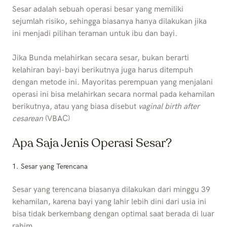
Sesar adalah sebuah operasi besar yang memiliki
sejumlah risiko, sehingga biasanya hanya dilakukan jika
ini menjadi pilihan teraman untuk ibu dan bayi.
Jika Bunda melahirkan secara sesar, bukan berarti
kelahiran bayi-bayi berikutnya juga harus ditempuh
dengan metode ini. Mayoritas perempuan yang menjalani
operasi ini bisa melahirkan secara normal pada kehamilan
berikutnya, atau yang biasa disebut
vaginal birth after
cesarean
(VBAC)
Apa Saja Jenis Operasi Sesar?
1. Sesar yang Terencana
Sesar yang terencana biasanya dilakukan dari minggu 39
kehamilan, karena bayi yang lahir lebih dini dari usia ini
bisa tidak berkembang dengan optimal saat berada di luar
rahim.