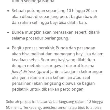
tubuh sehingga Bunda.
Sebuah potongan sepanjang 10 hingga 20 cm
akan dibuat di sepanjang perut bagian bawah
dan rahim sehingga bayi bisa dilahirkan.
Bunda mungkin akan merasakan seperti ditarik
selama prosedur berlangsung.
Begitu proses berakhir, Bunda dan pasangan
akan bisa melihat dan memegang bayi jika dalam
keadaan sehat. Seorang bayi yang dilahirkan
dengan metode sesar gawat darurat karena
foetal distress
(gawat janin, atau janin kekurangan
oksigen selama masa kehamilan atau saat
persalinan) akan langsung dibawa ke bagian
pediatrik untuk diberikan pertolongan.
Seluruh proses ini biasanya berlangsung dalam 40 hingga
50 menit. Terkadang, anestesi umum atau bius total bisa