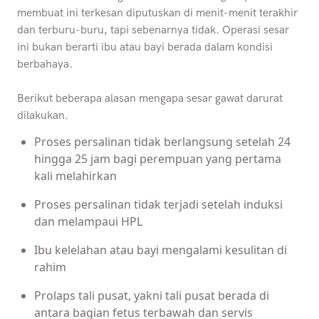
membuat ini terkesan diputuskan di menit-menit terakhir
dan terburu-buru, tapi sebenarnya tidak. Operasi sesar
ini bukan berarti ibu atau bayi berada dalam kondisi
berbahaya.
Berikut beberapa alasan mengapa sesar gawat darurat
dilakukan.
Proses persalinan tidak berlangsung setelah 24
hingga 25 jam bagi perempuan yang pertama
kali melahirkan
Proses persalinan tidak terjadi setelah induksi
dan melampaui HPL
Ibu kelelahan atau bayi mengalami kesulitan di
rahim
Prolaps tali pusat, yakni tali pusat berada di
antara bagian fetus terbawah dan servis