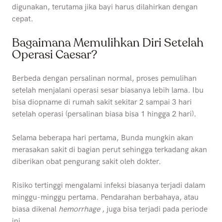
digunakan, terutama jika bayi harus dilahirkan dengan
cepat.
Bagaimana Memulihkan Diri Setelah
Operasi Caesar?
Berbeda dengan persalinan normal, proses pemulihan
setelah menjalani operasi sesar biasanya lebih lama. Ibu
bisa diopname di rumah sakit sekitar 2 sampai 3 hari
setelah operasi (persalinan biasa bisa 1 hingga 2 hari).
Selama beberapa hari pertama, Bunda mungkin akan
merasakan sakit di bagian perut sehingga terkadang akan
diberikan obat pengurang sakit oleh dokter.
Risiko tertinggi mengalami infeksi biasanya terjadi dalam
minggu-minggu pertama. Pendarahan berbahaya, atau
biasa dikenal
hemorrhage
, juga bisa terjadi pada periode
ini.