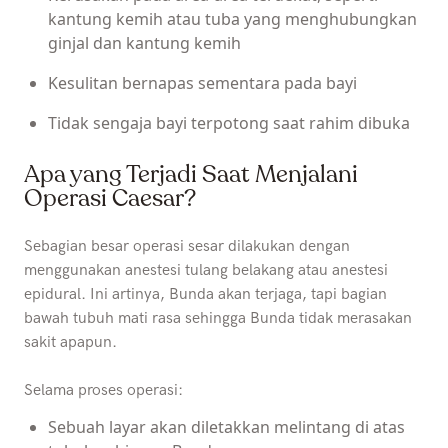
kantung kemih atau tuba yang menghubungkan
ginjal dan kantung kemih
Kesulitan bernapas sementara pada bayi
Tidak sengaja bayi terpotong saat rahim dibuka
Apa yang Terjadi Saat Menjalani
Operasi Caesar?
Sebagian besar operasi sesar dilakukan dengan
menggunakan anestesi tulang belakang atau anestesi
epidural. Ini artinya, Bunda akan terjaga, tapi bagian
bawah tubuh mati rasa sehingga Bunda tidak merasakan
sakit apapun.
Selama proses operasi:
Sebuah layar akan diletakkan melintang di atas