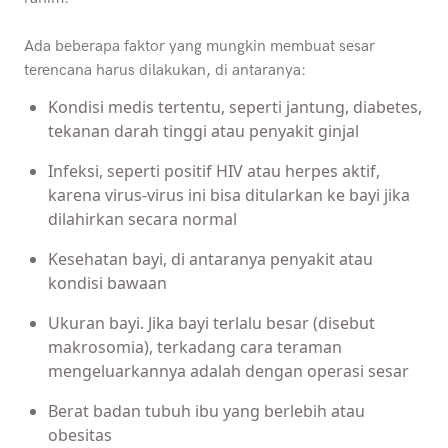
Ada beberapa faktor yang mungkin membuat sesar
terencana harus dilakukan, di antaranya:
Kondisi medis tertentu, seperti jantung, diabetes,
tekanan darah tinggi atau penyakit ginjal
Infeksi, seperti positif HIV atau herpes aktif,
karena virus-virus ini bisa ditularkan ke bayi jika
dilahirkan secara normal
Kesehatan bayi, di antaranya penyakit atau
kondisi bawaan
Ukuran bayi. Jika bayi terlalu besar (disebut
makrosomia), terkadang cara teraman
mengeluarkannya adalah dengan operasi sesar
Berat badan tubuh ibu yang berlebih atau
obesitas