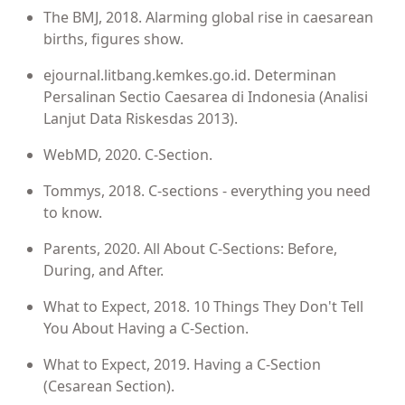
The BMJ, 2018.
Alarming global rise in caesarean
births, figures show.
ejournal.litbang.kemkes.go.id. Determinan
Persalinan Sectio Caesarea di Indonesia (Analisi
Lanjut Data Riskesdas 2013).
WebMD, 2020. C-Section.
Tommys, 2018. C-sections - everything you need
to know.
Parents, 2020. All About C-Sections: Before,
During, and After.
What to Expect, 2018. 10 Things They Don't Tell
You About Having a C-Section.
What to Expect, 2019. Having a C-Section
(Cesarean Section).