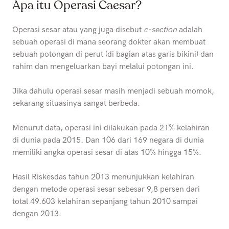
Apa itu Operasi Caesar?
Operasi sesar atau yang juga disebut
c-section
adalah
sebuah operasi di mana seorang dokter akan membuat
sebuah potongan di perut (di bagian atas garis bikini) dan
rahim dan mengeluarkan bayi melalui potongan ini.
Jika dahulu operasi sesar masih menjadi sebuah momok,
sekarang situasinya sangat berbeda.
Menurut data, operasi ini dilakukan pada 21% kelahiran
di dunia pada 2015. Dan 106 dari 169 negara di dunia
memiliki angka operasi sesar di atas 10% hingga 15%.
Hasil Riskesdas tahun 2013 menunjukkan kelahiran
dengan metode operasi sesar sebesar 9,8 persen dari
total 49.603 kelahiran sepanjang tahun 2010 sampai
dengan 2013.