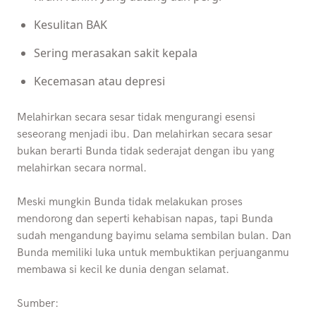
Kesulitan BAK
Sering merasakan sakit kepala
Kecemasan atau depresi
Melahirkan secara sesar tidak mengurangi esensi
seseorang menjadi ibu. Dan melahirkan secara sesar
bukan berarti Bunda tidak sederajat dengan ibu yang
melahirkan secara normal.
Meski mungkin Bunda tidak melakukan proses
mendorong dan seperti kehabisan napas, tapi Bunda
sudah mengandung bayimu selama sembilan bulan. Dan
Bunda memiliki luka untuk membuktikan perjuanganmu
membawa si kecil ke dunia dengan selamat.
Sumber: