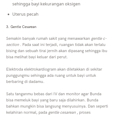
sehingga bayi kekurangan oksigen
Uterus pecah
3. Gentle Cesarean
Semakin banyak rumah sakit yang menawarkan
gentle c-
section
. Pada saat ini terjadi, ruangan tidak akan terlalu
bising dan sebuah tirai jernih akan dipasang sehingga ibu
bisa melihat bayi keluar dari perut.
Elektroda elektrokardiogram akan diletakkan di sekitar
punggungmu sehingga ada ruang untuk bayi untuk
berbaring di dadamu.
Satu tanganmu bebas dari IV dan monitor agar Bunda
bisa memeluk bayi yang baru saja dilahirkan. Bunda
bahkan mungkin bisa langsung menyusuinya. Dan seperti
kelahiran normal, pada
gentle cesarean
, proses