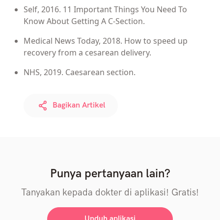
Self, 2016. 11 Important Things You Need To
Know About Getting A C-Section.
Medical News Today, 2018. How to speed up
recovery from a cesarean delivery.
NHS, 2019. Caesarean section.
Bagikan Artikel
Punya pertanyaan lain?
Tanyakan kepada dokter di aplikasi! Gratis!
Unduh aplikasi