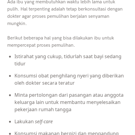
Ada ibu yang membutuhkan waktu lebih lama untuk
pulih. Hal terpenting adalah tetap berkonsultasi dengan
dokter agar proses pemulihan berjalan senyaman
mungkin.
Berikut beberapa hal yang bisa dilakukan ibu untuk
mempercepat proses pemulihan.
Istirahat yang cukup, tidurlah saat bayi sedang
tidur
Konsumsi obat penghilang nyeri yang diberikan
oleh dokter secara teratur
Minta pertolongan dari pasangan atau anggota
keluarga lain untuk membantu menyelesaikan
pekerjaan rumah tangga
Lakukan
self-care
Konsumsi makanan bergizi dan mengandung