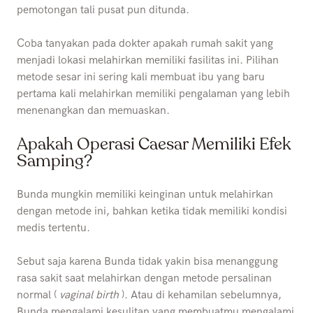
pemotongan tali pusat pun ditunda.
Coba tanyakan pada dokter apakah rumah sakit yang
menjadi lokasi melahirkan memiliki fasilitas ini. Pilihan
metode sesar ini sering kali membuat ibu yang baru
pertama kali melahirkan memiliki pengalaman yang lebih
menenangkan dan memuaskan.
Apakah Operasi Caesar Memiliki Efek
Samping?
Bunda mungkin memiliki keinginan untuk melahirkan
dengan metode ini, bahkan ketika tidak memiliki kondisi
medis tertentu.
Sebut saja karena Bunda tidak yakin bisa menanggung
rasa sakit saat melahirkan dengan metode persalinan
normal (
vaginal birth
). Atau di kehamilan sebelumnya,
Bunda mengalami kesulitan yang membuatmu mengalami