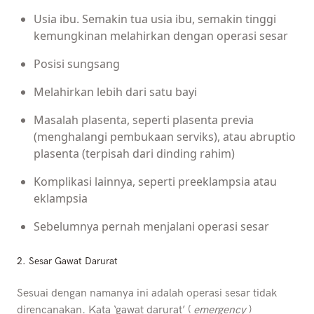
Usia ibu. Semakin tua usia ibu, semakin tinggi
kemungkinan melahirkan dengan operasi sesar
Posisi sungsang
Melahirkan lebih dari satu bayi
Masalah plasenta, seperti plasenta previa
(menghalangi pembukaan serviks), atau abruptio
plasenta (terpisah dari dinding rahim)
Komplikasi lainnya, seperti preeklampsia atau
eklampsia
Sebelumnya pernah menjalani operasi sesar
2. Sesar Gawat Darurat
Sesuai dengan namanya ini adalah operasi sesar tidak
direncanakan. Kata ‘gawat darurat’ (
emergency
)