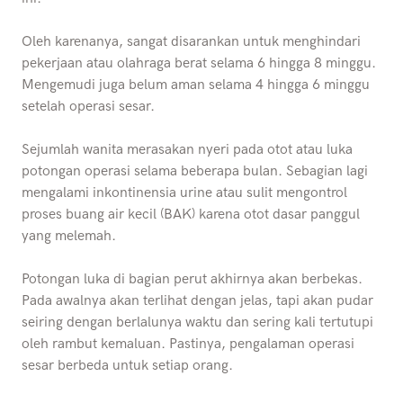
Oleh karenanya, sangat disarankan untuk menghindari
pekerjaan atau olahraga berat selama 6 hingga 8 minggu.
Mengemudi juga belum aman selama 4 hingga 6 minggu
setelah operasi sesar.
Sejumlah wanita merasakan nyeri pada otot atau luka
potongan operasi selama beberapa bulan. Sebagian lagi
mengalami inkontinensia urine atau sulit mengontrol
proses buang air kecil (BAK) karena otot dasar panggul
yang melemah.
Potongan luka di bagian perut akhirnya akan berbekas.
Pada awalnya akan terlihat dengan jelas, tapi akan pudar
seiring dengan berlalunya waktu dan sering kali tertutupi
oleh rambut kemaluan. Pastinya, pengalaman operasi
sesar berbeda untuk setiap orang.