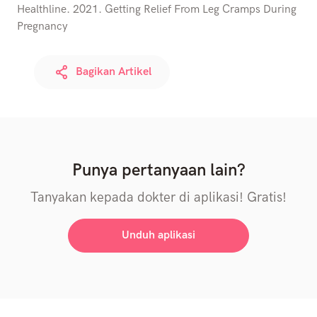
Healthline. 2021. Getting Relief From Leg Cramps During
Pregnancy
Bagikan Artikel
Punya pertanyaan lain?
Tanyakan kepada dokter di aplikasi! Gratis!
Unduh aplikasi