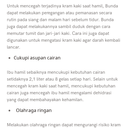
Untuk mencegah terjadinya kram kaki saat hamil, Bunda
dapat melakukan peregangan atau pemanasan secara
rutin pada siang dan malam hari sebelum tidur. Bunda
juga dapat melakukannya sambil duduk dengan cara
memutar tumit dan jari-jari kaki. Cara ini juga dapat
digunakan untuk mengatasi kram kaki agar darah kembali
lancar.
Cukupi asupan cairan
Ibu hamil sebaiknya mencukupi kebutuhan cairan
setidaknya 2,1 liter atau 8 gelas setiap hari. Selain untuk
mencegah kram kaki saat hamil, mencukupi kebutuhan
cairan juga mencegah ibu hamil mengalami dehidrasi
yang dapat membahayakan kehamilan.
Olahraga ringan
Melakukan olahraga ringan dapat mengurangi risiko kram