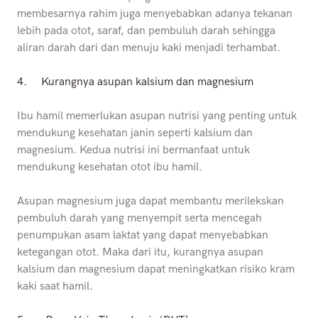
membesarnya rahim juga menyebabkan adanya tekanan
lebih pada otot, saraf, dan pembuluh darah sehingga
aliran darah dari dan menuju kaki menjadi terhambat.
4.
Kurangnya asupan kalsium dan magnesium
Ibu hamil memerlukan asupan nutrisi yang penting untuk
mendukung kesehatan janin seperti kalsium dan
magnesium. Kedua nutrisi ini bermanfaat untuk
mendukung kesehatan otot ibu hamil.
Asupan magnesium juga dapat membantu merilekskan
pembuluh darah yang menyempit serta mencegah
penumpukan asam laktat yang dapat menyebabkan
ketegangan otot. Maka dari itu, kurangnya asupan
kalsium dan magnesium dapat meningkatkan risiko kram
kaki saat hamil.