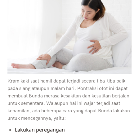
Kram kaki saat hamil dapat terjadi secara tiba-tiba baik
pada siang ataupun malam hari. Kontraksi otot ini dapat
membuat Bunda merasa kesakitan dan kesulitan berjalan
untuk sementara. Walaupun hal ini wajar terjadi saat
kehamilan, ada beberapa cara yang dapat Bunda lakukan
untuk mencegahnya, yaitu:
Lakukan peregangan