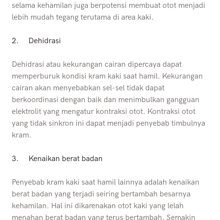
selama kehamilan juga berpotensi membuat otot menjadi
lebih mudah tegang terutama di area kaki.
2.
Dehidrasi
Dehidrasi atau kekurangan cairan dipercaya dapat
memperburuk kondisi kram kaki saat hamil. Kekurangan
cairan akan menyebabkan sel-sel tidak dapat
berkoordinasi dengan baik dan menimbulkan gangguan
elektrolit yang mengatur kontraksi otot. Kontraksi otot
yang tidak sinkron ini dapat menjadi penyebab timbulnya
kram.
3.
Kenaikan berat badan
Penyebab kram kaki saat hamil lainnya adalah kenaikan
berat badan yang terjadi seiring bertambah besarnya
kehamilan. Hal ini dikarenakan otot kaki yang lelah
menahan berat badan yang terus bertambah. Semakin