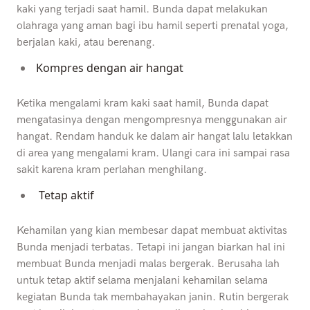
kaki yang terjadi saat hamil. Bunda dapat melakukan
olahraga yang aman bagi ibu hamil seperti prenatal yoga,
berjalan kaki, atau berenang.
Kompres dengan air hangat
Ketika mengalami kram kaki saat hamil, Bunda dapat
mengatasinya dengan mengompresnya menggunakan air
hangat. Rendam handuk ke dalam air hangat lalu letakkan
di area yang mengalami kram. Ulangi cara ini sampai rasa
sakit karena kram perlahan menghilang.
Tetap aktif
Kehamilan yang kian membesar dapat membuat aktivitas
Bunda menjadi terbatas. Tetapi ini jangan biarkan hal ini
membuat Bunda menjadi malas bergerak. Berusaha lah
untuk tetap aktif selama menjalani kehamilan selama
kegiatan Bunda tak membahayakan janin. Rutin bergerak