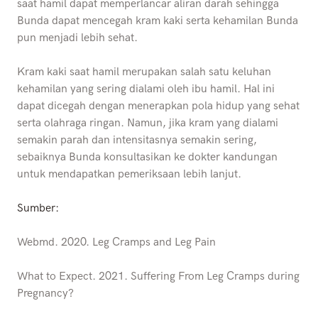
saat hamil dapat memperlancar aliran darah sehingga
Bunda dapat mencegah kram kaki serta kehamilan Bunda
pun menjadi lebih sehat.
Kram kaki saat hamil merupakan salah satu keluhan
kehamilan yang sering dialami oleh ibu hamil. Hal ini
dapat dicegah dengan menerapkan pola hidup yang sehat
serta olahraga ringan. Namun, jika kram yang dialami
semakin parah dan intensitasnya semakin sering,
sebaiknya Bunda konsultasikan ke dokter kandungan
untuk mendapatkan pemeriksaan lebih lanjut.
Sumber:
Webmd. 2020. Leg Cramps and Leg Pain
What to Expect. 2021. Suffering From Leg Cramps during
Pregnancy?