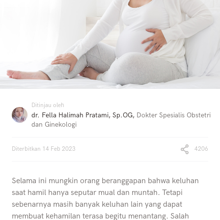
Ditinjau oleh
dr. Fella Halimah Pratami, Sp.OG
,
Dokter Spesialis Obstetri
dan Ginekologi
Diterbitkan
14 Feb 2023
4206
Selama ini mungkin orang beranggapan bahwa keluhan
saat hamil hanya seputar mual dan muntah. Tetapi
sebenarnya masih banyak keluhan lain yang dapat
membuat kehamilan terasa begitu menantang. Salah