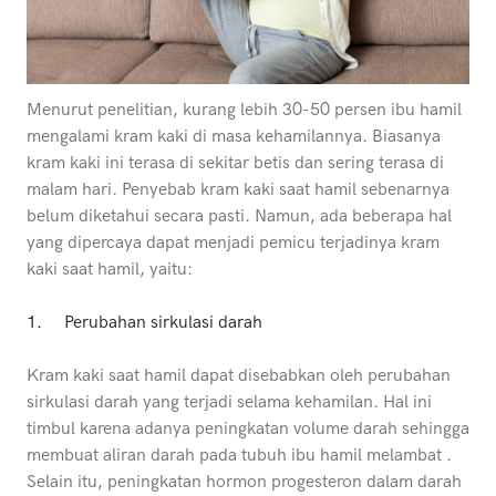
Menurut penelitian, kurang lebih 30-50 persen ibu hamil
mengalami kram kaki di masa kehamilannya. Biasanya
kram kaki ini terasa di sekitar betis dan sering terasa di
malam hari. Penyebab kram kaki saat hamil sebenarnya
belum diketahui secara pasti. Namun, ada beberapa hal
yang dipercaya dapat menjadi pemicu terjadinya kram
kaki saat hamil, yaitu:
1.
Perubahan sirkulasi darah
Kram kaki saat hamil dapat disebabkan oleh perubahan
sirkulasi darah yang terjadi selama kehamilan. Hal ini
timbul karena adanya peningkatan volume darah sehingga
membuat aliran darah pada tubuh ibu hamil melambat .
Selain itu, peningkatan hormon progesteron dalam darah