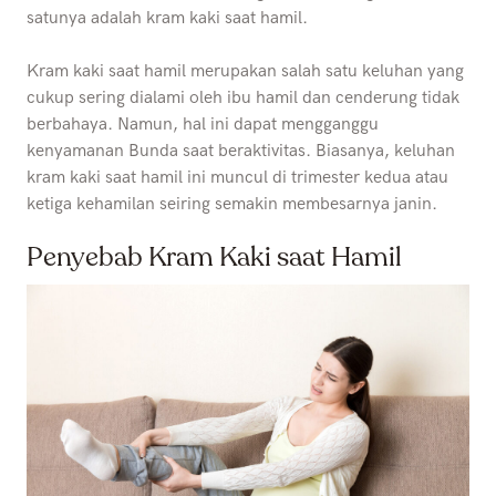
satunya adalah kram kaki saat hamil.
Kram kaki saat hamil merupakan salah satu keluhan yang
cukup sering dialami oleh ibu hamil dan cenderung tidak
berbahaya. Namun, hal ini dapat mengganggu
kenyamanan Bunda saat beraktivitas. Biasanya, keluhan
kram kaki saat hamil ini muncul di trimester kedua atau
ketiga kehamilan seiring semakin membesarnya janin.
Penyebab Kram Kaki saat Hamil