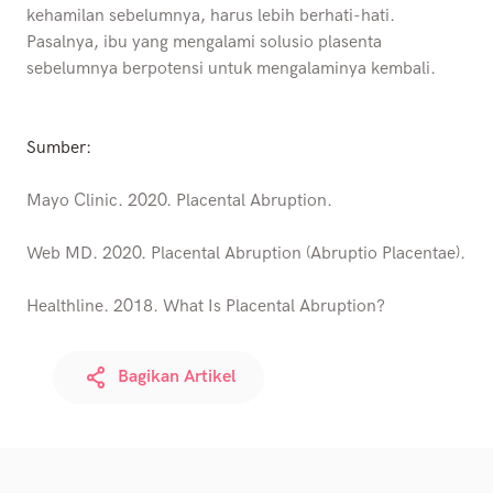
kehamilan sebelumnya, harus lebih berhati-hati.
Pasalnya, ibu yang mengalami solusio plasenta
sebelumnya berpotensi untuk mengalaminya kembali.
Sumber:
Mayo Clinic. 2020. Placental Abruption.
Web MD. 2020. Placental Abruption (Abruptio Placentae).
Healthline. 2018. What Is Placental Abruption?
Bagikan Artikel