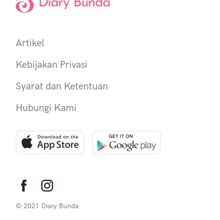
Artikel
Kebijakan Privasi
Syarat dan Ketentuan
Hubungi Kami
© 2021 Diary Bunda