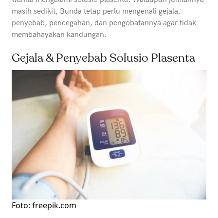
masih sedikit, Bunda tetap perlu mengenali gejala,
penyebab, pencegahan, dan pengobatannya agar tidak
membahayakan kandungan.
Gejala & Penyebab Solusio Plasenta
Foto: freepik.com