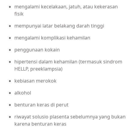
mengalami kecelakaan, jatuh, atau kekerasan
fisik
mempunyai latar belakang darah tinggi
mengalami komplikasi kehamilan
penggunaan kokain
hipertensi dalam kehamilan (termasuk sindrom
HELLP, preeklampsia)
kebiasan merokok
alkohol
benturan keras di perut
riwayat solusio plasenta sebelumnya yang bukan
karena benturan keras