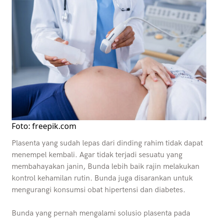
Foto: freepik.com
Plasenta yang sudah lepas dari dinding rahim tidak dapat
menempel kembali. Agar tidak terjadi sesuatu yang
membahayakan janin, Bunda lebih baik rajin melakukan
kontrol kehamilan rutin. Bunda juga disarankan untuk
mengurangi konsumsi obat hipertensi dan diabetes.
Bunda yang pernah mengalami solusio plasenta pada