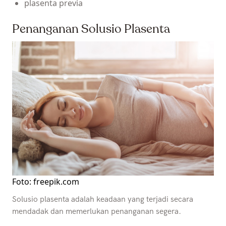
plasenta previa
Penanganan Solusio Plasenta
Foto: freepik.com
Solusio plasenta adalah keadaan yang terjadi secara
mendadak dan memerlukan penanganan segera.