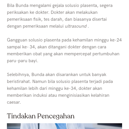
Bila Bunda mengalami gejala solusio plasenta, segera
periksakan ke dokter. Dokter akan melakukan
pemeriksaan fisik, tes darah, dan biasanya disertai
dengan pemeriksaan melalui
ultrasound
.
Gangguan solusio plasenta pada kehamilan minggu ke-24
sampai ke- 34, akan ditangani dokter dengan cara
memberikan obat yang akan mempercepat pertumbuhan
paru-paru bayi.
Selebihnya, Bunda akan disarankan untuk banyak
beristirahat. Namun bila solusio plasenta terjadi pada
kehamilan lebih dari minggu ke-34, dokter akan
memberikan induksi atau menginisiasikan kelahiran
caesar.
Tindakan Pencegahan