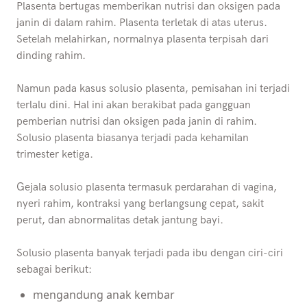
Plasenta bertugas memberikan nutrisi dan oksigen pada
janin di dalam rahim. Plasenta terletak di atas uterus.
Setelah melahirkan, normalnya plasenta terpisah dari
dinding rahim.
Namun pada kasus solusio plasenta, pemisahan ini terjadi
terlalu dini. Hal ini akan berakibat pada gangguan
pemberian nutrisi dan oksigen pada janin di rahim.
Solusio plasenta biasanya terjadi pada kehamilan
trimester ketiga.
Gejala solusio plasenta termasuk perdarahan di vagina,
nyeri rahim, kontraksi yang berlangsung cepat, sakit
perut, dan abnormalitas detak jantung bayi.
Solusio plasenta banyak terjadi pada ibu dengan ciri-ciri
sebagai berikut:
mengandung anak kembar