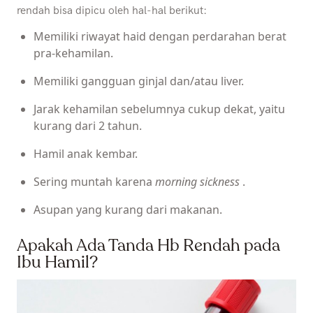
rendah bisa dipicu oleh hal-hal berikut:
Memiliki riwayat haid dengan perdarahan berat
pra-kehamilan.
Memiliki gangguan ginjal dan/atau liver.
Jarak kehamilan sebelumnya cukup dekat, yaitu
kurang dari 2 tahun.
Hamil anak kembar.
Sering muntah karena
morning sickness
.
Asupan yang kurang dari makanan.
Apakah Ada Tanda Hb Rendah pada
Ibu Hamil?