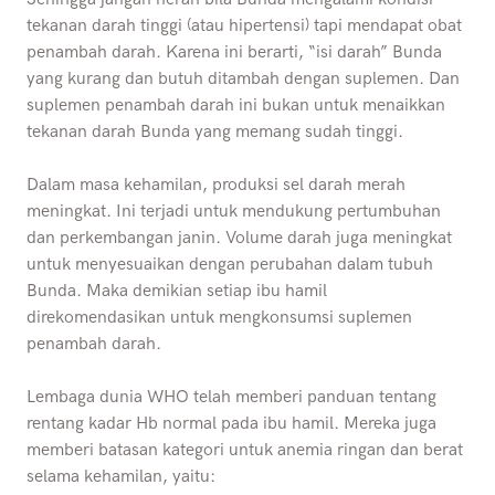
tekanan darah tinggi (atau hipertensi) tapi mendapat obat
penambah darah. Karena ini berarti, “isi darah” Bunda
yang kurang dan butuh ditambah dengan suplemen. Dan
suplemen penambah darah ini bukan untuk menaikkan
tekanan darah Bunda yang memang sudah tinggi.
Dalam masa kehamilan, produksi sel darah merah
meningkat. Ini terjadi untuk mendukung pertumbuhan
dan perkembangan janin. Volume darah juga meningkat
untuk menyesuaikan dengan perubahan dalam tubuh
Bunda. Maka demikian setiap ibu hamil
direkomendasikan untuk mengkonsumsi suplemen
penambah darah.
Lembaga dunia WHO telah memberi panduan tentang
rentang kadar Hb normal pada ibu hamil. Mereka juga
memberi batasan kategori untuk anemia ringan dan berat
selama kehamilan, yaitu: