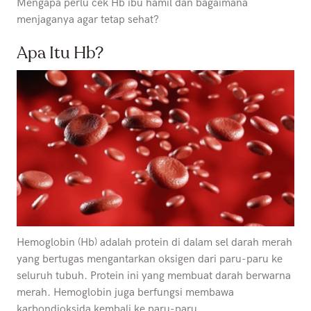
Mengapa perlu cek Hb ibu hamil dan bagaimana
menjaganya agar tetap sehat?
Apa Itu Hb?
Hemoglobin (Hb) adalah protein di dalam sel darah merah
yang bertugas mengantarkan oksigen dari paru-paru ke
seluruh tubuh. Protein ini yang membuat darah berwarna
merah. Hemoglobin juga berfungsi membawa
karbondioksida kembali ke paru-paru.