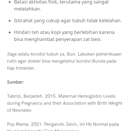
Batasi aktivitas fisik, terutama yang sangat
melelahkan.
Istirahat yang cukup agar tubuh tidak kelelahan.
Hindari teh atau kopi yang berlebihan karena
bisa menghambat penyerapan zat besi.
Jaga selalu kondisi tubuh ya, Bun. Lakukan pemeriksaan
rutin agar dokter bisa mengetahui kondisi Bunda pada
tiap trimester.
Sumber:
Tabrizi, Barjasteh. 2015. Maternal Hemoglobin Levels
during Pregnancy and their Association with Birth Weight
of Neonates
Pop Mama. 2021. Pengaruhi Janin, Ini Hb Normal pada