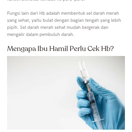
Fungsi lain dari Hb adalah membentuk sel darah merah
yang sehat, yaitu bulat dengan bagian tengah yang lebih
pipih. Sel darah merah sehat mudah bergerak dan
mengalir dalam pembuluh darah.
Mengapa Ibu Hamil Perlu Cek Hb?