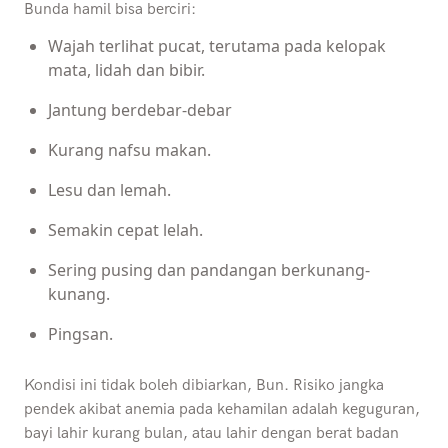
Bunda hamil bisa berciri:
Wajah terlihat pucat, terutama pada kelopak
mata, lidah dan bibir.
Jantung berdebar-debar
Kurang nafsu makan.
Lesu dan lemah.
Semakin cepat lelah.
Sering pusing dan pandangan berkunang-
kunang.
Pingsan.
Kondisi ini tidak boleh dibiarkan, Bun. Risiko jangka
pendek akibat anemia pada kehamilan adalah keguguran,
bayi lahir kurang bulan, atau lahir dengan berat badan