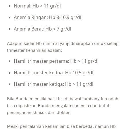
Normal: Hb > 11 gr/dl
Anemia Ringan: Hb 8-10,9 gr/dl
Anemia Berat: Hb < 7 gr/dl
Adapun kadar Hb minimal yang diharapkan untuk setiap
trimester kehamilan adalah:
Hamil trimester pertama: Hb > 11 gr/dl
Hamil trimester kedua: Hb 10,5 gr/dl
Hamil trimester ketiga: Hb > 11 gr/dl
Bila Bunda memiliki hasil tes di bawah ambang terendah,
bisa dipastikan Bunda mengalami anemia dan butuh
penanganan khusus dari dokter.
Meski pengalaman kehamilan bisa berbeda, namun Hb