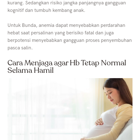
kurang. Sedangkan risiko jangka panjangnya gangguan
kognitif dan tumbuh kembang anak.
Untuk Bunda, anemia dapat menyebabkan perdarahan
hebat saat persalinan yang berisiko fatal dan juga
berpotensi menyebabkan gangguan proses penyembuhan
pasca salin.
Cara Menjaga agar Hb Tetap Normal
Selama Hamil