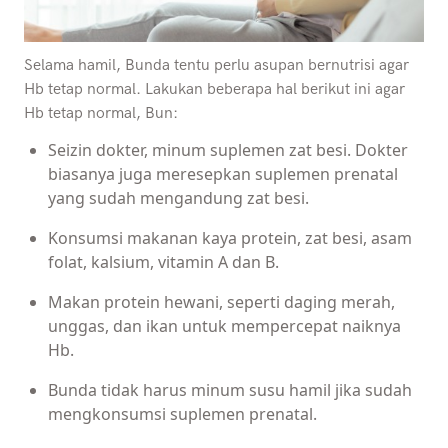
Selama hamil, Bunda tentu perlu asupan bernutrisi agar
Hb tetap normal. Lakukan beberapa hal berikut ini agar
Hb tetap normal, Bun:
Seizin dokter, minum suplemen zat besi. Dokter
biasanya juga meresepkan suplemen prenatal
yang sudah mengandung zat besi.
Konsumsi makanan kaya protein, zat besi, asam
folat, kalsium, vitamin A dan B.
Makan protein hewani, seperti daging merah,
unggas, dan ikan untuk mempercepat naiknya
Hb.
Bunda tidak harus minum susu hamil jika sudah
mengkonsumsi suplemen prenatal.