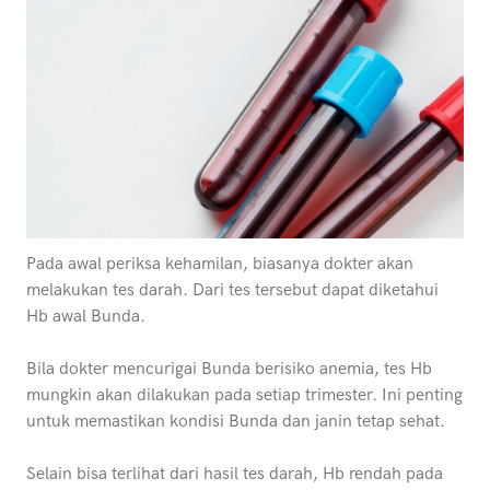
Pada awal periksa kehamilan, biasanya dokter akan
melakukan tes darah. Dari tes tersebut dapat diketahui
Hb awal Bunda.
Bila dokter mencurigai Bunda berisiko anemia, tes Hb
mungkin akan dilakukan pada setiap trimester. Ini penting
untuk memastikan kondisi Bunda dan janin tetap sehat.
Selain bisa terlihat dari hasil tes darah, Hb rendah pada