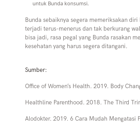
untuk Bunda konsumsi.
Bunda sebaiknya segera memeriksakan diri 
terjadi terus-menerus dan tak berkurang wa
bisa jadi, rasa pegal yang Bunda rasakan 
kesehatan yang harus segera ditangani.
Sumber:
Office of Women’s Health. 2019. Body Chan
Healthline Parenthood. 2018. The Third Tri
Alodokter. 2019. 6 Cara Mudah Mengatasi P