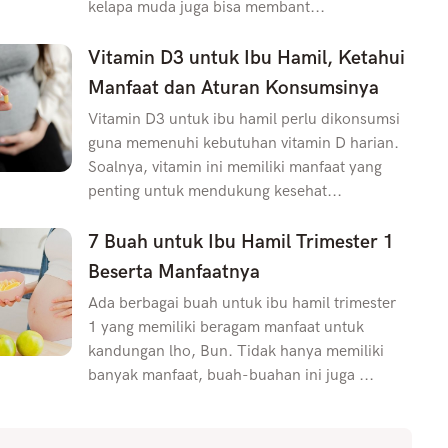
kelapa muda juga bisa membant...
Vitamin D3 untuk Ibu Hamil, Ketahui
Manfaat dan Aturan Konsumsinya
Vitamin D3 untuk ibu hamil perlu dikonsumsi
guna memenuhi kebutuhan vitamin D harian.
Soalnya, vitamin ini memiliki manfaat yang
penting untuk mendukung kesehat...
7 Buah untuk Ibu Hamil Trimester 1
Beserta Manfaatnya
Ada berbagai buah untuk ibu hamil trimester
1 yang memiliki beragam manfaat untuk
kandungan lho, Bun. Tidak hanya memiliki
banyak manfaat, buah-buahan ini juga ...