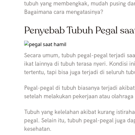
tubuh yang membengkak, mudah pusing dan k
Bagaimana cara mengatasinya?
Penyebab Tubuh Pegal saa
Secara umum, tubuh pegal-pegal terjadi saat
ikat lainnya di tubuh terasa nyeri. Kondisi i
tertentu, tapi bisa juga terjadi di seluruh 
Pegal-pegal di tubuh biasanya terjadi akibat
setelah melakukan pekerjaan atau olahraga
Tubuh yang kelelahan akibat kurang istirah
pegal. Selain itu, tubuh pegal-pegal juga da
kesehatan.