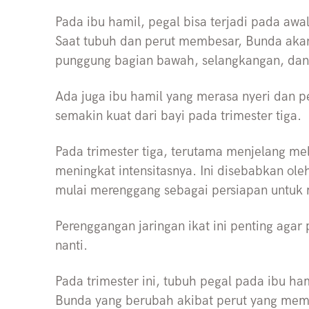
Pada ibu hamil, pegal bisa terjadi pada awa
Saat tubuh dan perut membesar, Bunda akan
punggung bagian bawah, selangkangan, dan
Ada juga ibu hamil yang merasa nyeri dan p
semakin kuat dari bayi pada trimester tiga.
Pada trimester tiga, terutama menjelang mel
meningkat intensitasnya. Ini disebabkan ole
mulai merenggang sebagai persiapan untuk 
Perenggangan jaringan ikat ini penting agar
nanti.
Pada trimester ini, tubuh pegal pada ibu ham
Bunda yang berubah akibat perut yang memb