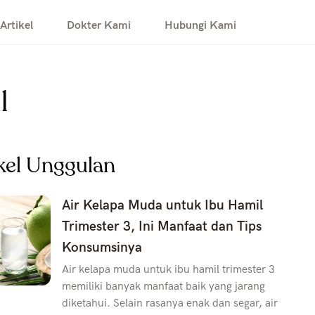
Artikel
Dokter Kami
Hubungi Kami
l
kel Unggulan
Air Kelapa Muda untuk Ibu Hamil
Trimester 3, Ini Manfaat dan Tips
Konsumsinya
Air kelapa muda untuk ibu hamil trimester 3
memiliki banyak manfaat baik yang jarang
diketahui. Selain rasanya enak dan segar, air