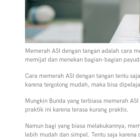
Memerah ASI dengan tangan adalah cara me
memijat dan menekan bagian-bagian payu
Cara memerah ASI dengan tangan tentu saja
karena tergolong mudah, maka bisa dipelaja
Mungkin Bunda yang terbiasa memerah ASI
praktik ini karena terasa kurang praktis.
Namun bagi yang biasa melakukannya, mem
lebih mudah dan simpel. Tentu saja karena