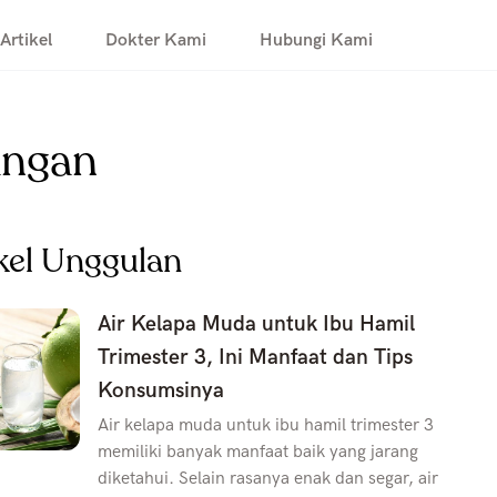
Artikel
Dokter Kami
Hubungi Kami
angan
kel Unggulan
Air Kelapa Muda untuk Ibu Hamil
Trimester 3, Ini Manfaat dan Tips
Konsumsinya
Air kelapa muda untuk ibu hamil trimester 3
memiliki banyak manfaat baik yang jarang
diketahui. Selain rasanya enak dan segar, air