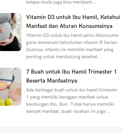
kelapa muda juga bisa membant...
Vitamin D3 untuk Ibu Hamil, Ketahui
Manfaat dan Aturan Konsumsinya
Vitamin D3 untuk ibu hamil perlu dikonsumsi
guna memenuhi kebutuhan vitamin D harian.
Soalnya, vitamin ini memiliki manfaat yang
penting untuk mendukung kesehat...
7 Buah untuk Ibu Hamil Trimester 1
Beserta Manfaatnya
Ada berbagai buah untuk ibu hamil trimester
1 yang memiliki beragam manfaat untuk
kandungan lho, Bun. Tidak hanya memiliki
banyak manfaat, buah-buahan ini juga ...