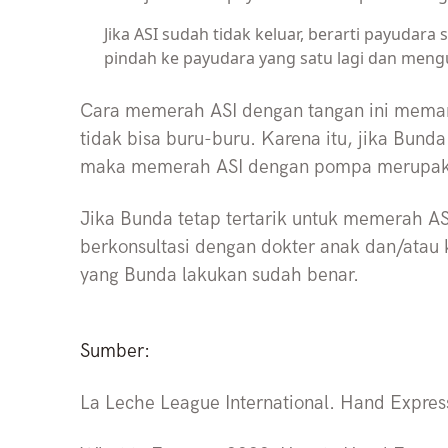
Jika ASI sudah tidak keluar, berarti payudar
pindah ke payudara yang satu lagi dan meng
Cara memerah ASI dengan tangan ini mema
tidak bisa buru-buru. Karena itu, jika Bun
maka memerah ASI dengan pompa merupakan
Jika Bunda tetap tertarik untuk memerah A
berkonsultasi dengan dokter anak dan/atau 
yang Bunda lakukan sudah benar.
Sumber:
La Leche League International. Hand Expres