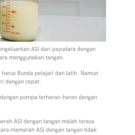
ngeluarkan ASI dari payudara dengan
dara menggunakan tangan.
 harus Bunda pelajari dan latih. Namun
ri dengan cepat.
 dengan pompa terheran-heran dengan
erah ASI dengan tangan malah terasa
 cara memerah ASI dengan tangan tidak