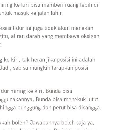
miring ke kiri bisa memberi ruang lebih di
 untuk masuk ke jalan lahir.
osisi tidur ini juga tidak akan menekan
gitu, aliran darah yang membawa oksigen
t.
ke kiri, tak heran jika posisi ini adalah
 Jadi, sebisa mungkin terapkan posisi
dur miring ke kiri, Bunda bisa
nggunakannya, Bunda bisa menekuk lutut
hingga punggung dan perut bisa disangga.
akah boleh? Jawabannya boleh saja ya,