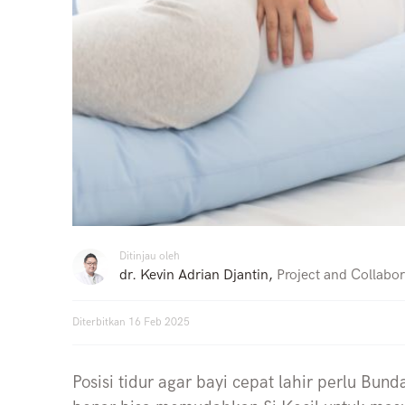
Ditinjau oleh
dr. Kevin Adrian Djantin
,
Project and Collabor
Diterbitkan
16 Feb 2025
Posisi tidur agar bayi cepat lahir perlu Bund