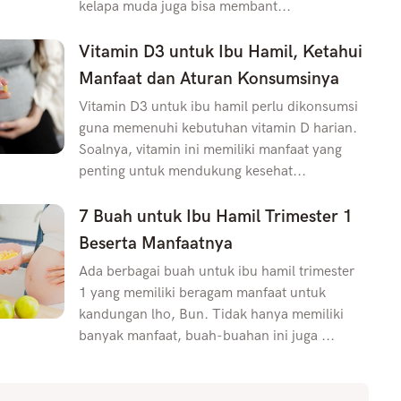
kelapa muda juga bisa membant...
Vitamin D3 untuk Ibu Hamil, Ketahui
Manfaat dan Aturan Konsumsinya
Vitamin D3 untuk ibu hamil perlu dikonsumsi
guna memenuhi kebutuhan vitamin D harian.
Soalnya, vitamin ini memiliki manfaat yang
penting untuk mendukung kesehat...
7 Buah untuk Ibu Hamil Trimester 1
Beserta Manfaatnya
Ada berbagai buah untuk ibu hamil trimester
1 yang memiliki beragam manfaat untuk
kandungan lho, Bun. Tidak hanya memiliki
banyak manfaat, buah-buahan ini juga ...