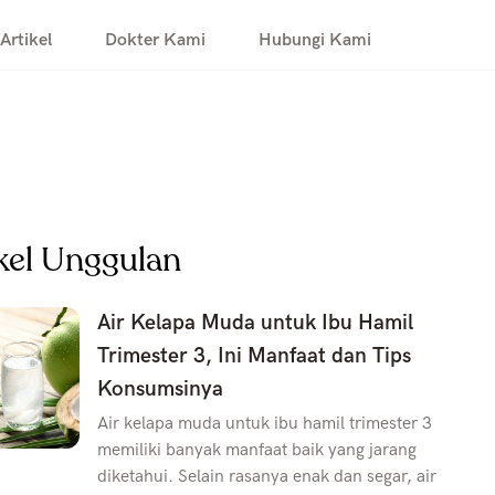
Artikel
Dokter Kami
Hubungi Kami
kel Unggulan
Air Kelapa Muda untuk Ibu Hamil
Trimester 3, Ini Manfaat dan Tips
Konsumsinya
Air kelapa muda untuk ibu hamil trimester 3
memiliki banyak manfaat baik yang jarang
diketahui. Selain rasanya enak dan segar, air