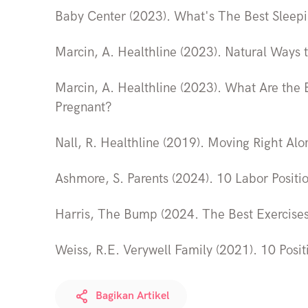
Baby Center (2023). What's The Best Sleepi
Marcin, A. Healthline (2023). Natural Ways 
Marcin, A. Healthline (2023). What Are the 
Pregnant?
Nall, R. Healthline (2019). Moving Right Alon
Ashmore, S. Parents (2024). 10 Labor Positio
Harris, The Bump (2024. The Best Exercises 
Weiss, R.E. Verywell Family (2021). 10 Pos
Bagikan Artikel