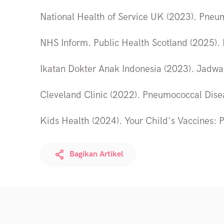
National Health of Service UK (2023). Pneu
NHS Inform. Public Health Scotland (2025).
Ikatan Dokter Anak Indonesia (2023). Jadwa
Cleveland Clinic (2022). Pneumococcal Dise
Kids Health (2024). Your Child's Vaccines:
Bagikan Artikel