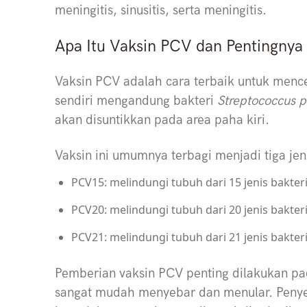
meningitis, sinusitis, serta meningitis.
Apa Itu Vaksin PCV dan Pentingnya
Vaksin PCV adalah cara terbaik untuk mence
sendiri mengandung bakteri
Streptococcus
akan disuntikkan pada area paha kiri.
Vaksin ini umumnya terbagi menjadi tiga jeni
PCV15: melindungi tubuh dari 15 jenis bakt
PCV20: melindungi tubuh dari 20 jenis bakt
PCV21: melindungi tubuh dari 21 jenis bakt
Pemberian vaksin PCV penting dilakukan pa
sangat mudah menyebar dan menular. Penyeb