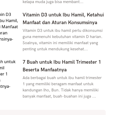
kelapa muda juga bisa membant...
Vitamin D3 untuk Ibu Hamil, Ketahui
Manfaat dan Aturan Konsumsinya
Vitamin D3 untuk ibu hamil perlu dikonsumsi
guna memenuhi kebutuhan vitamin D harian.
Soalnya, vitamin ini memiliki manfaat yang
penting untuk mendukung kesehat...
7 Buah untuk Ibu Hamil Trimester 1
Beserta Manfaatnya
Ada berbagai buah untuk ibu hamil trimester
1 yang memiliki beragam manfaat untuk
kandungan lho, Bun. Tidak hanya memiliki
banyak manfaat, buah-buahan ini juga ...