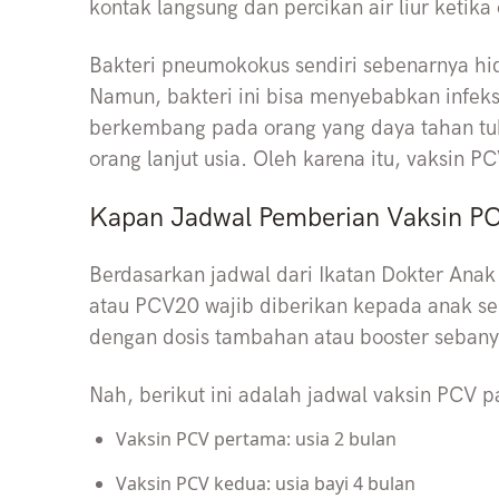
kontak langsung dan percikan air liur ketika
Bakteri pneumokokus sendiri sebenarnya hi
Namun, bakteri ini bisa menyebabkan infeks
berkembang pada orang yang daya tahan tu
orang lanjut usia. Oleh karena itu, vaksin P
Kapan Jadwal Pemberian Vaksin P
Berdasarkan jadwal dari Ikatan Dokter Anak 
atau PCV20 wajib diberikan kepada anak se
dengan dosis tambahan atau booster sebany
Nah, berikut ini adalah jadwal vaksin PCV 
Vaksin PCV pertama: usia 2 bulan
Vaksin PCV kedua: usia bayi 4 bulan