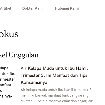
Artikel
Dokter Kami
Hubungi Kami
kokus
kel Unggulan
Air Kelapa Muda untuk Ibu Hamil
Trimester 3, Ini Manfaat dan Tips
Konsumsinya
Air kelapa muda untuk ibu hamil trimester 3
memiliki banyak manfaat baik yang jarang
diketahui. Selain rasanya enak dan segar, air