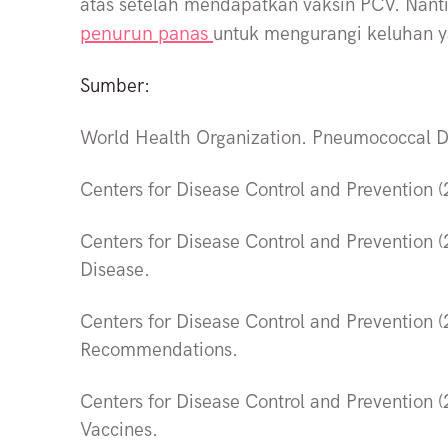
atas setelah mendapatkan vaksin PCV. Nant
penurun panas
untuk mengurangi keluhan ya
Sumber:
World Health Organization. Pneumococcal D
Centers for Disease Control and Prevention
Centers for Disease Control and Prevention 
Disease.
Centers for Disease Control and Prevention
Recommendations.
Centers for Disease Control and Prevention
Vaccines.