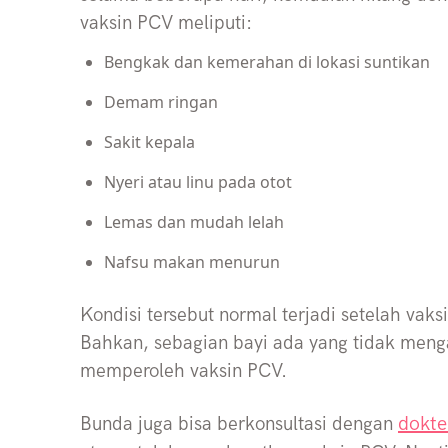
vaksin PCV meliputi:
Bengkak dan kemerahan di lokasi suntikan
Demam ringan
Sakit kepala
Nyeri atau linu pada otot
Lemas dan mudah lelah
Nafsu makan menurun
Kondisi tersebut normal terjadi setelah vaks
Bahkan, sebagian bayi ada yang tidak meng
memperoleh vaksin PCV.
dokt
Bunda juga bisa berkonsultasi dengan