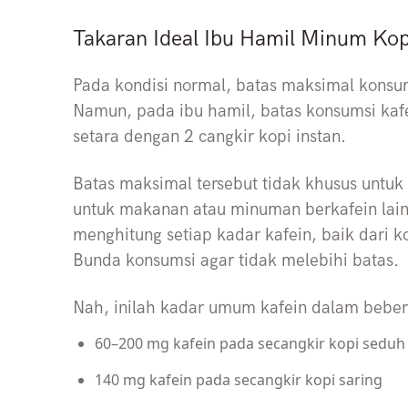
Takaran Ideal Ibu Hamil Minum Kop
Pada kondisi normal, batas maksimal konsum
Namun, pada ibu hamil, batas konsumsi kaf
setara dengan 2 cangkir kopi instan.
Batas maksimal tersebut tidak khusus untuk k
untuk makanan atau minuman berkafein lainn
menghitung setiap kadar kafein, baik dari 
Bunda konsumsi agar tidak melebihi batas.
Nah, inilah kadar umum kafein dalam bebe
60–200 mg kafein pada secangkir kopi seduh
140 mg kafein pada secangkir kopi saring