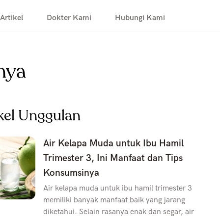
Artikel
Dokter Kami
Hubungi Kami
nya
kel Unggulan
Air Kelapa Muda untuk Ibu Hamil
Trimester 3, Ini Manfaat dan Tips
Konsumsinya
Air kelapa muda untuk ibu hamil trimester 3
memiliki banyak manfaat baik yang jarang
diketahui. Selain rasanya enak dan segar, air