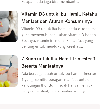
kelapa muda juga bisa membant...
Vitamin D3 untuk Ibu Hamil, Ketahui
Manfaat dan Aturan Konsumsinya
Vitamin D3 untuk ibu hamil perlu dikonsumsi
guna memenuhi kebutuhan vitamin D harian.
Soalnya, vitamin ini memiliki manfaat yang
penting untuk mendukung kesehat...
7 Buah untuk Ibu Hamil Trimester 1
Beserta Manfaatnya
Ada berbagai buah untuk ibu hamil trimester
1 yang memiliki beragam manfaat untuk
kandungan lho, Bun. Tidak hanya memiliki
banyak manfaat, buah-buahan ini juga ...