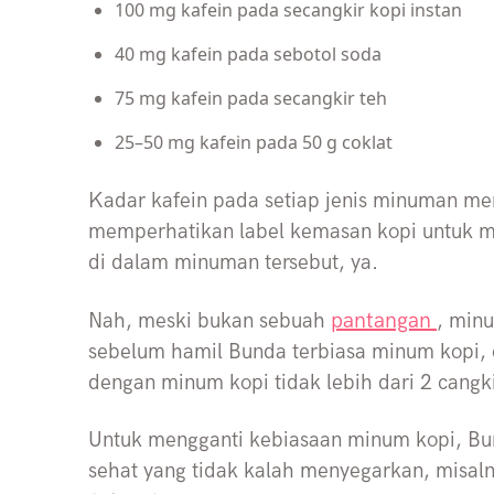
100 mg kafein pada secangkir kopi instan
40 mg kafein pada sebotol soda
75 mg kafein pada secangkir teh
25–50 mg kafein pada 50 g coklat
Kadar kafein pada setiap jenis minuman m
memperhatikan label kemasan kopi untuk m
di dalam minuman tersebut, ya.
pantangan
Nah, meski bukan sebuah
, minu
sebelum hamil Bunda terbiasa minum kopi,
dengan minum kopi tidak lebih dari 2 cangki
Untuk mengganti kebiasaan minum kopi, B
sehat yang tidak kalah menyegarkan, misaln