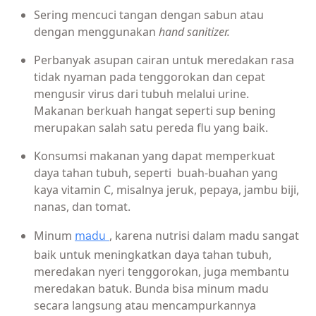
Sering mencuci tangan dengan sabun atau
dengan menggunakan
hand sanitizer.
Perbanyak asupan cairan untuk meredakan rasa
tidak nyaman pada tenggorokan dan cepat
mengusir virus dari tubuh melalui urine.
Makanan berkuah hangat seperti sup bening
merupakan salah satu pereda flu yang baik.
Konsumsi makanan yang dapat memperkuat
daya tahan tubuh, seperti buah-buahan yang
kaya vitamin C, misalnya jeruk, pepaya, jambu biji,
nanas, dan tomat.
Minum
, karena nutrisi dalam madu sangat
madu
baik untuk meningkatkan daya tahan tubuh,
meredakan nyeri tenggorokan, juga membantu
meredakan batuk. Bunda bisa minum madu
secara langsung atau mencampurkannya