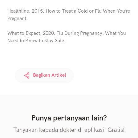
Healthline. 2015. How to Treat a Cold or Flu When You’re
Pregnant.
What to Expect. 2020. Flu During Pregnancy: What You
Need to Know to Stay Safe.
Bagikan Artikel
Punya pertanyaan lain?
Tanyakan kepada dokter di aplikasi! Gratis!