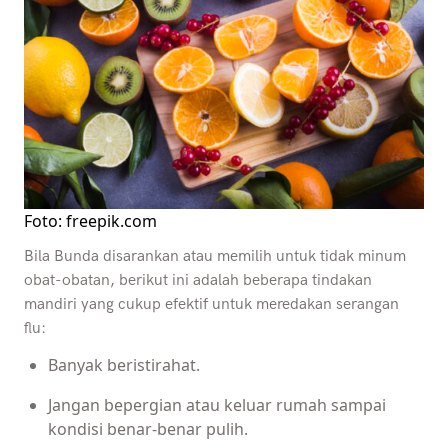
Foto: freepik.com
Bila Bunda disarankan atau memilih untuk tidak minum
obat-obatan, berikut ini adalah beberapa tindakan
mandiri yang cukup efektif untuk meredakan serangan
flu:
Banyak beristirahat.
Jangan bepergian atau keluar rumah sampai
kondisi benar-benar pulih.