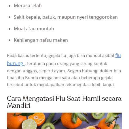
Merasa lelah
Sakit kepala, batuk, maupun nyeri tenggorokan
Mual atau muntah
Kehilangan nafsu makan
flu
Pada kasus tertentu, gejala flu juga bisa muncul akibat
burung
, terutama pada orang yang sering kontak
dengan unggas, seperti ayam. Segera hubungi dokter bila
tiba-tiba Bunda mengalami satu atau beberapa gejala
tersebut untuk mendapatkan rekomendasi lebih lanjut.
Cara Mengatasi Flu Saat Hamil secara
Mandiri