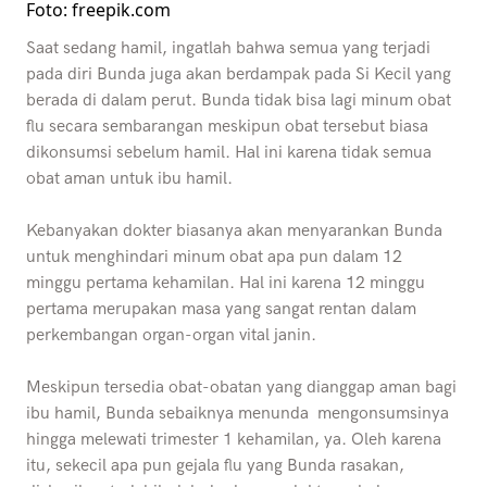
Foto: freepik.com
Saat sedang hamil, ingatlah bahwa semua yang terjadi
pada diri Bunda juga akan berdampak pada Si Kecil yang
berada di dalam perut. Bunda tidak bisa lagi minum obat
flu secara sembarangan meskipun obat tersebut biasa
dikonsumsi sebelum hamil. Hal ini karena tidak semua
obat aman untuk ibu hamil.
Kebanyakan dokter biasanya akan menyarankan Bunda
untuk menghindari minum obat apa pun dalam 12
minggu pertama kehamilan. Hal ini karena 12 minggu
pertama merupakan masa yang sangat rentan dalam
perkembangan organ-organ vital janin.
Meskipun tersedia obat-obatan yang dianggap aman bagi
ibu hamil, Bunda sebaiknya menunda mengonsumsinya
hingga melewati trimester 1 kehamilan, ya. Oleh karena
itu, sekecil apa pun gejala flu yang Bunda rasakan,