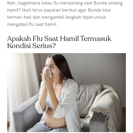
Nah, bagaimana kalau flu menyerang saat Bunda sedang
hamil? Ikuti terus paparan berikut agar Bunda bisa
berhati-hati dan mengambil langkah tepat untuk
mengatasi flu saat hamil.
Apakah Flu Saat Hamil Termasuk
Kondisi Serius?