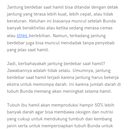
Jantung berdebar saat hamil bisa ditandai dengan detak
jantung yang terasa lebih kuat, lebih cepat, atau tidak
beraturan. Keluhan ini biasanya muncul setelah Bunda
banyak beraktivitas atau ketika sedang merasa cemas
stres
atau
berlebihan. Namun, terkadang jantung
berdebar juga bisa muncul mendadak tanpa penyebab
yang jelas saat hamil.
Jadi, berbahayakah jantung berdebar saat hamil?
Jawabannya adalah tidak selalu. Umumnya, jantung
berdebar saat hamil terjadi karena jantung harus bekerja
ekstra untuk memompa darah. Ini karena jumlah darah di
tubuh Bunda memang akan meningkat selama hamil.
Tubuh ibu hamil akan memproduksi hampir 50% lebih
banyak darah agar bisa membawa oksigen dan nutrisi
yang cukup untuk mendukung tumbuh dan kembang
janin serta untuk mempersiapkan tubuh Bunda untuk