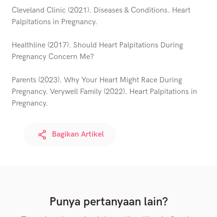
Cleveland Clinic (2021). Diseases & Conditions. Heart
Palpitations in Pregnancy.
Healthline (2017). Should Heart Palpitations During
Pregnancy Concern Me?
Parents (2023). Why Your Heart Might Race During
Pregnancy. Verywell Family (2022). Heart Palpitations in
Pregnancy.
Bagikan Artikel
Punya pertanyaan lain?