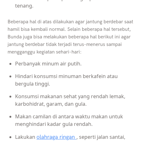
tenang.
Beberapa hal di atas dilakukan agar jantung berdebar saat
hamil bisa kembali normal. Selain beberapa hal tersebut,
Bunda juga bisa melakukan beberapa hal berikut ini agar
jantung berdebar tidak terjadi terus-menerus sampai
mengganggu kegiatan sehari-hari:
Perbanyak minum air putih.
Hindari konsumsi minuman berkafein atau
bergula tinggi.
Konsumsi makanan sehat yang rendah lemak,
karbohidrat, garam, dan gula.
Makan camilan di antara waktu makan untuk
menghindari kadar gula rendah.
Lakukan
, seperti jalan santai,
olahraga ringan