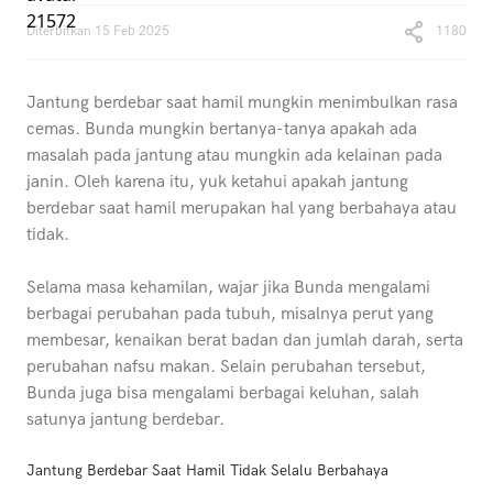
Diterbitkan
15 Feb 2025
1180
Jantung berdebar saat hamil mungkin menimbulkan rasa
cemas. Bunda mungkin bertanya-tanya apakah ada
masalah pada jantung atau mungkin ada kelainan pada
janin. Oleh karena itu, yuk ketahui apakah jantung
berdebar saat hamil merupakan hal yang berbahaya atau
tidak.
Selama masa kehamilan, wajar jika Bunda mengalami
berbagai perubahan pada tubuh, misalnya perut yang
membesar, kenaikan berat badan dan jumlah darah, serta
perubahan nafsu makan. Selain perubahan tersebut,
Bunda juga bisa mengalami berbagai keluhan, salah
satunya jantung berdebar.
Jantung Berdebar Saat Hamil Tidak Selalu Berbahaya