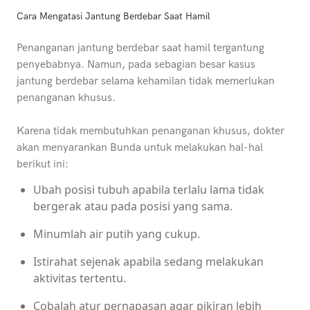
Cara Mengatasi Jantung Berdebar Saat Hamil
Penanganan jantung berdebar saat hamil tergantung
penyebabnya. Namun, pada sebagian besar kasus
jantung berdebar selama kehamilan tidak memerlukan
penanganan khusus.
Karena tidak membutuhkan penanganan khusus, dokter
akan menyarankan Bunda untuk melakukan hal-hal
berikut ini:
Ubah posisi tubuh apabila terlalu lama tidak
bergerak atau pada posisi yang sama.
Minumlah air putih yang cukup.
Istirahat sejenak apabila sedang melakukan
aktivitas tertentu.
Cobalah atur pernapasan agar pikiran lebih