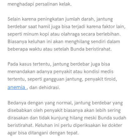
menghadapi persalinan kelak.
Selain karena peningkatan jumlah darah, jantung
berdebar saat hamil juga bisa terjadi karena faktor lain,
seperti minum kopi atau olahraga secara berlebihan.
Biasanya keluhan ini akan menghilang sendiri dalam
beberapa waktu atau setelah Bunda beristirahat.
Pada kasus tertentu, jantung berdebar juga bisa
menandakan adanya penyakit atau kondisi medis
tertentu, seperti gangguan jantung, penyakit tiroid,
anemia
, dan dehidrasi.
Bedanya dengan yang normal, jantung berdebar yang
disebabkan oleh penyakit biasanya akan lebih sering
dirasakan dan tidak kunjung hilang meski Bunda sudah
beristirahat. Keluhan ini perlu diperiksakan ke dokter
agar bisa ditangani dengan tepat.