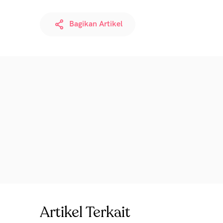
Bagikan Artikel
Artikel Terkait