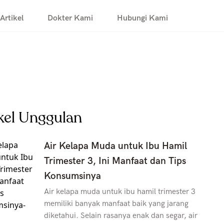
Artikel
Dokter Kami
Hubungi Kami
kel Unggulan
Air Kelapa Muda untuk Ibu Hamil
Trimester 3, Ini Manfaat dan Tips
Konsumsinya
Air kelapa muda untuk ibu hamil trimester 3
memiliki banyak manfaat baik yang jarang
diketahui. Selain rasanya enak dan segar, air