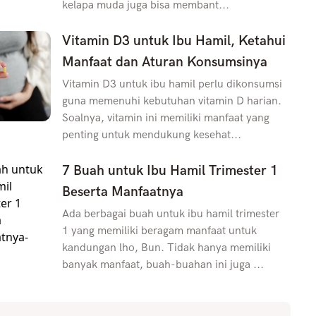
kelapa muda juga bisa membant...
Vitamin D3 untuk Ibu Hamil, Ketahui
Manfaat dan Aturan Konsumsinya
Vitamin D3 untuk ibu hamil perlu dikonsumsi
guna memenuhi kebutuhan vitamin D harian.
Soalnya, vitamin ini memiliki manfaat yang
penting untuk mendukung kesehat...
7 Buah untuk Ibu Hamil Trimester 1
Beserta Manfaatnya
Ada berbagai buah untuk ibu hamil trimester
1 yang memiliki beragam manfaat untuk
kandungan lho, Bun. Tidak hanya memiliki
banyak manfaat, buah-buahan ini juga ...