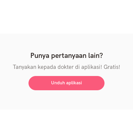
Punya pertanyaan lain?
Tanyakan kepada dokter di aplikasi! Gratis!
Unduh aplikasi