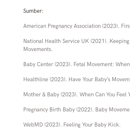
Sumber:
American Pregnancy Association (2023). Fir
National Health Service UK (2021). Keeping 
Movements.
Baby Center (2023). Fetal Movement: When
Healthline (2023). Have Your Baby’s Movem
Mother & Baby (2023). When Can You Feel 
Pregnancy Birth Baby (2022). Baby Movemen
WebMD (2023). Feeling Your Baby Kick.