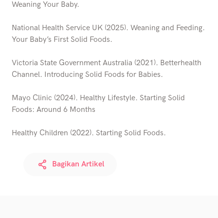
Weaning Your Baby.
National Health Service UK (2025). Weaning and Feeding.
Your Baby’s First Solid Foods.
Victoria State Government Australia (2021). Betterhealth
Channel. Introducing Solid Foods for Babies.
Mayo Clinic (2024). Healthy Lifestyle. Starting Solid
Foods: Around 6 Months
Healthy Children (2022). Starting Solid Foods.
Bagikan Artikel