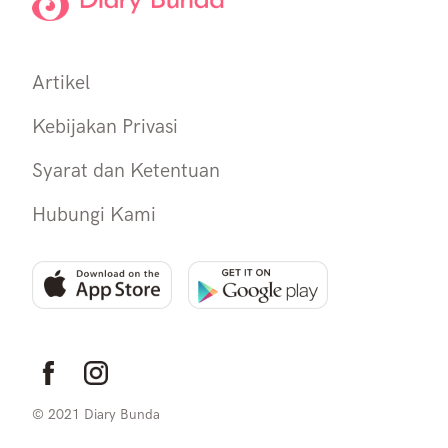
Artikel
Kebijakan Privasi
Syarat dan Ketentuan
Hubungi Kami
© 2021 Diary Bunda