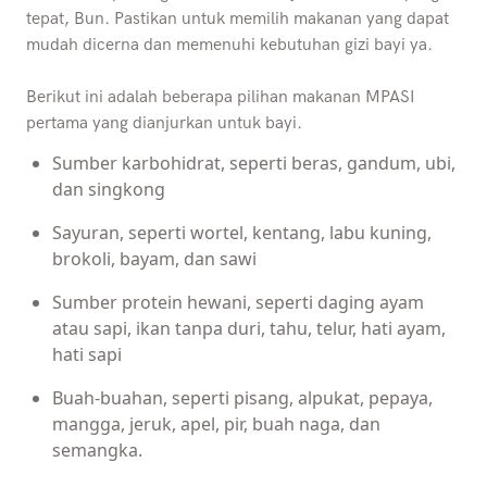
tepat, Bun. Pastikan untuk memilih makanan yang dapat
mudah dicerna dan memenuhi kebutuhan gizi bayi ya.
Berikut ini adalah beberapa pilihan makanan MPASI
pertama yang dianjurkan untuk bayi.
Sumber karbohidrat, seperti beras, gandum, ubi,
dan singkong
Sayuran, seperti wortel, kentang, labu kuning,
brokoli, bayam, dan sawi
Sumber protein hewani, seperti daging ayam
atau sapi, ikan tanpa duri, tahu, telur, hati ayam,
hati sapi
Buah-buahan, seperti pisang, alpukat, pepaya,
mangga, jeruk, apel, pir, buah naga, dan
semangka.