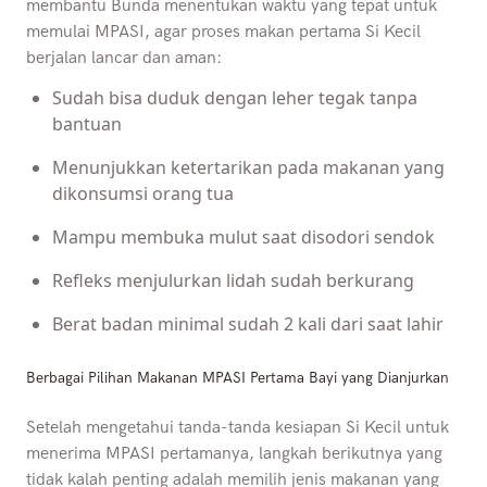
membantu Bunda menentukan waktu yang tepat untuk
memulai MPASI, agar proses makan pertama Si Kecil
berjalan lancar dan aman:
Sudah bisa duduk dengan leher tegak tanpa
bantuan
Menunjukkan ketertarikan pada makanan yang
dikonsumsi orang tua
Mampu membuka mulut saat disodori sendok
Refleks menjulurkan lidah sudah berkurang
Berat badan minimal sudah 2 kali dari saat lahir
Berbagai Pilihan Makanan MPASI Pertama Bayi yang Dianjurkan
Setelah mengetahui tanda-tanda kesiapan Si Kecil untuk
menerima MPASI pertamanya, langkah berikutnya yang
tidak kalah penting adalah memilih jenis makanan yang