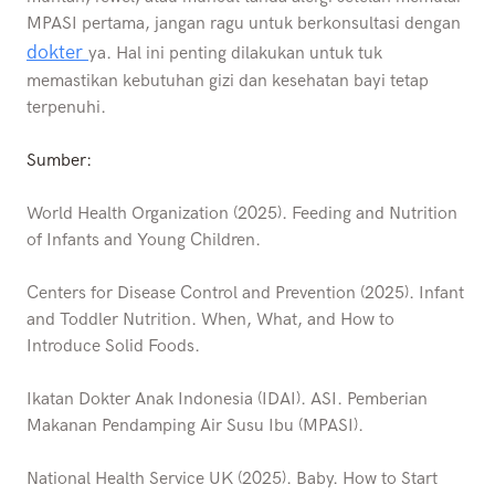
MPASI pertama, jangan ragu untuk berkonsultasi dengan
dokter
ya. Hal ini penting dilakukan untuk tuk
memastikan kebutuhan gizi dan kesehatan bayi tetap
terpenuhi.
Sumber:
World Health Organization (2025). Feeding and Nutrition
of Infants and Young Children.
Centers for Disease Control and Prevention (2025). Infant
and Toddler Nutrition. When, What, and How to
Introduce Solid Foods.
Ikatan Dokter Anak Indonesia (IDAI). ASI. Pemberian
Makanan Pendamping Air Susu Ibu (MPASI).
National Health Service UK (2025). Baby. How to Start