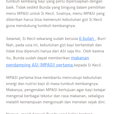
tumbuh kembang bayi yang perlu dipersiapkan dengan
baik. Tidak sedikit Bunda yang bingung dalam pemilihan
menu MPASI untuk Si Kecil. Soalnya, menu MPASI yang
diberikan harus bisa memenuhi kebutuhan gizi Si Kecil
guna mendukung tumbuh kembangnya.
6 bulan
Selamat, Si Kecil sekarang sudah berusia
, Bun!
Nah, pada usia ini, kebutuhan gizi bayi bertambah dan
tidak bisa dipenuhi hanya dari ASI saja lho. Oleh karena
makanan
itu, Bunda sudah dapat memberikan
pendamping ASI (MPASI) pertama
kepada Si Kecil.
MPASI pertama bisa membantu mencukupi kebutuhan
energi dan nutrisi bayi di masa tumbuh kembangnya.
Makanya, pengenalan MPASI bertujuan agar bayi belajar
mengenal berbagai tekstur dan rasa makanan, sekaligus
melatih kemampuan mengunyah dan menelan sejak dini.