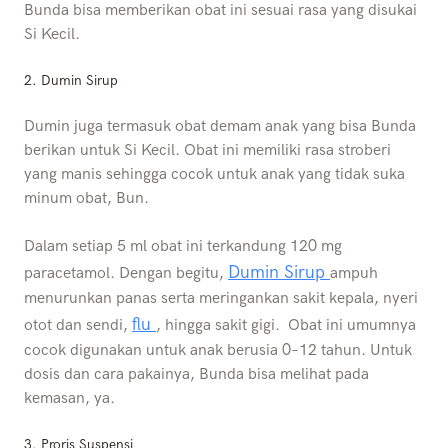
Bunda bisa memberikan obat ini sesuai rasa yang disukai
Si Kecil.
2. Dumin Sirup
Dumin juga termasuk obat demam anak yang bisa Bunda
berikan untuk Si Kecil. Obat ini memiliki rasa stroberi
yang manis sehingga cocok untuk anak yang tidak suka
minum obat, Bun.
Dalam setiap 5 ml obat ini terkandung 120 mg
Dumin Sirup
paracetamol. Dengan begitu,
ampuh
menurunkan panas serta meringankan sakit kepala, nyeri
flu
otot dan sendi,
, hingga sakit gigi. Obat ini umumnya
cocok digunakan untuk anak berusia 0–12 tahun. Untuk
dosis dan cara pakainya, Bunda bisa melihat pada
kemasan, ya.
3. Proris Suspensi