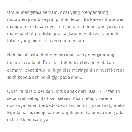
Untuk mengatasi demam, obat yang mengandung
ibuprofen juga bisa jadi pilihan tepat. Ini karena ibuprofen
mampu meredakan nyeri ringan dan demam dengan cara
menghambat produksi prostaglandin, yaitu zat alami di
tubuh yang memicu nyeri dan demam.
Nah, salah satu obat demam anak yang mengandung
Proris
ibuprofen adalah
. Tak hanya bisa meredakan
demam, obat sirup ini juga bisa meringankan nyeri karena
sakit kepala dan sakit gigi pada anak.
Obat ini bisa diberikan untuk anak dari usia 1–12 tahun
sebanyak setiap 3–4 kali sehari. Akan tetapi, karena
dosisnya dapat berbeda-beda tergantung usia anak, maka
Bunda harus mengikuti petunjuk pemakaiannya yang ada
di label kemasan, ya.