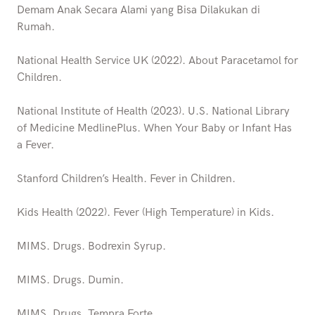
Demam Anak Secara Alami yang Bisa Dilakukan di
Rumah.
National Health Service UK (2022). About Paracetamol for
Children.
National Institute of Health (2023). U.S. National Library
of Medicine MedlinePlus. When Your Baby or Infant Has
a Fever.
Stanford Children’s Health. Fever in Children.
Kids Health (2022). Fever (High Temperature) in Kids.
MIMS. Drugs. Bodrexin Syrup.
MIMS. Drugs. Dumin.
MIMS. Drugs. Tempra Forte.