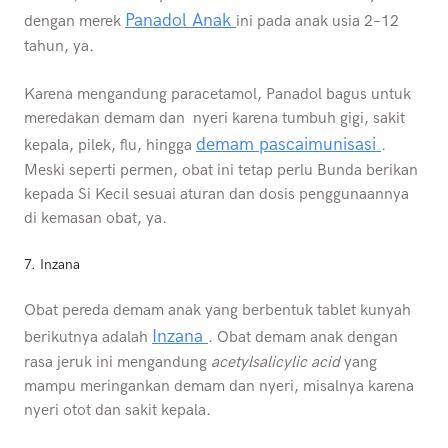
Panadol Anak
dengan merek
ini pada anak usia 2–12
tahun, ya.
Karena mengandung paracetamol, Panadol bagus untuk
meredakan demam dan nyeri karena tumbuh gigi, sakit
demam pascaimunisasi
kepala, pilek, flu, hingga
.
Meski seperti permen, obat ini tetap perlu Bunda berikan
kepada Si Kecil sesuai aturan dan dosis penggunaannya
di kemasan obat, ya.
7. Inzana
Obat pereda demam anak yang berbentuk tablet kunyah
Inzana
berikutnya adalah
. Obat demam anak dengan
rasa jeruk ini mengandung
acetylsalicylic acid
yang
mampu meringankan demam dan nyeri, misalnya karena
nyeri otot dan sakit kepala.