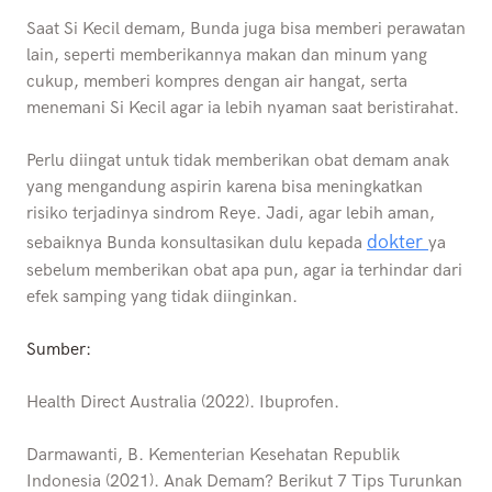
Saat Si Kecil demam, Bunda juga bisa memberi perawatan
lain, seperti memberikannya makan dan minum yang
cukup, memberi kompres dengan air hangat, serta
menemani Si Kecil agar ia lebih nyaman saat beristirahat.
Perlu diingat untuk tidak memberikan obat demam anak
yang mengandung aspirin karena bisa meningkatkan
risiko terjadinya sindrom Reye. Jadi, agar lebih aman,
dokter
sebaiknya Bunda konsultasikan dulu kepada
ya
sebelum memberikan obat apa pun, agar ia terhindar dari
efek samping yang tidak diinginkan.
Sumber:
Health Direct Australia (2022). Ibuprofen.
Darmawanti, B. Kementerian Kesehatan Republik
Indonesia (2021). Anak Demam? Berikut 7 Tips Turunkan