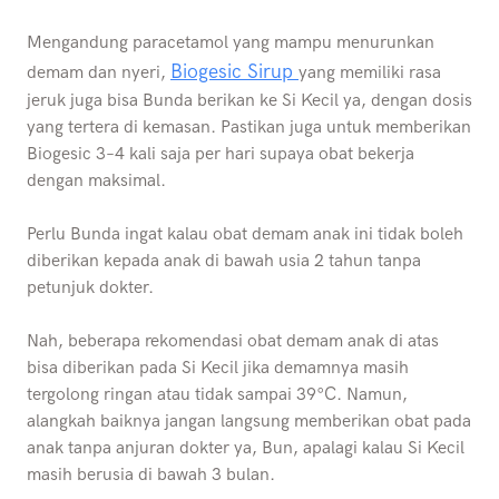
Mengandung paracetamol yang mampu menurunkan
Biogesic Sirup
demam dan nyeri,
yang memiliki rasa
jeruk juga bisa Bunda berikan ke Si Kecil ya, dengan dosis
yang tertera di kemasan. Pastikan juga untuk memberikan
Biogesic 3–4 kali saja per hari supaya obat bekerja
dengan maksimal.
Perlu Bunda ingat kalau obat demam anak ini tidak boleh
diberikan kepada anak di bawah usia 2 tahun tanpa
petunjuk dokter.
Nah, beberapa rekomendasi obat demam anak di atas
bisa diberikan pada Si Kecil jika demamnya masih
tergolong ringan atau tidak sampai 39°C. Namun,
alangkah baiknya jangan langsung memberikan obat pada
anak tanpa anjuran dokter ya, Bun, apalagi kalau Si Kecil
masih berusia di bawah 3 bulan.