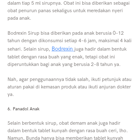
dalam tiap 5 ml sirupnya. Obat ini bisa diberikan sebagai
obat penurun panas sekaligus untuk meredakan nyeri
pada anak.
Bodrexin Sirup bisa diberikan pada anak berusia 0–12
tahun dengan dikonsumsi setiap 4–6 jam, maksimal 4 kali
Bodrexin
sehari. Selain sirup,
juga hadir dalam bentuk
tablet dengan rasa buah yang enak, tetapi obat ini
diperuntukkan bagi anak yang berusia 2–8 tahun ya.
Nah, agar penggunaannya tidak salah, ikuti petunjuk atau
aturan pakai di kemasan produk atau ikuti anjuran dokter
ya.
6.
Panadol Anak
Selain berbentuk sirup, obat demam anak juga hadir
dalam bentuk tablet kunyah dengan rasa buah ceri, lho.
Namun, Bunda hanya bisa memberikan tablet kunyah