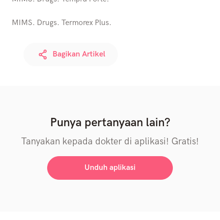
MIMS. Drugs. Termorex Plus.
Bagikan Artikel
Punya pertanyaan lain?
Tanyakan kepada dokter di aplikasi! Gratis!
Unduh aplikasi