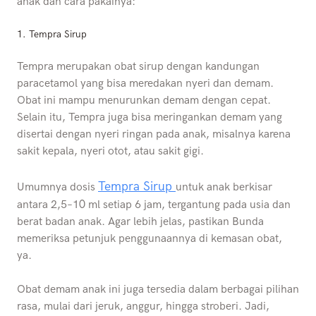
anak dan cara pakainya:
1. Tempra Sirup
Tempra merupakan obat sirup dengan kandungan
paracetamol yang bisa meredakan nyeri dan demam.
Obat ini mampu menurunkan demam dengan cepat.
Selain itu, Tempra juga bisa meringankan demam yang
disertai dengan nyeri ringan pada anak, misalnya karena
sakit kepala, nyeri otot, atau sakit gigi.
Tempra Sirup
Umumnya dosis
untuk anak berkisar
antara 2,5–10 ml setiap 6 jam, tergantung pada usia dan
berat badan anak. Agar lebih jelas, pastikan Bunda
memeriksa petunjuk penggunaannya di kemasan obat,
ya.
Obat demam anak ini juga tersedia dalam berbagai pilihan
rasa, mulai dari jeruk, anggur, hingga stroberi. Jadi,