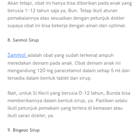
Akan tetapi, obat ini hanya bisa diberikan pada anak yang
berusia 1–12 tahun saja ya, Bun. Tetap ikuti aturan
pemakaiannya atau sesuaikan dengan petunjuk dokter
supaya obat ini bisa bekerja dengan aman dan optimal.
8. Sanmol Sirup
Sanmol
adalah obat yang sudah terkenal ampuh
meredakan demam pada anak. Obat demam anak ini
mengandung 120 mg paracetamol dalam setiap 5 ml dan
tersedia dalam bentuk tablet dan sirup.
Nah, untuk Si Kecil yang berusia 0–12 tahun, Bunda bisa
memberikannya dalam bentuk sirup, ya. Pastikan selalu
ikuti petunjuk pemakain yang tertera di kemasan atau
ikuti saran dokter, ya.
9.
Biogesic Sirup