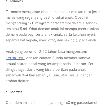
4. Termorex
Termorex merupakan obat demam anak dengan rasa jeruk
manis yang segar yang pasti disukai anak. Obat ini
mengandung 160 miligram paracetamol dalam 1 sendok
teh atau 5 ml. Obat demam anak ini mampu menurunkan
demam pada bayi serta anak-anak, serta keluhan nyeri,
seperti sakit kepala, nyeri otot, dan sakit gigi pada anak.
Anak yang berumur 0-12 tahun bisa mengonsumsi
Termorex
, dengan catatan Bunda memberikannya
sesuai aturan pakai yang terlampir pada kemasan. Perlu
diingat juga, dosis yang bisa diberikan pada anak
sebanyak 3–4 kali sehari ya, Bun, atau sesuai dengan
arahan dokter.
5.
Bodrexin
Obat demam anak ini mengandung 160 mg paracetamol