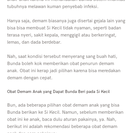
tubuhnya melawan kuman penyebab infeksi.
Hanya saja, demam biasanya juga disertai gejala lain yang
bisa bisa membuat Si Kecil tidak nyaman, seperti badan
terasa nyeri, sakit kepala, menggigil atau berkeringat,
lemas, dan dada berdebar.
Nah,
saat kondisi tersebut menyerang sang buah hati,
Bunda boleh kok memberikan obat penurun demam
anak. Obat ini kerap jadi pilihan karena bisa meredakan
demam dengan cepat.
Obat Demam Anak yang Dapat Bunda Beri pada Si Kecil
Bun, ada beberapa pilihan obat demam anak yang bisa
Bunda berikan ke Si Kecil. Namun, sebelum memberikan
obat ini ke anak, baca dulu aturan pakainya, ya. Nah,
berikut ini adalah rekomendasi beberapa obat demam