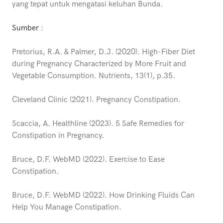
yang tepat untuk mengatasi keluhan Bunda.
Sumber
:
Pretorius, R.A. & Palmer, D.J. (2020). High-Fiber Diet
during Pregnancy Characterized by More Fruit and
Vegetable Consumption. Nutrients, 13(1), p.35.
Cleveland Clinic (2021). Pregnancy Constipation.
Scaccia, A. Healthline (2023). 5 Safe Remedies for
Constipation in Pregnancy.
Bruce, D.F. WebMD (2022). Exercise to Ease
Constipation.
Bruce, D.F. WebMD (2022). How Drinking Fluids Can
Help You Manage Constipation.