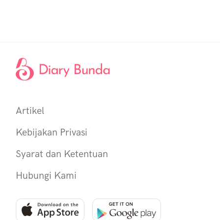
Artikel
Kebijakan Privasi
Syarat dan Ketentuan
Hubungi Kami