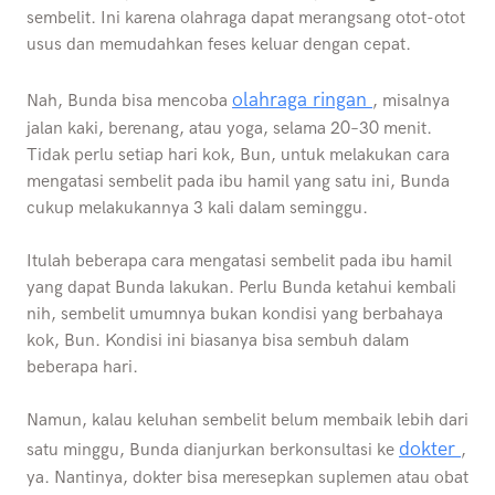
sembelit. Ini karena olahraga dapat merangsang otot-otot
usus dan memudahkan feses keluar dengan cepat.
olahraga ringan
Nah, Bunda bisa mencoba
, misalnya
jalan kaki, berenang, atau yoga, selama 20–30 menit.
Tidak perlu setiap hari kok, Bun, untuk melakukan cara
mengatasi sembelit pada ibu hamil yang satu ini, Bunda
cukup melakukannya 3 kali dalam seminggu.
Itulah beberapa cara mengatasi sembelit pada ibu hamil
yang dapat Bunda lakukan. Perlu Bunda ketahui kembali
nih, sembelit umumnya bukan kondisi yang berbahaya
kok, Bun. Kondisi ini biasanya bisa sembuh dalam
beberapa hari.
Namun, kalau keluhan sembelit belum membaik lebih dari
dokter
satu minggu, Bunda dianjurkan berkonsultasi ke
,
ya. Nantinya, dokter bisa meresepkan suplemen atau obat