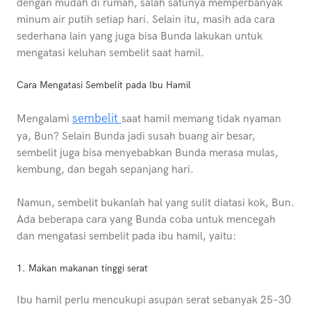
dengan mudah di rumah, salah satunya memperbanyak
minum air putih setiap hari. Selain itu, masih ada cara
sederhana lain yang juga bisa Bunda lakukan untuk
mengatasi keluhan sembelit saat hamil.
Cara Mengatasi Sembelit pada Ibu Hamil
sembelit
Mengalami
saat hamil memang tidak nyaman
ya, Bun? Selain Bunda jadi susah buang air besar,
sembelit juga bisa menyebabkan Bunda merasa mulas,
kembung, dan begah sepanjang hari.
Namun, sembelit bukanlah hal yang sulit diatasi kok, Bun.
Ada beberapa cara yang Bunda coba untuk mencegah
dan mengatasi sembelit pada ibu hamil, yaitu:
1. Makan makanan tinggi serat
Ibu hamil perlu mencukupi asupan serat sebanyak 25–30