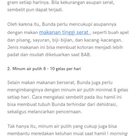
gram setiap harinya. Bila kekurangan asupan serat,
sembelit pun dapat terjadi.
Oleh karena itu, Bunda perlu mencukupi asupannya
makanan tinggi serat
dengan makan
, seperti buah apel
dan pisang, sayuran, biji-bijian, dan kacang-kacangan.
Jenis makanan ini bisa membuat kotoran menjadi lebih
padat dan mudah dikeluarkan saat BAB.
2.
Minum air putih 8
–
10 gelas per hari
Selain makan makanan berserat, Bunda juga perlu
mengimbanginya dengan minum air putih minimal 8 gelas
setiap hari. Cara mengatasi sembelit pada ibu hamil ini
bisa membuat tubuh Bunda terhindar dari dehidrasi,
sekaligus melancarkan pencernaan.
Tak hanya itu, minum air putih yang cukup juga bisa
membantu meredakan keluhan mual saat hamil (
morning