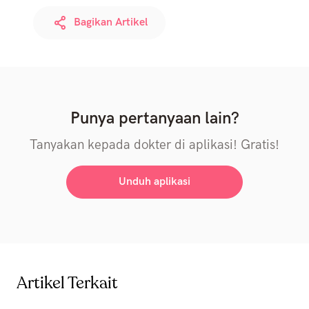
Bagikan Artikel
Punya pertanyaan lain?
Tanyakan kepada dokter di aplikasi! Gratis!
Unduh aplikasi
Artikel Terkait