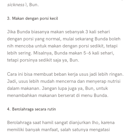
sickness
), Bun.
3. Makan dengan porsi kecil
Jika Bunda biasanya makan sebanyak 3 kali sehari
dengan porsi yang normal, mulai sekarang Bunda boleh
nih mencoba untuk makan dengan porsi sedikit, tetapi
lebih sering. Misalnya, Bunda makan 5–6 kali sehari,
tetapi porsinya sedikit saja ya, Bun.
Cara ini bisa membuat beban kerja usus jadi lebih ringan.
Jadi, usus lebih mudah mencerna dan menyerap nutrisi
dalam makanan. Jangan lupa juga ya, Bun, untuk
menambahkan makanan berserat di menu Bunda.
4.
Berolahraga secara rutin
Berolahraga saat hamil sangat dianjurkan lho, karena
memiliki banyak manfaat, salah satunya mengatasi