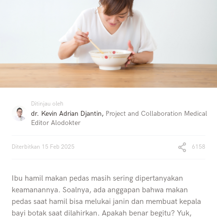
Ditinjau oleh
dr. Kevin Adrian Djantin
,
Project and Collaboration Medical
Editor Alodokter
Diterbitkan
15 Feb 2025
6158
Ibu hamil makan pedas masih sering dipertanyakan
keamanannya. Soalnya, ada anggapan bahwa makan
pedas saat hamil bisa melukai janin dan membuat kepala
bayi botak saat dilahirkan. Apakah benar begitu? Yuk,