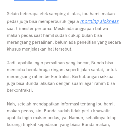
Selain beberapa efek samping di atas, ibu hamil makan
morning sickness
pedas juga bisa memperburuk gejala
saat trimester pertama. Meski ada anggapan bahwa
makan pedas saat hamil sudah cukup bulan bisa
merangsang persalinan, belum ada penelitian yang secara
khusus menjelaskan hal tersebut.
Jadi, apabila ingin persalinan yang lancar, Bunda bisa
mencoba berolahraga ringan, seperti jalan santai, untuk
merangsang rahim berkontraksi. Berhubungan seksual
juga bisa Bunda lakukan dengan suami agar rahim bisa
berkontraksi.
Nah, setelah mendapatkan informasi tentang ibu hamil
makan pedas, kini Bunda sudah tidak perlu khawatir
apabila ingin makan pedas, ya. Namun, sebaiknya tetap
kurangi tingkat kepedasan yang biasa Bunda makan,