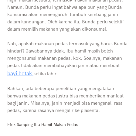
ingin makan sesuatu, termasuk makan makanan pedas.
Namun, Bunda perlu ingat bahwa apa pun yang Bunda
konsumsi akan memengaruhi tumbuh kembang janin
dalam kandungan. Oleh karena itu, Bunda perlu selektif
dalam memilih makanan yang akan dikonsumsi.
Nah, apakah makanan pedas termasuk yang harus Bunda
hindari? Jawabannya tidak. Ibu hamil masih boleh
mengonsumsi makanan pedas, kok. Soalnya, makanan
pedas tidak akan membahayakan janin atau membuat
bayi botak
ketika lahir.
Bahkan, ada beberapa penelitian yang mengatakan
bahwa makanan pedas justru bisa memberikan manfaat
bagi janin. Misalnya, janin menjadi bisa mengenali rasa
pedas, karena rasanya mengalir ke plasenta.
Efek Samping Ibu Hamil Makan Pedas