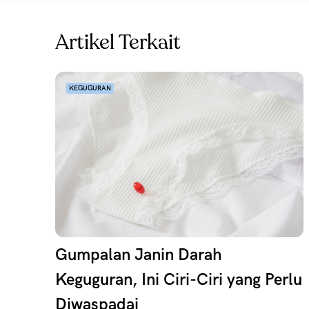
Artikel Terkait
KEGUGURAN
Gumpalan Janin Darah
Keguguran, Ini Ciri-Ciri yang Perlu
Diwaspadai