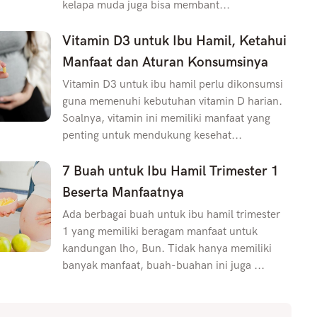
kelapa muda juga bisa membant...
Vitamin D3 untuk Ibu Hamil, Ketahui
Manfaat dan Aturan Konsumsinya
Vitamin D3 untuk ibu hamil perlu dikonsumsi
guna memenuhi kebutuhan vitamin D harian.
Soalnya, vitamin ini memiliki manfaat yang
penting untuk mendukung kesehat...
7 Buah untuk Ibu Hamil Trimester 1
Beserta Manfaatnya
Ada berbagai buah untuk ibu hamil trimester
1 yang memiliki beragam manfaat untuk
kandungan lho, Bun. Tidak hanya memiliki
banyak manfaat, buah-buahan ini juga ...