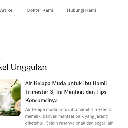
Artikel
Dokter Kami
Hubungi Kami
kel Unggulan
Air Kelapa Muda untuk Ibu Hamil
Trimester 3, Ini Manfaat dan Tips
Konsumsinya
Air kelapa muda untuk ibu hamil trimester 3
memiliki banyak manfaat baik yang jarang
diketahui. Selain rasanya enak dan segar, air