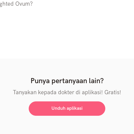
lighted Ovum?
Punya pertanyaan lain?
Tanyakan kepada dokter di aplikasi! Gratis!
Unduh aplikasi