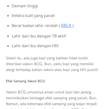
Demam tinggi
Infeksi kulit yang parah
Berat badan lahir rendah (
)
BBLR
Lahir dari ibu dengan TB aktif
Lahir dari ibu dengan HIV
Selain itu, ada juga bayi yang bahkan tidak boleh
diberikan vaksin BCG, Bun, yaitu bayi yang memiliki
alergi terhadap bahan vaksin atau bayi yang HIV positif.
Efek Samping Vaksin BCG
Vaksin BCG umumnya aman untuk bayi dan jarang
menimbulkan berbagai efek samping yang parah, Bun.
Namun, ada beberapa efek samping yang wajar terjadi