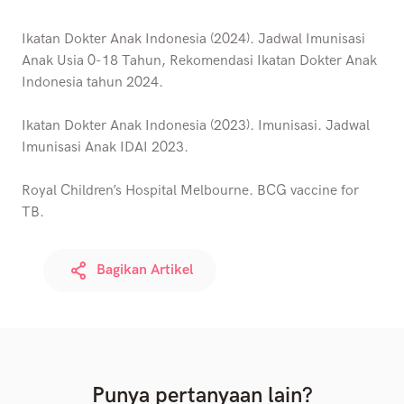
Ikatan Dokter Anak Indonesia (2024). Jadwal Imunisasi
Anak Usia 0-18 Tahun, Rekomendasi Ikatan Dokter Anak
Indonesia tahun 2024.
Ikatan Dokter Anak Indonesia (2023). Imunisasi. Jadwal
Imunisasi Anak IDAI 2023.
Royal Children’s Hospital Melbourne. BCG vaccine for
TB.
Bagikan Artikel
Punya pertanyaan lain?