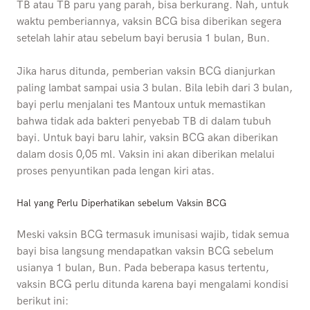
TB atau TB paru yang parah, bisa berkurang. Nah, untuk
waktu pemberiannya, vaksin BCG bisa diberikan segera
setelah lahir atau sebelum bayi berusia 1 bulan, Bun.
Jika harus ditunda, pemberian vaksin BCG dianjurkan
paling lambat sampai usia 3 bulan. Bila lebih dari 3 bulan,
bayi perlu menjalani tes Mantoux untuk memastikan
bahwa tidak ada bakteri penyebab TB di dalam tubuh
bayi. Untuk bayi baru lahir, vaksin BCG akan diberikan
dalam dosis 0,05 ml. Vaksin ini akan diberikan melalui
proses penyuntikan pada lengan kiri atas.
Hal yang Perlu Diperhatikan sebelum Vaksin BCG
Meski vaksin BCG termasuk imunisasi wajib, tidak semua
bayi bisa langsung mendapatkan vaksin BCG sebelum
usianya 1 bulan, Bun. Pada beberapa kasus tertentu,
vaksin BCG perlu ditunda karena bayi mengalami kondisi
berikut ini: