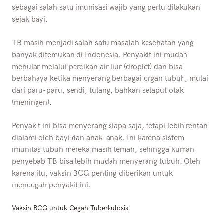
sebagai salah satu imunisasi wajib yang perlu dilakukan
sejak bayi.
TB masih menjadi salah satu masalah kesehatan yang
banyak ditemukan di Indonesia. Penyakit ini mudah
menular melalui percikan air liur (droplet) dan bisa
berbahaya ketika menyerang berbagai organ tubuh, mulai
dari paru-paru, sendi, tulang, bahkan selaput otak
(meningen).
Penyakit ini bisa menyerang siapa saja, tetapi lebih rentan
dialami oleh bayi dan anak-anak. Ini karena sistem
imunitas tubuh mereka masih lemah, sehingga kuman
penyebab TB bisa lebih mudah menyerang tubuh. Oleh
karena itu, vaksin BCG penting diberikan untuk
mencegah penyakit ini.
Vaksin BCG untuk Cegah Tuberkulosis