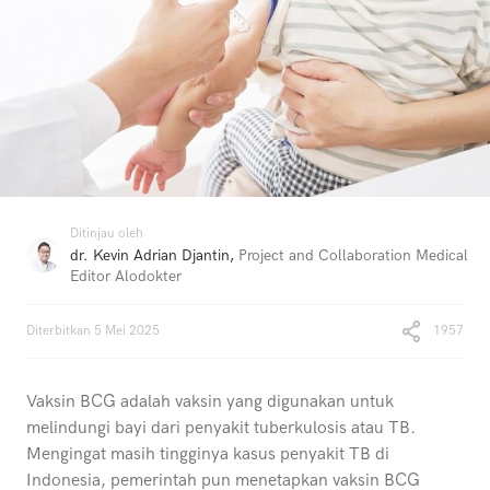
Ditinjau oleh
dr. Kevin Adrian Djantin
,
Project and Collaboration Medical
Editor Alodokter
Diterbitkan
5 Mei 2025
1957
Vaksin BCG adalah vaksin yang digunakan untuk
melindungi bayi dari penyakit tuberkulosis atau TB.
Mengingat masih tingginya kasus penyakit TB di
Indonesia, pemerintah pun menetapkan vaksin BCG