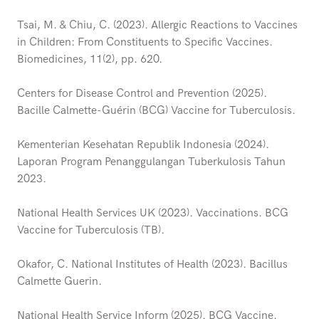
Tsai, M. & Chiu, C. (2023). Allergic Reactions to Vaccines
in Children: From Constituents to Specific Vaccines.
Biomedicines, 11(2), pp. 620.
Centers for Disease Control and Prevention (2025).
Bacille Calmette-Guérin (BCG) Vaccine for Tuberculosis.
Kementerian Kesehatan Republik Indonesia (2024).
Laporan Program Penanggulangan Tuberkulosis Tahun
2023.
National Health Services UK (2023). Vaccinations. BCG
Vaccine for Tuberculosis (TB).
Okafor, C. National Institutes of Health (2023). Bacillus
Calmette Guerin.
National Health Service Inform (2025). BCG Vaccine.