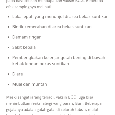
pada bayi setelah mendapatkan vaksin BCG. Beberapa
efek sampingnya meliputi:
Luka lepuh yang menonjol di area bekas suntikan
Bintik kemerahan di area bekas suntikan
Demam ringan
Sakit kepala
Pembengkakan kelenjar getah bening di bawah
ketiak lengan bekas suntikan
Diare
Mual dan muntah
Meski sangat jarang terjadi, vaksin BCG juga bisa
menimbulkan reaksi alergi yang parah, Bun. Beberapa
gejalanya adalah gatal-gatal di seluruh tubuh, mulut