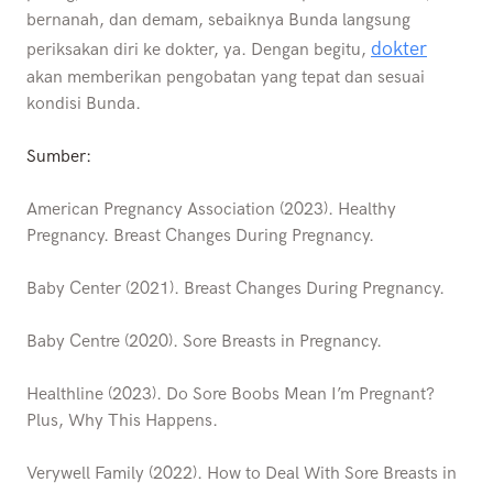
bernanah, dan demam, sebaiknya Bunda langsung
dokter
periksakan diri ke dokter, ya. Dengan begitu,
akan memberikan pengobatan yang tepat dan sesuai
kondisi Bunda.
Sumber:
American Pregnancy Association (2023). Healthy
Pregnancy. Breast Changes During Pregnancy.
Baby Center (2021). Breast Changes During Pregnancy.
Baby Centre (2020). Sore Breasts in Pregnancy.
Healthline (2023). Do Sore Boobs Mean I’m Pregnant?
Plus, Why This Happens.
Verywell Family (2022). How to Deal With Sore Breasts in