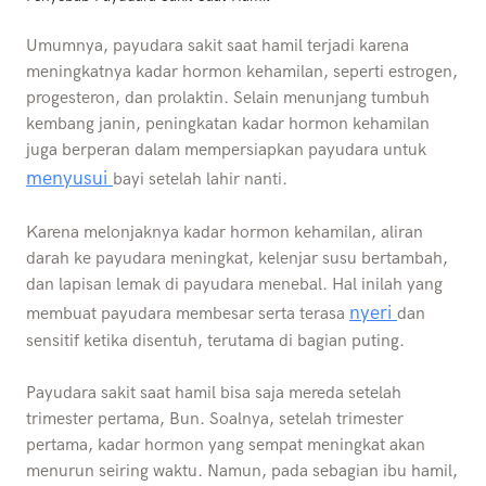
Umumnya, payudara sakit saat hamil terjadi karena
meningkatnya kadar hormon kehamilan, seperti estrogen,
progesteron, dan prolaktin. Selain menunjang tumbuh
kembang janin, peningkatan kadar hormon kehamilan
juga berperan dalam mempersiapkan payudara untuk
menyusui
bayi setelah lahir nanti.
Karena melonjaknya kadar hormon kehamilan, aliran
darah ke payudara meningkat, kelenjar susu bertambah,
dan lapisan lemak di payudara menebal. Hal inilah yang
nyeri
membuat payudara membesar serta terasa
dan
sensitif ketika disentuh, terutama di bagian puting.
Payudara sakit saat hamil bisa saja mereda setelah
trimester pertama, Bun. Soalnya, setelah trimester
pertama, kadar hormon yang sempat meningkat akan
menurun seiring waktu. Namun, pada sebagian ibu hamil,