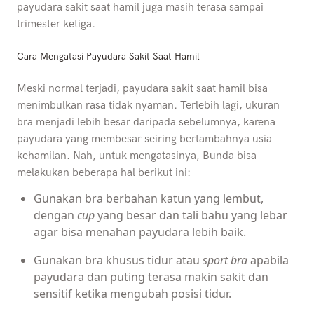
payudara sakit saat hamil juga masih terasa sampai
trimester ketiga.
Cara Mengatasi Payudara Sakit Saat Hamil
Meski normal terjadi, payudara sakit saat hamil bisa
menimbulkan rasa tidak nyaman. Terlebih lagi, ukuran
bra menjadi lebih besar daripada sebelumnya, karena
payudara yang membesar seiring bertambahnya usia
kehamilan. Nah, untuk mengatasinya, Bunda bisa
melakukan beberapa hal berikut ini:
Gunakan bra berbahan katun yang lembut,
dengan
cup
yang besar dan tali bahu yang lebar
agar bisa menahan payudara lebih baik.
Gunakan bra khusus tidur atau
sport bra
apabila
payudara dan puting terasa makin sakit dan
sensitif ketika mengubah posisi tidur.