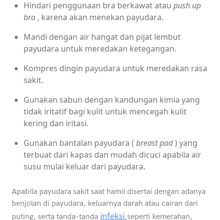
Hindari penggunaan bra berkawat atau
push up
bra
, karena akan menekan payudara.
Mandi dengan air hangat dan pijat lembut
payudara untuk meredakan ketegangan.
Kompres dingin payudara untuk meredakan rasa
sakit.
Gunakan sabun dengan kandungan kimia yang
tidak iritatif bagi kulit untuk mencegah kulit
kering dan iritasi.
Gunakan bantalan payudara (
breast pad
) yang
terbuat dari kapas dan mudah dicuci apabila air
susu mulai keluar dari payudara.
Apabila payudara sakit saat hamil disertai dengan adanya
benjolan di payudara, keluarnya darah atau cairan dari
infeksi
puting, serta tanda-tanda
seperti kemerahan,