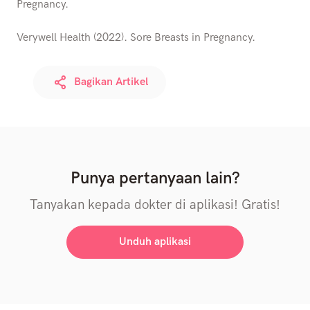
Pregnancy.
Verywell Health (2022). Sore Breasts in Pregnancy.
Bagikan Artikel
Punya pertanyaan lain?
Tanyakan kepada dokter di aplikasi! Gratis!
Unduh aplikasi