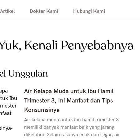
Artikel
Dokter Kami
Hubungi Kami
 Yuk, Kenali Penyebabnya
kel Unggulan
Air Kelapa Muda untuk Ibu Hamil
Trimester 3, Ini Manfaat dan Tips
Konsumsinya
Air kelapa muda untuk ibu hamil trimester 3
memiliki banyak manfaat baik yang jarang
diketahui. Selain rasanya enak dan segar, air