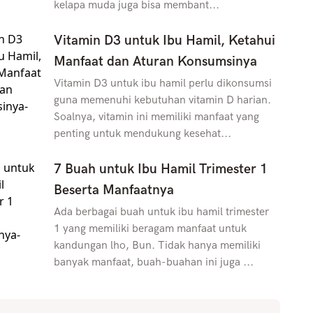
kelapa muda juga bisa membant...
Vitamin D3 untuk Ibu Hamil, Ketahui
Manfaat dan Aturan Konsumsinya
Vitamin D3 untuk ibu hamil perlu dikonsumsi
guna memenuhi kebutuhan vitamin D harian.
Soalnya, vitamin ini memiliki manfaat yang
penting untuk mendukung kesehat...
7 Buah untuk Ibu Hamil Trimester 1
Beserta Manfaatnya
Ada berbagai buah untuk ibu hamil trimester
1 yang memiliki beragam manfaat untuk
kandungan lho, Bun. Tidak hanya memiliki
banyak manfaat, buah-buahan ini juga ...