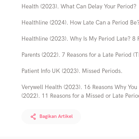
Health (2023). What Can Delay Your Period?
Healthline (2024). How Late Can a Period Be? 
Healthline (2023). Why Is My Period Late? 8 
Parents (2022). 7 Reasons for a Late Period (T
Patient Info UK (2023). Missed Periods.
Verywell Health (2023). 16 Reasons Why You 
(2022). 11 Reasons for a Missed or Late Perio
Bagikan Artikel