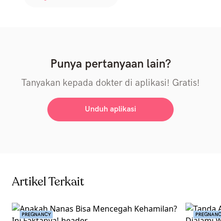
Punya pertanyaan lain?
Tanyakan kepada dokter di aplikasi! Gratis!
Unduh aplikasi
Artikel Terkait
PREGNANCY
PREGNAN