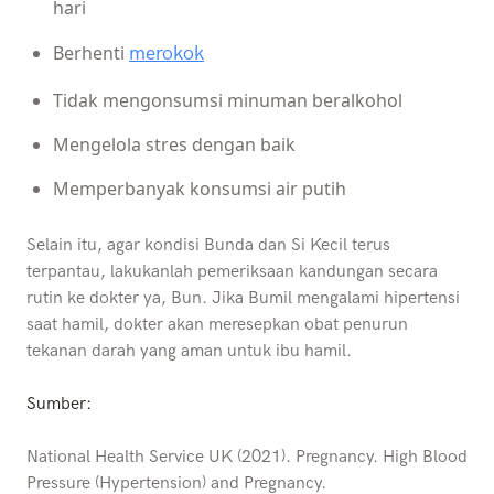
hari
Berhenti
merokok
Tidak mengonsumsi minuman beralkohol
Mengelola stres dengan baik
Memperbanyak konsumsi air putih
Selain itu, agar kondisi Bunda dan Si Kecil terus
terpantau, lakukanlah pemeriksaan kandungan secara
rutin ke dokter ya, Bun. Jika Bumil mengalami hipertensi
saat hamil, dokter akan meresepkan obat penurun
tekanan darah yang aman untuk ibu hamil.
Sumber:
National Health Service UK (2021). Pregnancy. High Blood
Pressure (Hypertension) and Pregnancy.