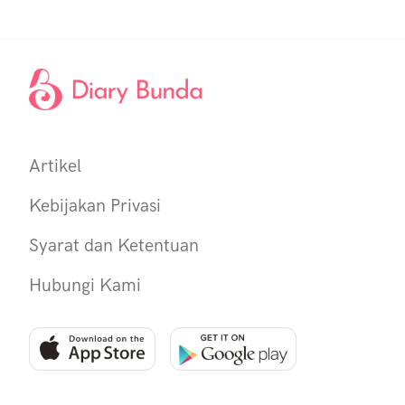
Artikel
Kebijakan Privasi
Syarat dan Ketentuan
Hubungi Kami