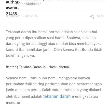
Editor Alodokter
Diterbitkan
19 Jan 2024
5466
Tekanan darah ibu hamil normal adalah salah satu hal
yang perlu diperhatikan saat hamil. Soalnya, tekanan
darah yang terlalu tinggi atau rendah bisa membahayakan
kondisi ibu hamil dan janin. Oleh karena itu, Bunda tidak
boleh lengah, ya.
Rentang Tekanan Darah Ibu Hamil Normal
Selama hamil, tubuh ibu hamil mengalami banyak
perubahan fisik seiring pertumbuhan dan perkembangan
janin di dalam perut. Salah satu perubahan yang dialami
tekanan darah
oleh ibu hamil adalah
meningkat atau
menurun.