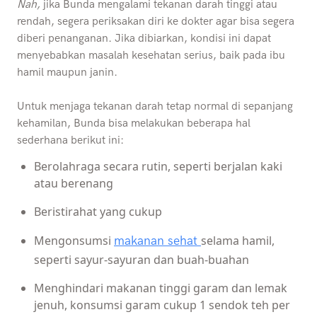
Nah,
jika Bunda mengalami tekanan darah tinggi atau
rendah, segera periksakan diri ke dokter agar bisa segera
diberi penanganan. Jika dibiarkan, kondisi ini dapat
menyebabkan masalah kesehatan serius, baik pada ibu
hamil maupun janin.
Untuk menjaga tekanan darah tetap normal di sepanjang
kehamilan, Bunda bisa melakukan beberapa hal
sederhana berikut ini:
Berolahraga secara rutin, seperti berjalan kaki
atau berenang
Beristirahat yang cukup
Mengonsumsi
selama hamil,
makanan sehat
seperti sayur-sayuran dan buah-buahan
Menghindari makanan tinggi garam dan lemak
jenuh, konsumsi garam cukup 1 sendok teh per