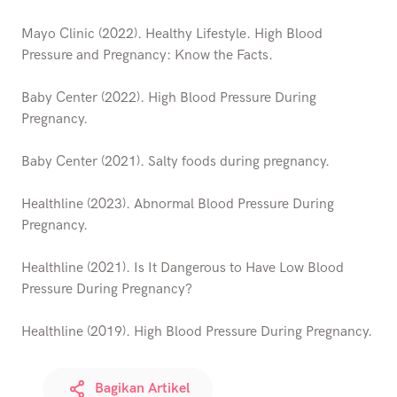
Mayo Clinic (2022). Healthy Lifestyle. High Blood
Pressure and Pregnancy: Know the Facts.
Baby Center (2022). High Blood Pressure During
Pregnancy.
Baby Center (2021). Salty foods during pregnancy.
Healthline (2023). Abnormal Blood Pressure During
Pregnancy.
Healthline (2021). Is It Dangerous to Have Low Blood
Pressure During Pregnancy?
Healthline (2019). High Blood Pressure During Pregnancy.
Bagikan Artikel