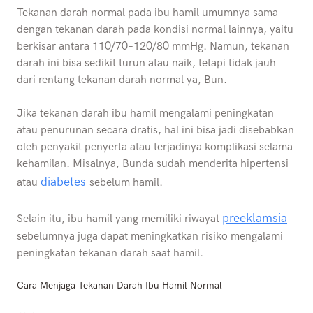
Tekanan darah normal pada ibu hamil umumnya sama
dengan tekanan darah pada kondisi normal lainnya, yaitu
berkisar antara 110/70–120/80 mmHg. Namun, tekanan
darah ini bisa sedikit turun atau naik, tetapi tidak jauh
dari rentang tekanan darah normal ya, Bun.
Jika tekanan darah ibu hamil mengalami peningkatan
atau penurunan secara dratis, hal ini bisa jadi disebabkan
oleh penyakit penyerta atau terjadinya komplikasi selama
kehamilan. Misalnya, Bunda sudah menderita hipertensi
diabetes
atau
sebelum hamil.
preeklamsia
Selain itu, ibu hamil yang memiliki riwayat
sebelumnya juga dapat meningkatkan risiko mengalami
peningkatan tekanan darah saat hamil.
Cara Menjaga Tekanan Darah Ibu Hamil Normal